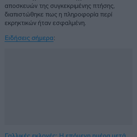
αποσκευών της συγκεκριμένης πτήσης,
διαπιστώθηκε πως η πληροφορία περί
εκρηκτικών ήταν εσφαλμένη.
Ειδήσεις σήμερα
:
Γαλλικές εκλογές: Η επόμενη ημέρα μετά