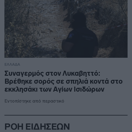
ΕΛΛΑΔΑ
Συναγερμός στον Λυκαβηττό:
Βρέθηκε σορός σε σπηλιά κοντά στο
εκκλησάκι των Αγίων Ισιδώρων
Εντοπίστηκε από περαστικό
ΡΟΗ ΕΙΔΗΣΕΩΝ