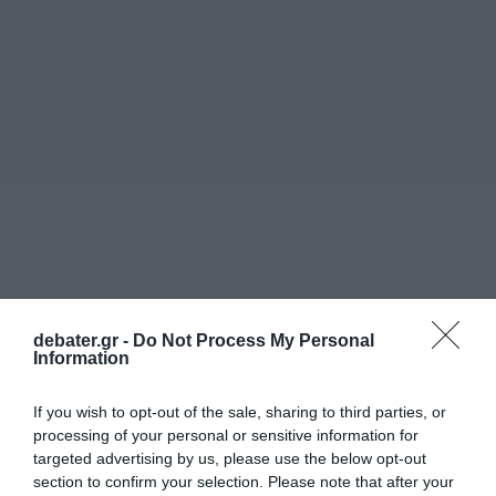
debater.gr -
Do Not Process My Personal
Information
If you wish to opt-out of the sale, sharing to third parties, or
processing of your personal or sensitive information for
targeted advertising by us, please use the below opt-out
section to confirm your selection. Please note that after your