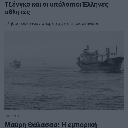
Τζένγκο και οι υπόλοιποι Έλληνες
αθλητές
Πλήθος ελληνικών συμμετοχών στη διοργάνωση
ΔΙΕΘΝΗ
Μαύρη Θάλασσα: Η εμπορική