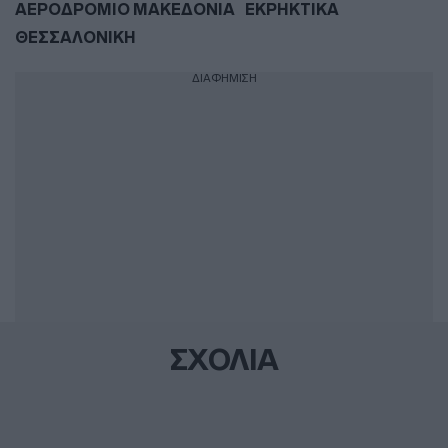
ΑΕΡΟΔΡΟΜΙΟ ΜΑΚΕΔΟΝΙΑ
ΕΚΡΗΚΤΙΚΑ
ΘΕΣΣΑΛΟΝΙΚΗ
ΔΙΑΦΗΜΙΣΗ
ΣΧΟΛΙΑ