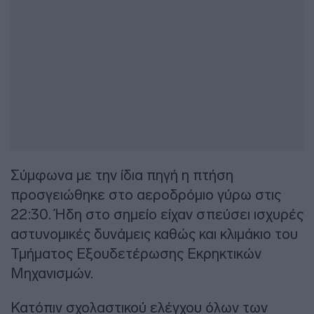
Σύμφωνα με την ίδια πηγή η πτήση
προσγειώθηκε στο αεροδρόμιο γύρω στις
22:30. Ήδη στο σημείο είχαν σπεύσει ισχυρές
αστυνομικές δυνάμεις καθώς και κλιμάκιο του
Τμήματος Εξουδετέρωσης Εκρηκτικών
Μηχανισμών.
Κατόπιν σχολαστικού ελέγχου όλων των