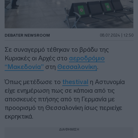
DEBATER NEWSROOM
08.07.2024 | 12:50
Σε συναγερμό τέθηκαν το βράδυ της
Κυριακές οι Αρχές στο
αεροδρόμιο
“Μακεδονία”
στη
Θεσσαλονίκη
.
Όπως μετέδωσε το
thestival
η Αστυνομία
είχε ενημέρωση πως σε κάποια από τις
αποσκευές πτήσης από τη Γερμανία με
προορισμό τη Θεσσαλονίκη ίσως περιείχε
εκρηκτικά.
ΔΙΑΦΗΜΙΣΗ