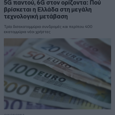
5G παντού, 6G στον ορίζοντα: Πού
βρίσκεται η Ελλάδα στη μεγάλη
τεχνολογική μετάβαση
Τρία δισεκατομμύρια συνδρομές και περίπου 400
εκατομμύρια νέοι χρήστες