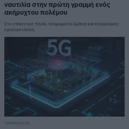
ναυτιλία στην πρώτη γραμμή ενός
ακήρυχτου πολέμου
Στο επίκεντρο πλοία, πληρώματα λιμάνια και ενεργειακές
εγκαταστάσεις
ΤΕΧΝΟΛΟΓΙΑ