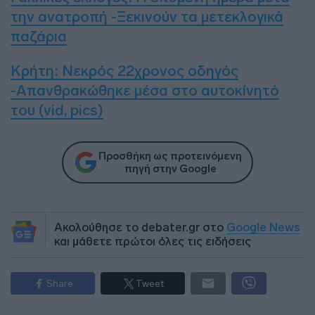
την ανατροπή -Ξεκινούν τα μετεκλογικά
παζάρια
Κρήτη: Νεκρός 22χρονος οδηγός
-Απανθρακώθηκε μέσα στο αυτοκίνητό
του (vid, pics)
Προσθήκη ως προτεινόμενη
πηγή στην Google
Ακολούθησε το debater.gr στο
Google News
και μάθετε πρώτοι όλες τις ειδήσεις
Share
Tweet