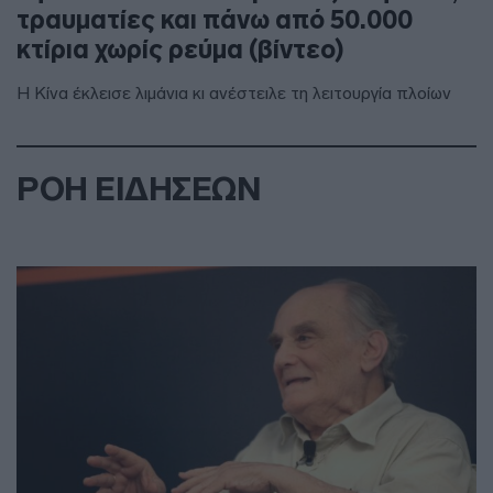
τραυματίες και πάνω από 50.000
κτίρια χωρίς ρεύμα (βίντεο)
Η Κίνα έκλεισε λιμάνια κι ανέστειλε τη λειτουργία πλοίων
ΡΟΗ ΕΙΔΗΣΕΩΝ