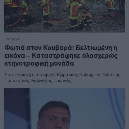
ΕΛΛΑΔΑ
Φωτιά στον Κουβαρά: Βελτιωμένη η
εικόνα – Καταστράφηκε ολοσχερώς
κτηνοτροφική μονάδα
Στην περιοχή ο υπουργός Κλιματικής Κρίσης και Πολιτικής
Προστασίας, Ευάγγελος Τουρνάς