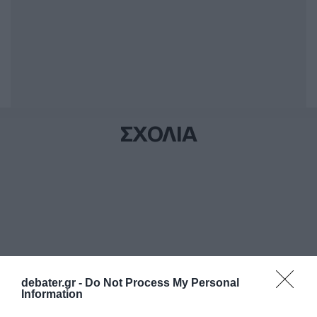
ΣΧΟΛΙΑ
debater.gr -
Do Not Process My Personal
Information