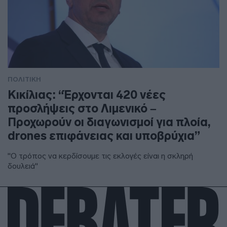
ΠΟΛΙΤΙΚΗ
Κικίλιας: “Έρχονται 420 νέες
προσλήψεις στο Λιμενικό –
Προχωρούν οι διαγωνισμοί για πλοία,
drones επιφάνειας και υποβρύχια”
"Ο τρόπος να κερδίσουμε τις εκλογές είναι η σκληρή
δουλειά"