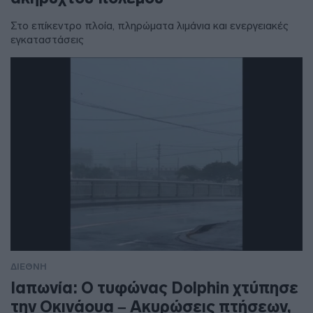
Στο επίκεντρο πλοία, πληρώματα λιμάνια και ενεργειακές
εγκαταστάσεις
ΔΙΕΘΝΗ
Ιαπωνία: Ο τυφώνας Dolphin χτύπησε
την Οκινάουα – Ακυρώσεις πτήσεων,