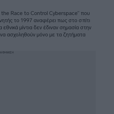
nd the Race to Control Cyberspace” που
ητής το 1997 αναφέρει πως στο σπίτι
α εθνικά μίντια δεν έδιναν σημασία στην
να ασχοληθούν μόνο με τα ζητήματα
ΙΑΦΗΜΙΣΗ