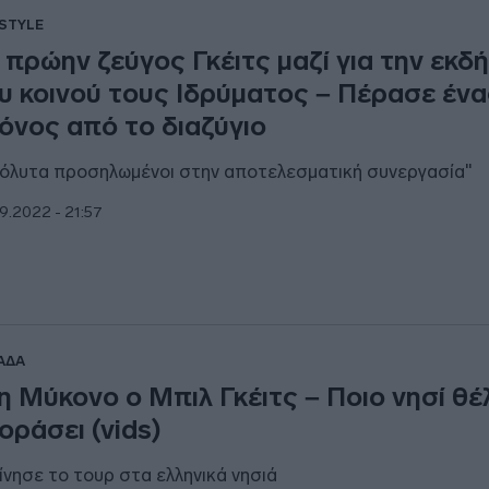
ESTYLE
 πρώην ζεύγος Γκέιτς μαζί για την εκ
υ κοινού τους Ιδρύματος – Πέρασε ένα
όνος από το διαζύγιο
όλυτα προσηλωμένοι στην αποτελεσματική συνεργασία"
9.2022 - 21:57
ΑΔΑ
η Μύκονο ο Μπιλ Γκέιτς – Ποιο νησί θέ
οράσει (vids)
ίνησε το τουρ στα ελληνικά νησιά