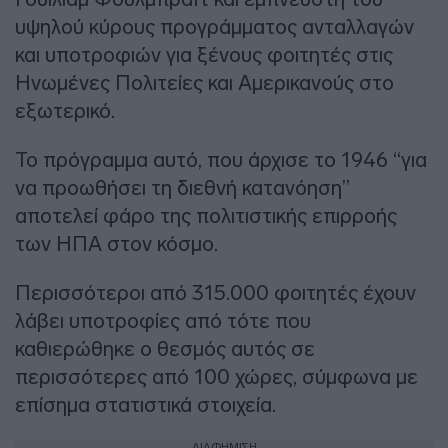
υψηλού κύρους προγράμματος ανταλλαγών
και υποτροφιών για ξένους φοιτητές στις
Ηνωμένες Πολιτείες και Αμερικανούς στο
εξωτερικό.
Το πρόγραμμα αυτό, που άρχισε το 1946 “για
να προωθήσει τη διεθνή κατανόηση”
αποτελεί φάρο της πολιτιστικής επιρροής
των ΗΠΑ στον κόσμο.
Περισσότεροι από 315.000 φοιτητές έχουν
λάβει υποτροφίες από τότε που
καθιερώθηκε ο θεσμός αυτός σε
περισσότερες από 100 χώρες, σύμφωνα με
επίσημα στατιστικά στοιχεία.
ΔΙΑΦΗΜΙΣΗ