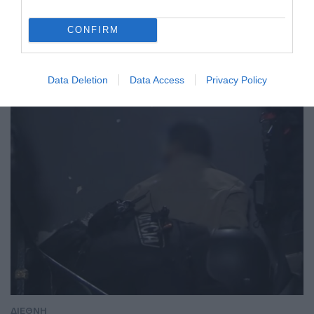
CONFIRM
ΔΙΕΘΝΗ
Data Deletion
Data Access
Privacy Policy
ΔΙΕΘΝΗ