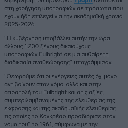
κυβέρνηση του προέδρου
Τραμπ
αντιτίθεται
στη χορήγηση υποτροφιών σε πρόσωπα που
έχουν ήδη επιλεγεί για την ακαδημαϊκή χρονιά
2025-2026.
“Η κυβέρνηση υποβάλλει αυτήν την ώρα
άλλους 1.200 ξένους δικαιούχους
υποτροφιών Fulbright σε μια αυθαίρετη
διαδικασία αναθεώρησης”, υπογράμμισαν.
“Θεωρούμε ότι οι ενέργειες αυτές όχι μόνο
αντιβαίνουν στον νόμο, αλλά και στην
αποστολή του Fulbright και στις αξίες,
συμπεριλαμβανομένης της ελευθερίας της
έκφρασης και της ακαδημαϊκής ελευθερίας
τις οποίες το Κογκρέσο προσδιόρισε στον
νόμο του” το 1961, σύμφωνα με την