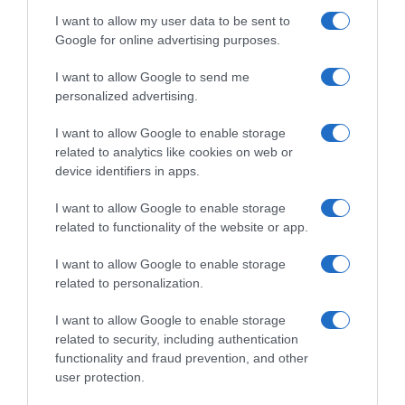
I want to allow my user data to be sent to
Google for online advertising purposes.
I want to allow Google to send me
personalized advertising.
I want to allow Google to enable storage
related to analytics like cookies on web or
device identifiers in apps.
I want to allow Google to enable storage
related to functionality of the website or app.
I want to allow Google to enable storage
related to personalization.
I want to allow Google to enable storage
related to security, including authentication
functionality and fraud prevention, and other
user protection.