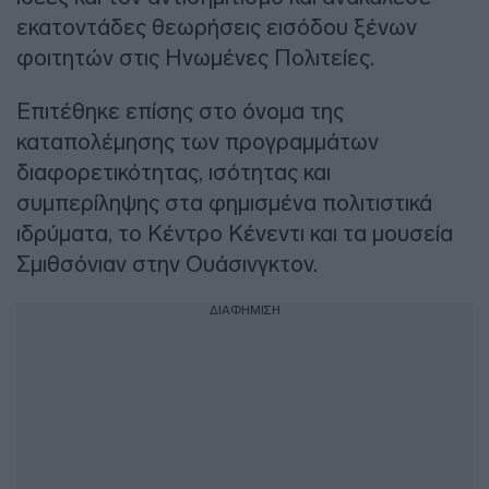
εκατοντάδες θεωρήσεις εισόδου ξένων
φοιτητών στις Ηνωμένες Πολιτείες.
Επιτέθηκε επίσης στο όνομα της
καταπολέμησης των προγραμμάτων
διαφορετικότητας, ισότητας και
συμπερίληψης στα φημισμένα πολιτιστικά
ιδρύματα, το Κέντρο Κένεντι και τα μουσεία
Σμιθσόνιαν στην Ουάσινγκτον.
ΔΙΑΦΗΜΙΣΗ