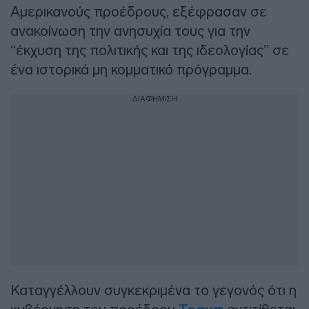
Αμερικανούς προέδρους, εξέφρασαν σε
ανακοίνωση την ανησυχία τους για την
“έκχυση της πολιτικής και της ιδεολογίας” σε
ένα ιστορικά μη κομματικό πρόγραμμα.
ΔΙΑΦΗΜΙΣΗ
Καταγγέλλουν συγκεκριμένα το γεγονός ότι η