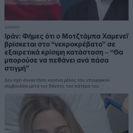
ΔΙΕΘΝΗ
Ιράν: Φήμες ότι ο Μοτζτάμπα Χαμενεΐ
βρίσκεται στο “νεκροκρέβατο” σε
εξαιρετικά κρίσιμη κατάσταση – “Θα
μπορούσε να πεθάνει ανά πάσα
στιγμή”
Δεν έχει συναντήσει κανένα μέλος του υπουργικού
συμβουλίου μετά τον θάνατο του πατέρα του