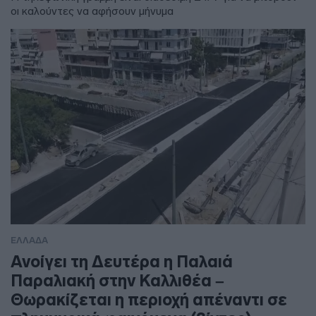
οι καλούντες να αφήσουν μήνυμα
ΕΛΛΑΔΑ
Ανοίγει τη Δευτέρα η Παλαιά
Παραλιακή στην Καλλιθέα –
Θωρακίζεται η περιοχή απέναντι σε