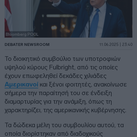
Bloomberg POOL
DEBATER NEWSROOM
11.06.2025 | 23:40
Το διοικητικό συμβούλιο των υποτροφιών
υψηλού κύρους Fulbright, από τις οποίες
έχουν επωφεληθεί δεκάδες χιλιάδες
Αμερικανοί
και ξένοι φοιτητές, ανακοίνωσε
σήμερα την παραίτησή του σε ένδειξη
διαμαρτυρίας για την ανάμιξη, όπως τη
χαρακτηρίζει, της αμερικανικής κυβέρνησης.
Τα δώδεκα μέλη του συμβουλίου αυτού, τα
οποία διορίστηκαν από διαδοχικούς