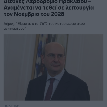
Διεθνές Αεροδρόμιο Ηρακλείου –
Αναμένεται να τεθεί σε λειτουργία
τον Νοέμβριο του 2028
Δήμας: "Είμαστε στο 76% του κατασκευαστικού
αντικειμένου"
ΠΟΛΙΤΙΚΗ