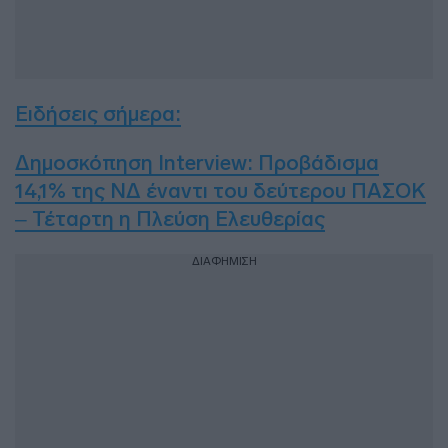
Ειδήσεις σήμερα
:
Δημοσκόπηση Interview: Προβάδισμα
14,1% της ΝΔ έναντι του δεύτερου ΠΑΣΟΚ
– Τέταρτη η Πλεύση Ελευθερίας
ΔΙΑΦΗΜΙΣΗ