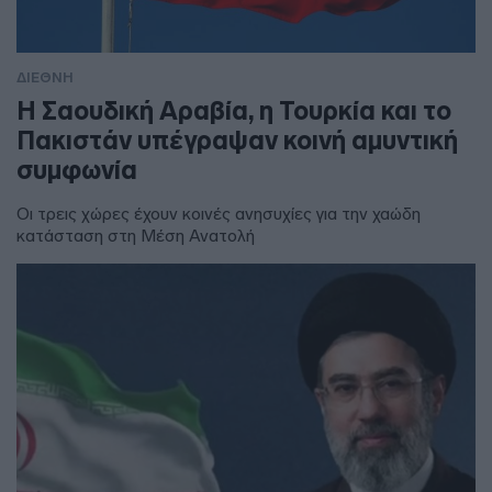
ΔΙΕΘΝΗ
Η Σαουδική Αραβία, η Τουρκία και το
Πακιστάν υπέγραψαν κοινή αμυντική
συμφωνία
Οι τρεις χώρες έχουν κοινές ανησυχίες για την χαώδη
κατάσταση στη Μέση Ανατολή