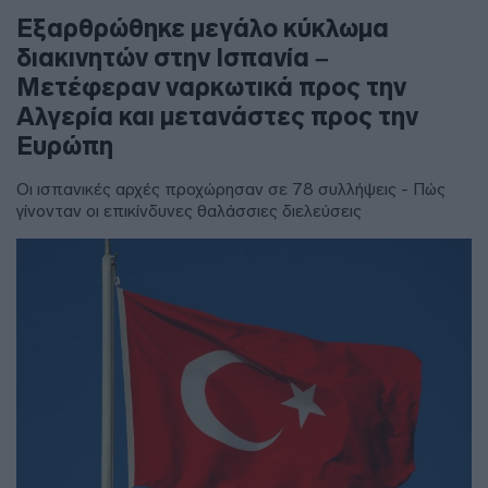
Εξαρθρώθηκε μεγάλο κύκλωμα
διακινητών στην Ισπανία –
Μετέφεραν ναρκωτικά προς την
Αλγερία και μετανάστες προς την
Ευρώπη
Οι ισπανικές αρχές προχώρησαν σε 78 συλλήψεις - Πώς
γίνονταν οι επικίνδυνες θαλάσσιες διελεύσεις