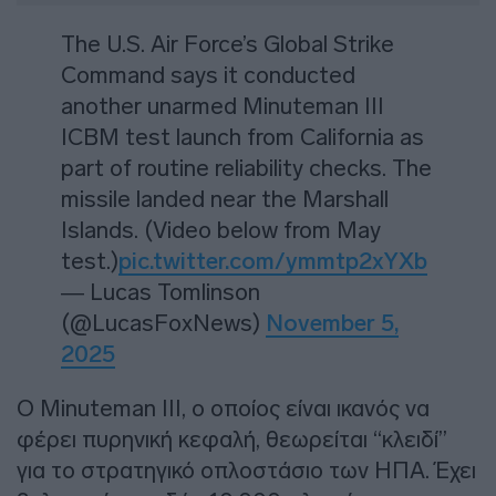
The U.S. Air Force’s Global Strike
Command says it conducted
another unarmed Minuteman III
ICBM test launch from California as
part of routine reliability checks. The
missile landed near the Marshall
Islands. (Video below from May
test.)
pic.twitter.com/ymmtp2xYXb
— Lucas Tomlinson
(@LucasFoxNews)
November 5,
2025
Ο Minuteman III, ο οποίος είναι ικανός να
φέρει πυρηνική κεφαλή, θεωρείται “κλειδί”
για το στρατηγικό οπλοστάσιο των ΗΠΑ. Έχει