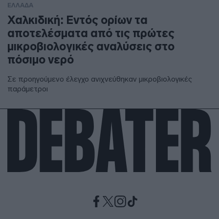
ΕΛΛΑΔΑ
Χαλκιδική: Εντός ορίων τα
αποτελέσματα από τις πρώτες
μικροβιολογικές αναλύσεις στο
πόσιμο νερό
Σε προηγούμενο έλεγχο ανιχνεύθηκαν μικροβιολογικές
παράμετροι