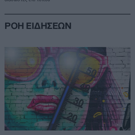
ΡΟΗ ΕΙΔΗΣΕΩΝ