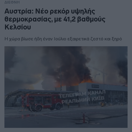
ΔΙΕΘΝΗ
Αυστρία: Νέο ρεκόρ υψηλής
θερμοκρασίας, με 41,2 βαθμούς
Κελσίου
Η χώρα βίωσε ήδη έναν Ιούλιο εξαιρετικά ζεστό και ξηρό