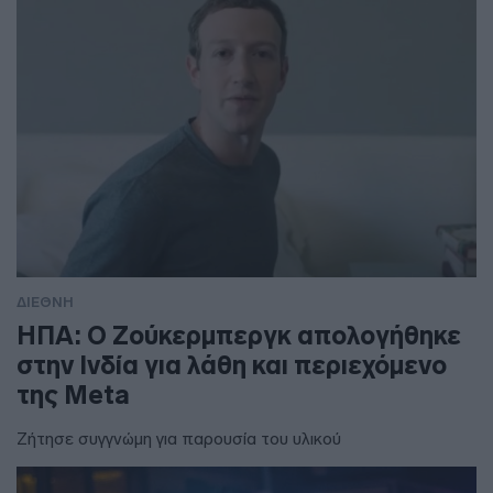
ΔΙΕΘΝΗ
ΗΠΑ: Ο Ζούκερμπεργκ απολογήθηκε
στην Ινδία για λάθη και περιεχόμενο
της Meta
Ζήτησε συγγνώμη για παρουσία του υλικού