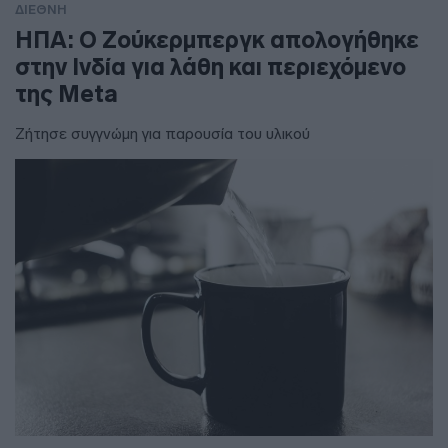
ΔΙΕΘΝΗ
ΗΠΑ: Ο Ζούκερμπεργκ απολογήθηκε
στην Ινδία για λάθη και περιεχόμενο
της Meta
Ζήτησε συγγνώμη για παρουσία του υλικού