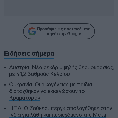
Προσθήκη ως προτεινόμενη
πηγή στην Google
Ειδήσεις σήμερα
Αυστρία: Νέο ρεκόρ υψηλής θερμοκρασίας,
με 41,2 βαθμούς Κελσίου
Ουκρανία: Οι οικογένειες με παιδιά
διατάχθηκαν να εκκενώσουν το
Κραματόρσκ
ΗΠΑ: Ο Ζούκερμπεργκ απολογήθηκε στην
Ινδία για λάθη και περιεχόμενο της Meta