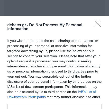
debater.gr -
Do Not Process My Personal
Information
ΣΧΟΛΙΑ
If you wish to opt-out of the sale, sharing to third parties, or
processing of your personal or sensitive information for
targeted advertising by us, please use the below opt-out
section to confirm your selection. Please note that after your
opt-out request is processed you may continue seeing
interest-based ads based on personal information utilized by
us or personal information disclosed to third parties prior to
your opt-out. You may separately opt-out of the further
disclosure of your personal information by third parties on the
IAB’s list of downstream participants. This information may
also be disclosed by us to third parties on the
IAB’s List of
Downstream Participants
that may further disclose it to other
third parties.