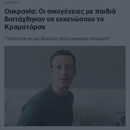
ΔΙΕΘΝΗ
Ουκρανία: Οι οικογένειες με παιδιά
διατάχθηκαν να εκκενώσουν το
Κραματόρσκ
"Πρόκειται για μια δύσκολη αλλά αναγκαία απόφαση"