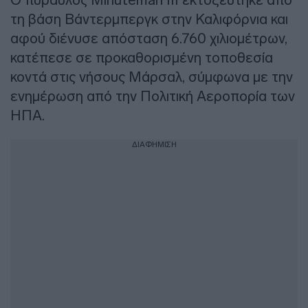
τη βάση Βάντερμπεργκ στην Καλιφόρνια και
αφού διένυσε απόσταση 6.760 χιλιομέτρων,
κατέπεσε σε προκαθορισμένη τοποθεσία
κοντά στις νήσους Μάρσαλ, σύμφωνα με την
ενημέρωση από την Πολιτική Αεροπορία των
ΗΠΑ.
ΔΙΑΦΗΜΙΣΗ