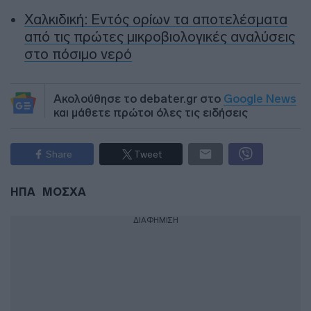
Χαλκιδική: Εντός ορίων τα αποτελέσματα
από τις πρώτες μικροβιολογικές αναλύσεις
στο πόσιμο νερό
Ακολούθησε το debater.gr στο
Google News
και μάθετε πρώτοι όλες τις ειδήσεις
Share
Tweet
ΗΠΑ
ΜΟΣΧΑ
ΔΙΑΦΗΜΙΣΗ