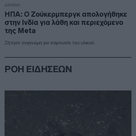
ΔΙΕΘΝΗ
ΗΠΑ: Ο Ζούκερμπεργκ απολογήθηκε
στην Ινδία για λάθη και περιεχόμενο
της Meta
Ζήτησε συγγνώμη για παρουσία του υλικού
ΡΟΗ ΕΙΔΗΣΕΩΝ