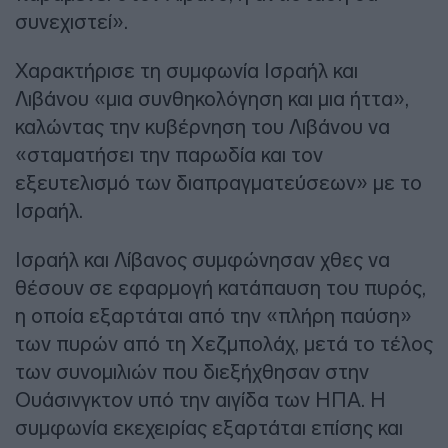
συνεχιστεί».
Χαρακτήρισε τη συμφωνία Ισραήλ και
Λιβάνου «μια συνθηκολόγηση και μια ήττα»,
καλώντας την κυβέρνηση του Λιβάνου να
«σταματήσει την παρωδία και τον
εξευτελισμό των διαπραγματεύσεων» με το
Ισραήλ.
Ισραήλ και Λίβανος συμφώνησαν χθες να
θέσουν σε εφαρμογή κατάπαυση του πυρός,
η οποία εξαρτάται από την «πλήρη παύση»
των πυρών από τη Χεζμπολάχ, μετά το τέλος
των συνομιλιών που διεξήχθησαν στην
Ουάσινγκτον υπό την αιγίδα των ΗΠΑ. Η
συμφωνία εκεχειρίας εξαρτάται επίσης και