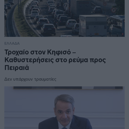
ΕΛΛΑΔΑ
Τροχαίο στον Κηφισό –
Καθυστερήσεις στο ρεύμα προς
Πειραιά
Δεν υπάρχουν τραυματίες