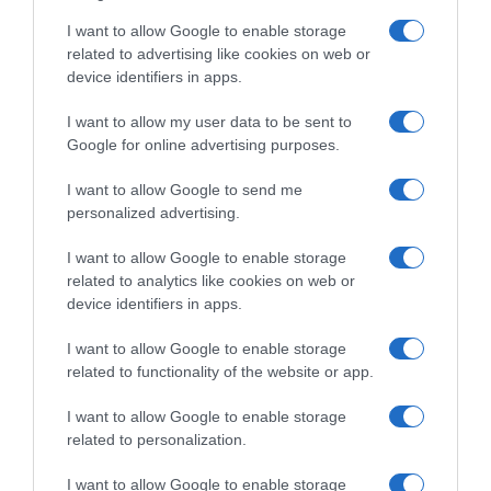
I want to allow Google to enable storage
related to advertising like cookies on web or
ΔΙΕΘΝΗ
device identifiers in apps.
I want to allow my user data to be sent to
Google for online advertising purposes.
I want to allow Google to send me
personalized advertising.
I want to allow Google to enable storage
related to analytics like cookies on web or
device identifiers in apps.
I want to allow Google to enable storage
related to functionality of the website or app.
I want to allow Google to enable storage
related to personalization.
ΔΙΕΘΝΗ
I want to allow Google to enable storage