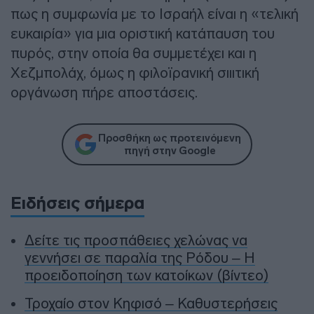
πως η συμφωνία με το Ισραήλ είναι η «τελική
ευκαιρία» για μια οριστική κατάπαυση του
πυρός, στην οποία θα συμμετέχει και η
Χεζμπολάχ, όμως η φιλοϊρανική σιιιτική
οργάνωση πήρε αποστάσεις.
Προσθήκη ως προτεινόμενη
πηγή στην Google
Ειδήσεις σήμερα
Δείτε τις προσπάθειες χελώνας να
γεννήσει σε παραλία της Ρόδου – Η
προειδοποίηση των κατοίκων (βίντεο)
Τροχαίο στον Κηφισό – Καθυστερήσεις