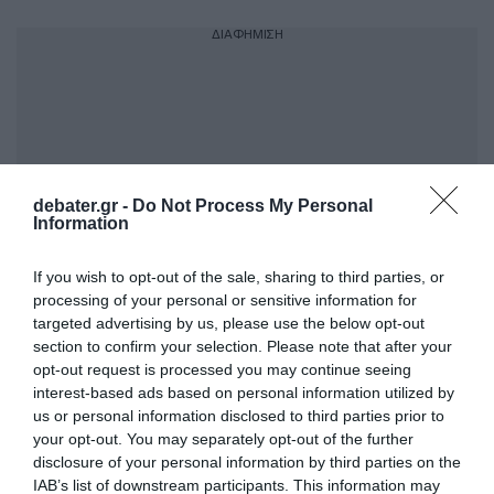
ΔΙΑΦΗΜΙΣΗ
debater.gr -
Do Not Process My Personal
Information
If you wish to opt-out of the sale, sharing to third parties, or
processing of your personal or sensitive information for
targeted advertising by us, please use the below opt-out
ΣΧΟΛΙΑ
section to confirm your selection. Please note that after your
opt-out request is processed you may continue seeing
interest-based ads based on personal information utilized by
us or personal information disclosed to third parties prior to
your opt-out. You may separately opt-out of the further
disclosure of your personal information by third parties on the
IAB’s list of downstream participants. This information may