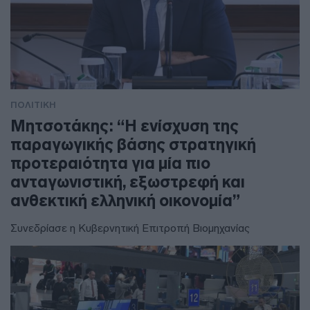
ΠΟΛΙΤΙΚΗ
Μητσοτάκης: “Η ενίσχυση της
παραγωγικής βάσης στρατηγική
προτεραιότητα για μία πιο
ανταγωνιστική, εξωστρεφή και
ανθεκτική ελληνική οικονομία”
Συνεδρίασε η Κυβερνητική Επιτροπή Βιομηχανίας