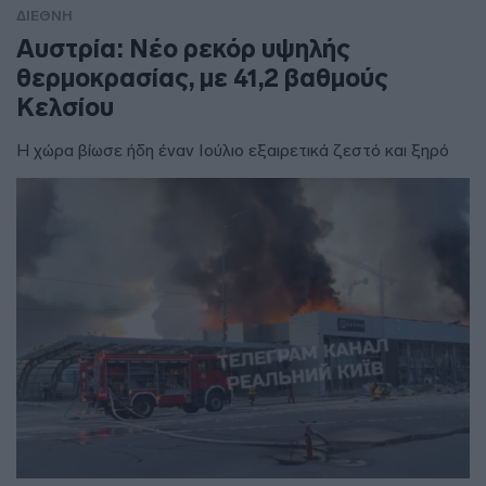
ΔΙΕΘΝΗ
Αυστρία: Νέο ρεκόρ υψηλής
θερμοκρασίας, με 41,2 βαθμούς
Κελσίου
Η χώρα βίωσε ήδη έναν Ιούλιο εξαιρετικά ζεστό και ξηρό