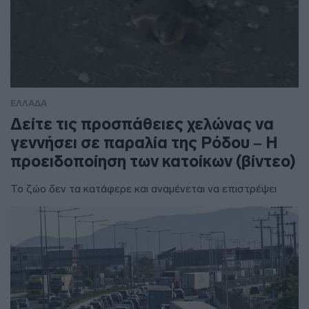
ΕΛΛΑΔΑ
Δείτε τις προσπάθειες χελώνας να
γεννήσει σε παραλία της Ρόδου – Η
προειδοποίηση των κατοίκων (βίντεο)
Το ζώο δεν τα κατάφερε και αναμένεται να επιστρέψει