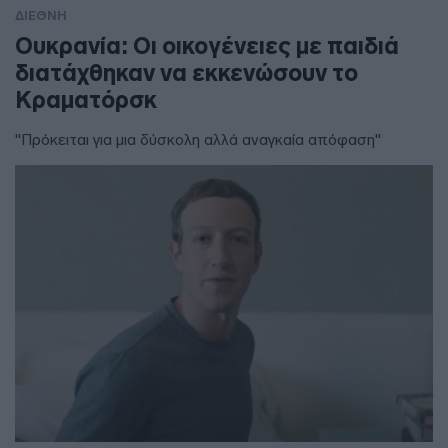
ΔΙΕΘΝΗ
Ουκρανία: Οι οικογένειες με παιδιά
διατάχθηκαν να εκκενώσουν το
Κραματόρσκ
"Πρόκειται για μια δύσκολη αλλά αναγκαία απόφαση"