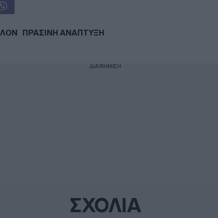
ΛΛΟΝ
ΠΡΑΣΙΝΗ ΑΝΑΠΤΥΞΗ
ΔΙΑΦΗΜΙΣΗ
ΣΧΟΛΙΑ