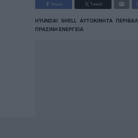
Share
Tweet
HYUNDAI
SHELL
ΑΥΤΟΚΙΝΗΤΑ
ΠΕΡΙΒΑ
ΠΡΑΣΙΝΗ ΕΝΕΡΓΕΙΑ