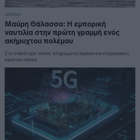
ΔΙΕΘΝΗ
Μαύρη Θάλασσα: Η εμπορική
ναυτιλία στην πρώτη γραμμή ενός
ακήρυχτου πολέμου
Στο επίκεντρο πλοία, πληρώματα λιμάνια και ενεργειακές
εγκαταστάσεις