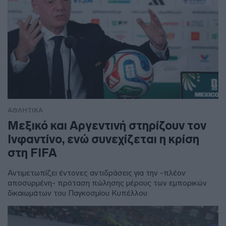
ΑΘΛΗΤΙΚΑ
Μεξικό και Αργεντινή στηρίζουν τον
Ινφαντίνο, ενώ συνεχίζεται η κρίση
στη FIFA
Αντιμετωπίζει έντονες αντιδράσεις για την -πλέον
αποσυρμένη- πρόταση πώλησης μέρους των εμπορικών
δικαιωμάτων του Παγκοσμίου Κυπέλλου