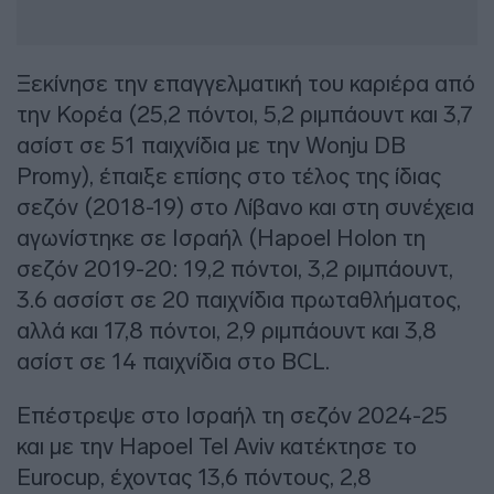
Ξεκίνησε την επαγγελματική του καριέρα από
την Κορέα (25,2 πόντοι, 5,2 ριμπάουντ και 3,7
ασίστ σε 51 παιχνίδια με την Wonju DB
Promy), έπαιξε επίσης στο τέλος της ίδιας
σεζόν (2018-19) στο Λίβανο και στη συνέχεια
αγωνίστηκε σε Ισραήλ (Hapoel Holon τη
σεζόν 2019-20: 19,2 πόντοι, 3,2 ριμπάουντ,
3.6 ασσίστ σε 20 παιχνίδια πρωταθλήματος,
αλλά και 17,8 πόντοι, 2,9 ριμπάουντ και 3,8
ασίστ σε 14 παιχνίδια στο BCL.
Επέστρεψε στο Ισραήλ τη σεζόν 2024-25
και με την Hapoel Tel Aviv κατέκτησε το
Εurocup, έχοντας 13,6 πόντους, 2,8