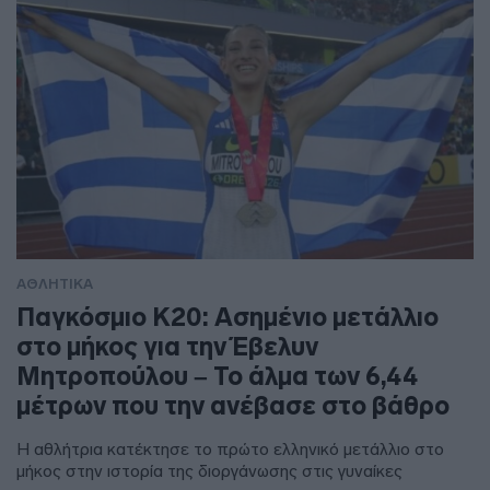
ΑΘΛΗΤΙΚΑ
Παγκόσμιο Κ20: Ασημένιο μετάλλιο
στο μήκος για την Έβελυν
Μητροπούλου – Το άλμα των 6,44
μέτρων που την ανέβασε στο βάθρο
Η αθλήτρια κατέκτησε το πρώτο ελληνικό μετάλλιο στο
μήκος στην ιστορία της διοργάνωσης στις γυναίκες