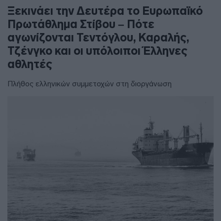
Ξεκινάει την Δευτέρα το Ευρωπαϊκό
Πρωτάθλημα Στίβου – Πότε
αγωνίζονται Τεντόγλου, Καραλής,
Τζένγκο και οι υπόλοιποι Έλληνες
αθλητές
Πλήθος ελληνικών συμμετοχών στη διοργάνωση