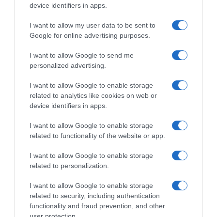
device identifiers in apps.
ΣΧΟΛΙΑ
I want to allow my user data to be sent to
Google for online advertising purposes.
I want to allow Google to send me
personalized advertising.
I want to allow Google to enable storage
related to analytics like cookies on web or
device identifiers in apps.
I want to allow Google to enable storage
related to functionality of the website or app.
I want to allow Google to enable storage
related to personalization.
I want to allow Google to enable storage
related to security, including authentication
functionality and fraud prevention, and other
user protection.