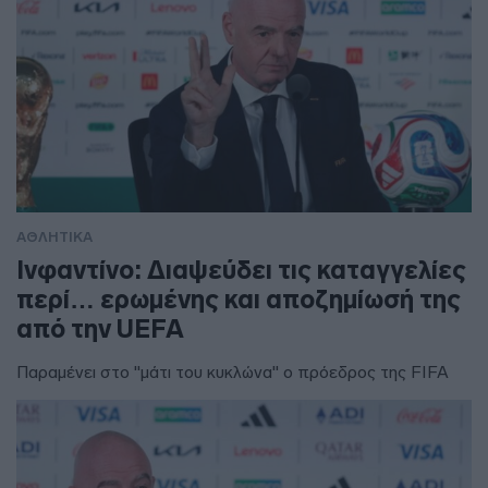
ΑΘΛΗΤΙΚΑ
Ινφαντίνο: Διαψεύδει τις καταγγελίες
περί… ερωμένης και αποζημίωσή της
από την UEFA
Παραμένει στο "μάτι του κυκλώνα" ο πρόεδρος της FIFA