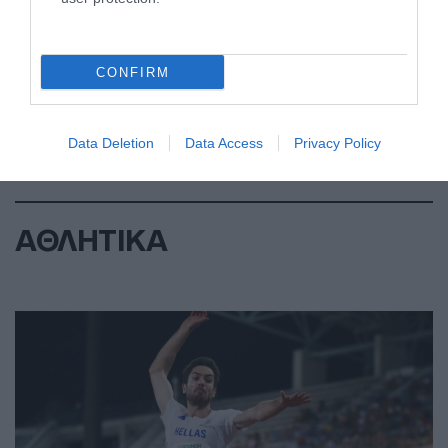
CONFIRM
Data Deletion
Data Access
Privacy Policy
ΑΘΛΗΤΙΚΑ