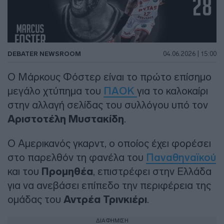
DEBATER NEWSROOM
04.06.2026 | 15:00
Ο Μάρκους Φόστερ είναι το πρώτο επίσημο
μεγάλο χτύπημα του
ΠΑΟΚ
για το καλοκαίρι
στην αλλαγή σελίδας του συλλόγου υπό τον
Αριστοτέλη Μυστακίδη
.
Ο Αμερικανός γκαρντ, ο οποίος έχει φορέσει
στο παρελθόν τη φανέλα του
Παναθηναϊκού
και του
Προμηθέα
, επιστρέφει στην Ελλάδα
για να ανεβάσει επίπεδο την περιφέρεια της
ομάδας του
Αντρέα Τρινκιέρι
.
ΔΙΑΦΗΜΙΣΗ