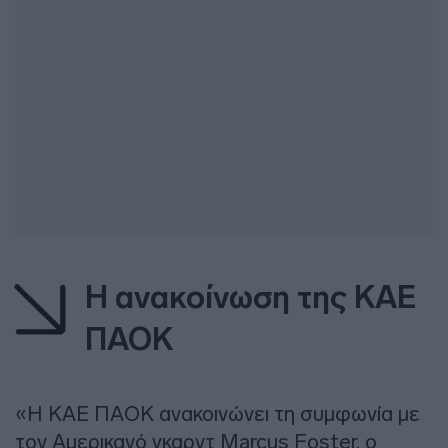
Η ανακοίνωση της ΚΑΕ
ΠΑΟΚ
«Η ΚΑΕ ΠΑΟΚ ανακοινώνει τη συμφωνία με
τον Αμερικανό γκαρντ Marcus Foster, ο