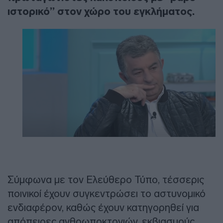
ιστορικό” στον χώρο του εγκλήματος.
Σύμφωνα με τον Ελεύθερο Τύπο, τέσσερις
ποινικοί έχουν συγκεντρώσει το αστυνομικό
ενδιαφέρον, καθώς έχουν κατηγορηθεί για
απόπειρες ανθρωποκτονιών, εκβιασμούς,