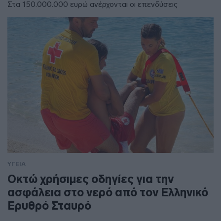
Στα 150.000.000 ευρώ ανέρχονται οι επενδύσεις
ΥΓΕΙΑ
Οκτώ χρήσιμες οδηγίες για την
ασφάλεια στο νερό από τον Ελληνικό
Ερυθρό Σταυρό