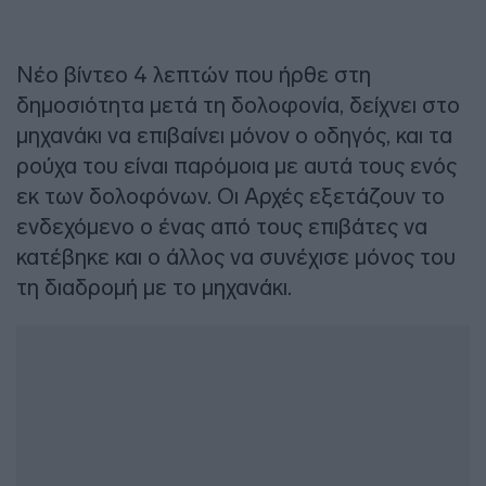
Νέο βίντεο 4 λεπτών που ήρθε στη
δημοσιότητα μετά τη δολοφονία, δείχνει στο
μηχανάκι να επιβαίνει μόνον ο οδηγός, και τα
ρούχα του είναι παρόμοια με αυτά τους ενός
εκ των δολοφόνων. Οι Αρχές εξετάζουν το
ενδεχόμενο ο ένας από τους επιβάτες να
κατέβηκε και ο άλλος να συνέχισε μόνος του
τη διαδρομή με το μηχανάκι.