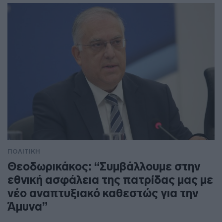
ΠΟΛΙΤΙΚΗ
Θεοδωρικάκος: “Συμβάλλουμε στην
εθνική ασφάλεια της πατρίδας μας με
νέο αναπτυξιακό καθεστώς για την
Άμυνα”