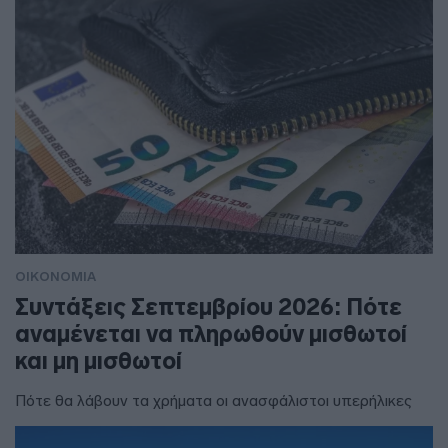
ΟΙΚΟΝΟΜΙΑ
Συντάξεις Σεπτεμβρίου 2026: Πότε
αναμένεται να πληρωθούν μισθωτοί
και μη μισθωτοί
Πότε θα λάβουν τα χρήματα οι ανασφάλιστοι υπερήλικες