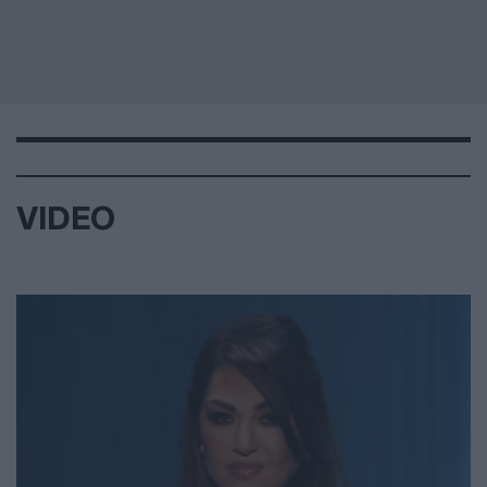
VIDEO