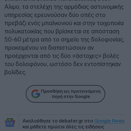
Αλιμο, τα στελέχη της αρμόδιας αστυνομικής
υπηρεσίας ερευνούσαν δύο οπές στο
πρεβάζι ενός μπαλκονιού και στην τοιχοποιία
πολυκατοικίας που βρίσκεται σε απόσταση
50-60 μέτρα από το σημείο της δολοφονίας,
προκειμένου να διαπιστώσουν αν
προέρχονται από τις δύο «άστοχες» βολές
του δολοφόνου, ωστόσο δεν εντοπίστηκαν
βολίδες.
Προσθήκη ως προτεινόμενη
πηγή στην Google
Ακολούθησε το debater.gr στο
Google News
και μάθετε πρώτοι όλες τις ειδήσεις