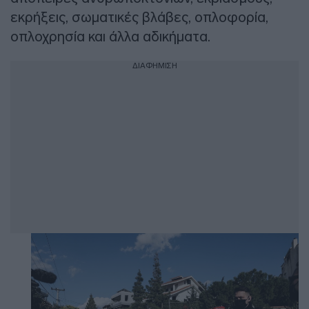
εκρήξεις, σωματικές βλάβες, οπλοφορία,
οπλοχρησία και άλλα αδικήματα.
ΔΙΑΦΗΜΙΣΗ