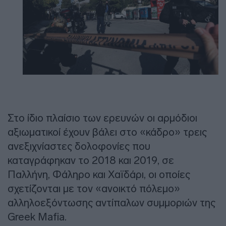
Στο ίδιο πλαίσιο των ερευνών οι αρμόδιοι
αξιωματικοί έχουν βάλει στο «κάδρο» τρεις
ανεξιχνίαστες δολοφονίες που
καταγράφηκαν το 2018 και 2019, σε
Παλλήνη, Φάληρο και Χαϊδάρι, οι οποίες
σχετίζονται με τον «ανοικτό πόλεμο»
αλληλοεξόντωσης αντίπαλων συμμοριών της
Greek Mafia.