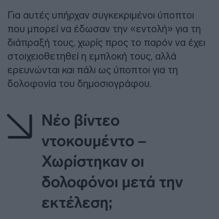
Για αυτές υπήρχαν συγκεκριμένοι ύποπτοι
που μπορεί να έδωσαν την «εντολή» για τη
διάπραξή τους, χωρίς προς το παρόν να έχει
στοιχειοθετηθεί η εμπλοκή τους, αλλά
ερευνώνται και πάλι ως ύποπτοι για τη
δολοφονία του δημοσιογράφου.
Νέο βίντεο
ντοκουμέντο –
Χωρίστηκαν οι
δολοφόνοι μετά την
εκτέλεση;