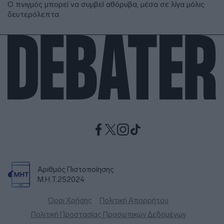
Ο πνιγμός μπορεί να συμβεί αθόρυβα, μέσα σε λίγα μόλις
δευτερόλεπτα
Αριθμός Πιστοποίησης
Μ.Η.Τ.252024
Όροι Χρήσης
Πολιτική Απορρήτου
Πολιτική Προστασίας Προσωπικών Δεδομένων