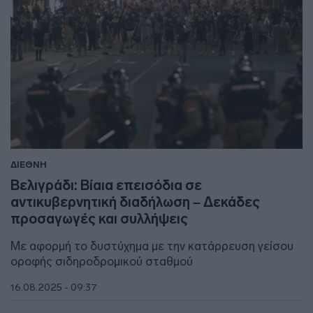
ΔΙΕΘΝΗ
Βελιγράδι: Βίαια επεισόδια σε
αντικυβερνητική διαδήλωση – Δεκάδες
προσαγωγές και συλλήψεις
Με αφορμή το δυστύχημα με την κατάρρευση γείσου
οροφής σιδηροδρομικού σταθμού
16.08.2025 - 09:37