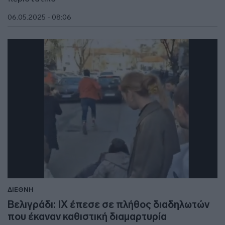
06.05.2025 - 08:06
ΔΙΕΘΝΗ
Βελιγράδι: ΙΧ έπεσε σε πλήθος διαδηλωτών
που έκαναν καθιστική διαμαρτυρία