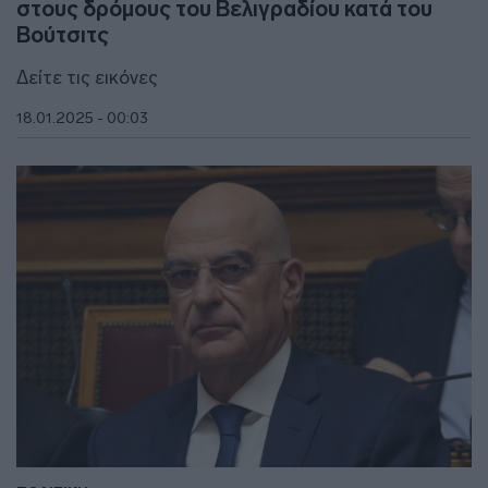
στους δρόμους του Βελιγραδίου κατά του
Βούτσιτς
Δείτε τις εικόνες
18.01.2025 - 00:03