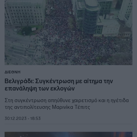
ΔΙΕΘΝΗ
Βελιγράδι: Συγκέντρωση με αίτημα την
επανάληψη των εκλογών
Στη συγκέντρωση απηύθυνε χαιρετισμό και η ηγέτιδα
της αντιπολίτευσης Μαρινίκα Τέπιτς
30.12.2023 - 18:53