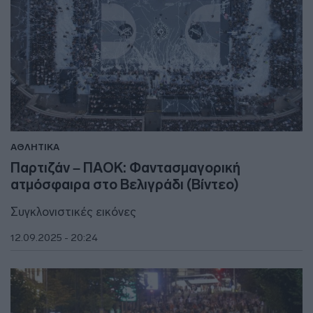
ΑΘΛΗΤΙΚΑ
Παρτιζάν – ΠΑΟΚ: Φαντασμαγορική
ατμόσφαιρα στο Βελιγράδι (Βίντεο)
Συγκλονιστικές εικόνες
12.09.2025 - 20:24