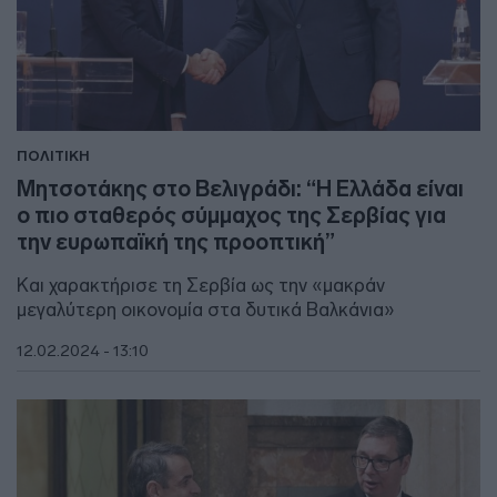
ΠΟΛΙΤΙΚΗ
Μητσοτάκης στο Βελιγράδι: “Η Ελλάδα είναι
ο πιο σταθερός σύμμαχος της Σερβίας για
την ευρωπαϊκή της προοπτική”
Και χαρακτήρισε τη Σερβία ως την «μακράν
μεγαλύτερη οικονομία στα δυτικά Βαλκάνια»
12.02.2024 - 13:10