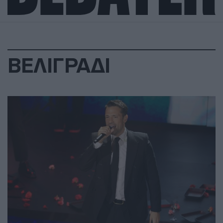
ΒΕΛΙΓΡΑΔΙ