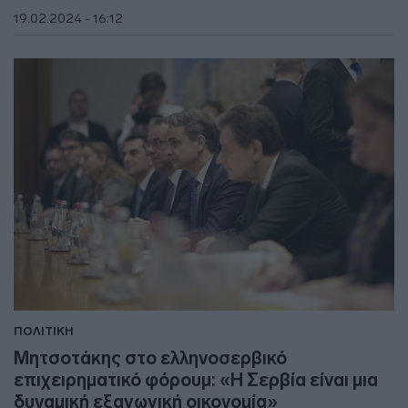
19.02.2024 - 16:12
ΠΟΛΙΤΙΚΗ
Μητσοτάκης στο ελληνοσερβικό
επιχειρηματικό φόρουμ: «Η Σερβία είναι μια
δυναμική εξαγωγική οικονομία»