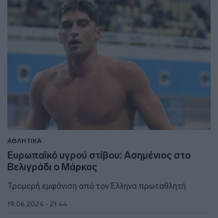
ΑΘΛΗΤΙΚΑ
Ευρωπαϊκό υγρού στίβου: Ασημένιος στο
Βελιγράδι ο Μάρκος
Τρομερή εμφάνιση από τον Έλληνα πρωταθλητή
19.06.2024 - 21:44