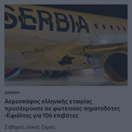
ΔΙΕΘΝΗ
Αεροσκάφος ελληνικής εταιρίας
προσέκρουσε σε φωτεινούς σηματοδότες
-Εφιάλτης για 106 επιβάτες
Σοβαρές υλικές ζημιές