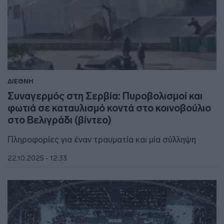
ΔΙΕΘΝΗ
Συναγερμός στη Σερβία: Πυροβολισμοί και
φωτιά σε καταυλισμό κοντά στο κοινοβούλιο
στο Βελιγράδι (βίντεο)
Πληροφορίες για έναν τραυματία και μία σύλληψη
22.10.2025 - 12:33