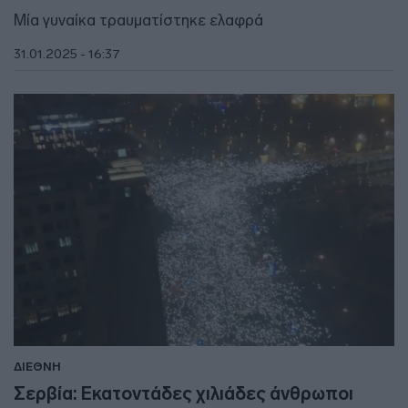
Μία γυναίκα τραυματίστηκε ελαφρά
31.01.2025 - 16:37
ΔΙΕΘΝΗ
Σερβία: Εκατοντάδες χιλιάδες άνθρωποι