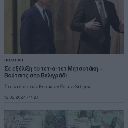
ΠΟΛΙΤΙΚΗ
Σε εξέλιξη το τετ-α-τετ Μητσοτάκη –
Βούτσιτς στο Βελιγράδι
Στο κτήριο των θεσμών «Palata Srbije»
12.02.2024 - 11:23