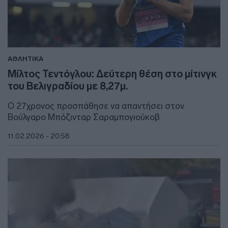
ΑΘΛΗΤΙΚΑ
Μίλτος Τεντόγλου: Δεύτερη θέση στο μίτινγκ
του Βελιγραδίου με 8,27μ.
Ο 27χρονος προσπάθησε να απαντήσει στον
Βούλγαρο Μπόζινταρ Σαραμπογιούκοβ
11.02.2026 - 20:58