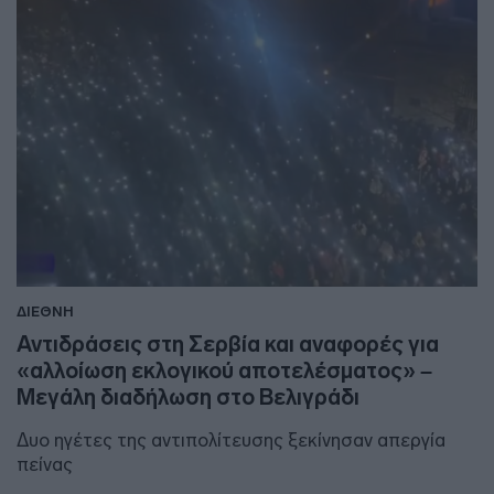
ΔΙΕΘΝΗ
Αντιδράσεις στη Σερβία και αναφορές για
«αλλοίωση εκλογικού αποτελέσματος» –
Μεγάλη διαδήλωση στο Βελιγράδι
Δυο ηγέτες της αντιπολίτευσης ξεκίνησαν απεργία
πείνας