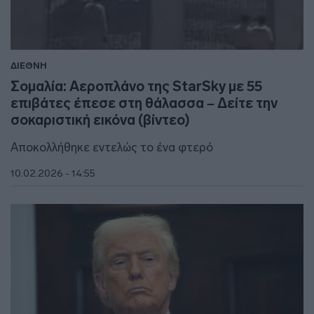
ΔΙΕΘΝΗ
Σομαλία: Αεροπλάνο της StarSky με 55
επιβάτες έπεσε στη θάλασσα – Δείτε την
σοκαριστική εικόνα (βίντεο)
Αποκολλήθηκε εντελώς το ένα φτερό
10.02.2026 - 14:55