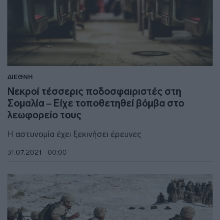
ΔΙΕΘΝΗ
Νεκροί τέσσερις ποδοσφαιριστές στη
Σομαλία – Είχε τοποθετηθεί βόμβα στο
λεωφορείο τους
Η αστυνομία έχει ξεκινήσει έρευνες
31.07.2021 - 00:00