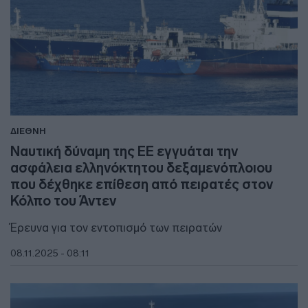
ΔΙΕΘΝΗ
Ναυτική δύναμη της ΕΕ εγγυάται την
ασφάλεια ελληνόκτητου δεξαμενόπλοιου
που δέχθηκε επίθεση από πειρατές στον
Κόλπο του Άντεν
Έρευνα για τον εντοπισμό των πειρατών
08.11.2025 - 08:11