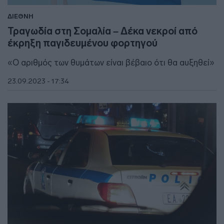
ΔΙΕΘΝΗ
Τραγωδία στη Σομαλία – Δέκα νεκροί από
έκρηξη παγιδευμένου φορτηγού
«O αριθμός των θυμάτων είναι βέβαιο ότι θα αυξηθεί»
23.09.2023 - 17:34