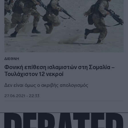
ΔΙΕΘΝΗ
Φονική επίθεση ισλαμιστών στη Σομαλία –
Τουλάχιστον 12 νεκροί
Δεν είναι όμως ο ακριβής απολογισμός
27.06.2021 - 22:33