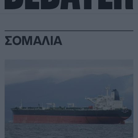
ΣΟΜΑΛΙΑ