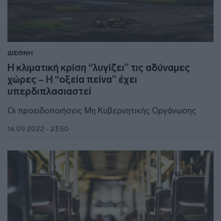
ΔΙΕΘΝΗ
Η κλιματική κρίση “λυγίζει” τις αδύναμες
χώρες – Η “οξεία πείνα” έχει
υπερδιπλασιαστεί
Οι προειδοποιήσεις Μη Κυβερνητικής Οργάνωσης
16.09.2022 - 23:50