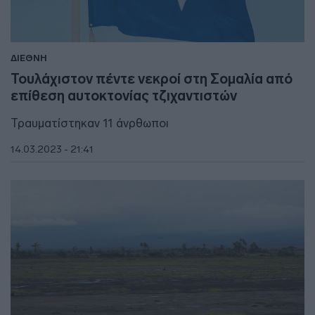
ΔΙΕΘΝΗ
Τουλάχιστον πέντε νεκροί στη Σομαλία από
επίθεση αυτοκτονίας τζιχαντιστών
Τραυματίστηκαν 11 άνρθωποι
14.03.2023 - 21:41