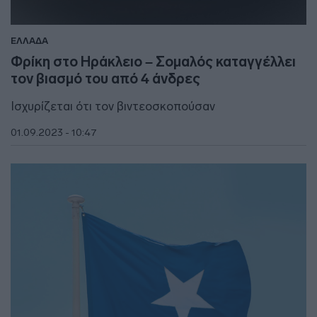
ΕΛΛΑΔΑ
Φρίκη στο Ηράκλειο – Σομαλός καταγγέλλει
τον βιασμό του από 4 άνδρες
Ισχυρίζεται ότι τον βιντεοσκοπούσαν
01.09.2023 - 10:47