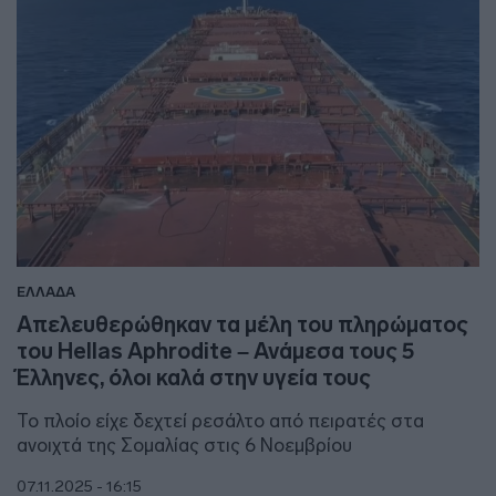
ΕΛΛΑΔΑ
Απελευθερώθηκαν τα μέλη του πληρώματος
του Hellas Aphrodite – Ανάμεσα τους 5
Έλληνες, όλοι καλά στην υγεία τους
Το πλοίο είχε δεχτεί ρεσάλτο από πειρατές στα
ανοιχτά της Σομαλίας στις 6 Νοεμβρίου
07.11.2025 - 16:15