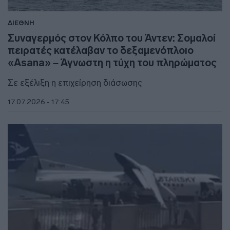
ΔΙΕΘΝΗ
Συναγερμός στον Κόλπο του Άντεν: Σομαλοί
πειρατές κατέλαβαν το δεξαμενόπλοιο
«Asana» – Άγνωστη η τύχη του πληρώματος
Σε εξέλιξη η επιχείρηση διάσωσης
17.07.2026 - 17:45