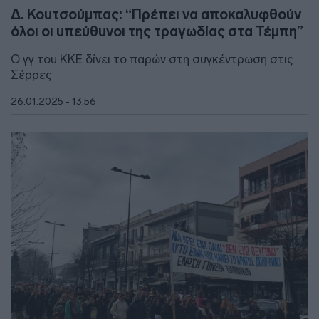
Δ. Κουτσούμπας: “Πρέπει να αποκαλυφθούν
όλοι οι υπεύθυνοι της τραγωδίας στα Τέμπη”
Ο γγ του ΚΚΕ δίνει το παρών στη συγκέντρωση στις
Σέρρες
26.01.2025 - 13:56