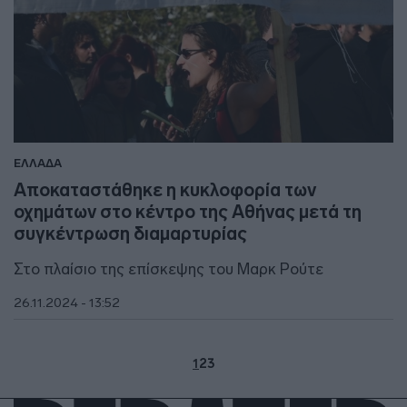
ΕΛΛΑΔΑ
Αποκαταστάθηκε η κυκλοφορία των
οχημάτων στο κέντρο της Αθήνας μετά τη
συγκέντρωση διαμαρτυρίας
Στο πλαίσιο της επίσκεψης του Μαρκ Ρούτε
26.11.2024 - 13:52
1
2
3