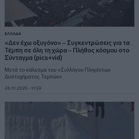
ΕΛΛΑΔΑ
«Δεν έχω οξυγόνο» – Συγκεντρώσεις για τα
Τέμπη σε όλη τη χώρα – Πλήθος κόσμου στο
Σύνταγμα (pics+vid)
Μετά το κάλεσμα του «Συλλόγου Πληγέντων
Δυστυχήματος Τεμπών»
26.01.2025 - 11:59