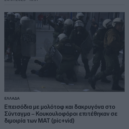
ΕΛΛΑΔΑ
Επεισόδια με μολότοφ και δακρυγόνα στο
Σύνταγμα – Κουκουλοφόροι επιτέθηκαν σε
διμοιρία των ΜΑΤ (pic+vid)