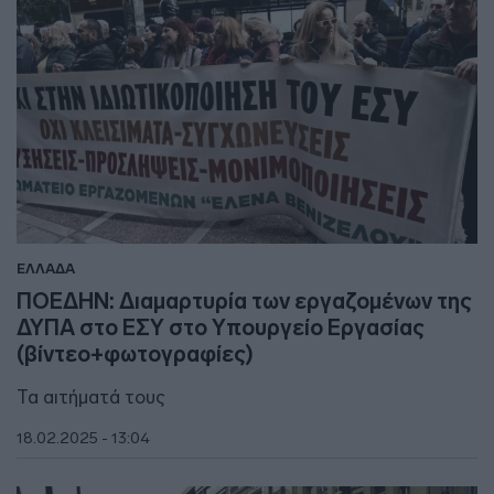
ΕΛΛΑΔΑ
ΠΟΕΔΗΝ: Διαμαρτυρία των εργαζομένων της
ΔΥΠΑ στο ΕΣΥ στο Υπουργείο Εργασίας
(βίντεο+φωτογραφίες)
Τα αιτήματά τους
18.02.2025 - 13:04