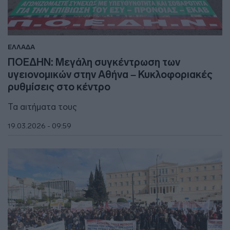
ΕΛΛΑΔΑ
ΠΟΕΔΗΝ: Μεγάλη συγκέντρωση των
υγειονομικών στην Αθήνα – Κυκλοφοριακές
ρυθμίσεις στο κέντρο
Τα αιτήματα τους
19.03.2026 - 09:59