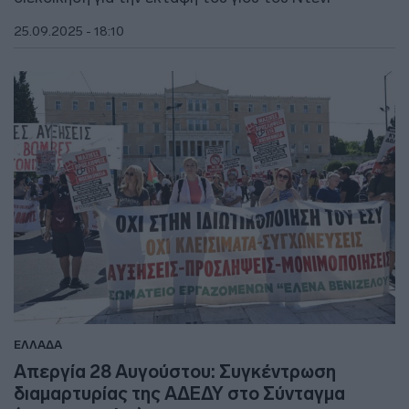
25.09.2025 - 18:10
ΕΛΛΑΔΑ
Απεργία 28 Αυγούστου: Συγκέντρωση
διαμαρτυρίας της ΑΔΕΔΥ στο Σύνταγμα