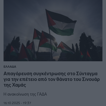
ΕΛΛΑΔΑ
Απαγόρευση συγκέντρωσης στο Σύνταγμα
για την επέτειο από τον θάνατο του Σινουάρ
της Χαμάς
Η ανακοίνωση της ΓΑΔΑ
16.10.2025 - 19:37