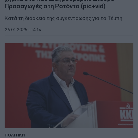
Προσαγωγές στη Ροτόντα (pic+vid)
Κατά τη διάρκεια της συγκέντρωσης για τα Τέμπη
26.01.2025 - 14:14
ΠΟΛΙΤΙΚΗ