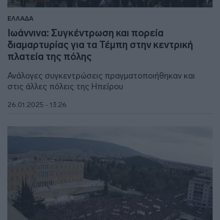
ΕΛΛΑΔΑ
Ιωάννινα: Συγκέντρωση και πορεία
διαμαρτυρίας για τα Τέμπη στην κεντρική
πλατεία της πόλης
Ανάλογες συγκεντρώσεις πραγματοποιήθηκαν και
στις άλλες πόλεις της Ηπείρου
26.01.2025 - 13:26