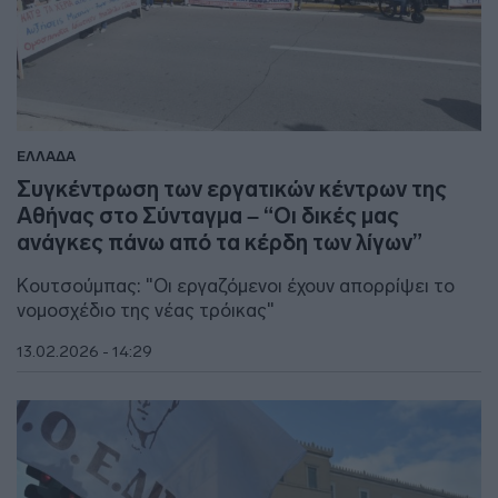
ΕΛΛΑΔΑ
Συγκέντρωση των εργατικών κέντρων της
Αθήνας στο Σύνταγμα – “Οι δικές μας
ανάγκες πάνω από τα κέρδη των λίγων”
Κουτσούμπας: "Οι εργαζόμενοι έχουν απορρίψει το
νομοσχέδιο της νέας τρόικας"
13.02.2026 - 14:29