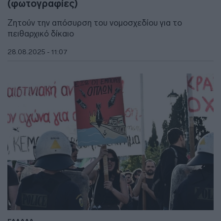
(φωτογραφίες)
Ζητούν την απόσυρση του νομοσχεδίου για το
πειθαρχικό δίκαιο
28.08.2025 - 11:07