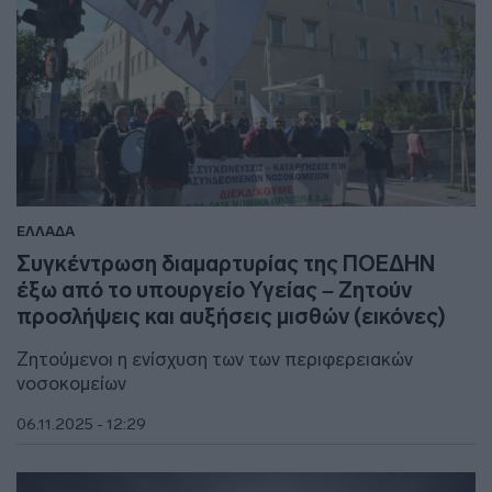
ΕΛΛΑΔΑ
Συγκέντρωση διαμαρτυρίας της ΠΟΕΔΗΝ
έξω από το υπουργείο Υγείας – Ζητούν
προσλήψεις και αυξήσεις μισθών (εικόνες)
Ζητούμενοι η ενίσχυση των των περιφερειακών
νοσοκομείων
06.11.2025 - 12:29