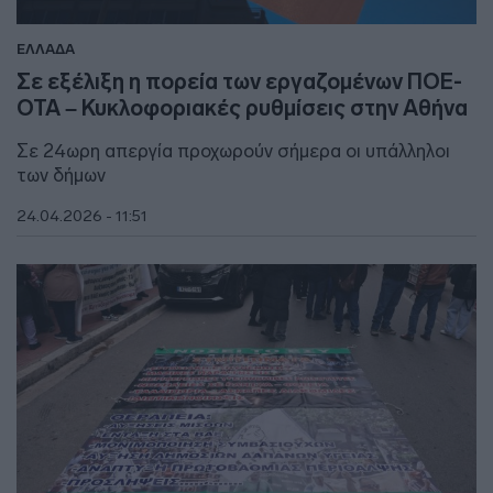
ΕΛΛΑΔΑ
Σε εξέλιξη η πορεία των εργαζομένων ΠΟΕ-
ΟΤΑ – Κυκλοφοριακές ρυθμίσεις στην Αθήνα
Σε 24ωρη απεργία προχωρούν σήμερα οι υπάλληλοι
των δήμων
24.04.2026 - 11:51