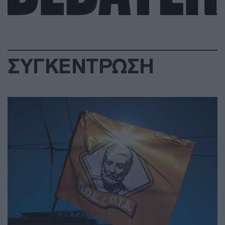
ΣΥΓΚΕΝΤΡΩΣΗ