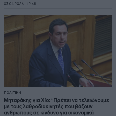
03.04.2026 - 12:48
ΠΟΛΙΤΙΚΗ
Μηταράκης για Χίο: “Πρέπει να τελειώνουμε
με τους λαθροδιακινητές που βάζουν
ανθρώπους σε κίνδυνο για οικονομικά