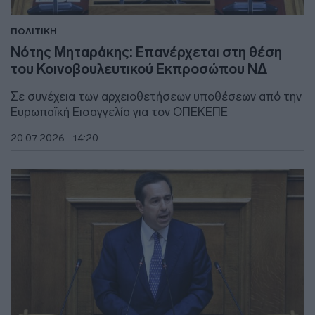
ΠΟΛΙΤΙΚΗ
Νότης Μηταράκης: Επανέρχεται στη θέση
του Κοινοβουλευτικού Εκπροσώπου ΝΔ
Σε συνέχεια των αρχειοθετήσεων υποθέσεων από την
Ευρωπαϊκή Εισαγγελία για τον ΟΠΕΚΕΠΕ
20.07.2026 - 14:20