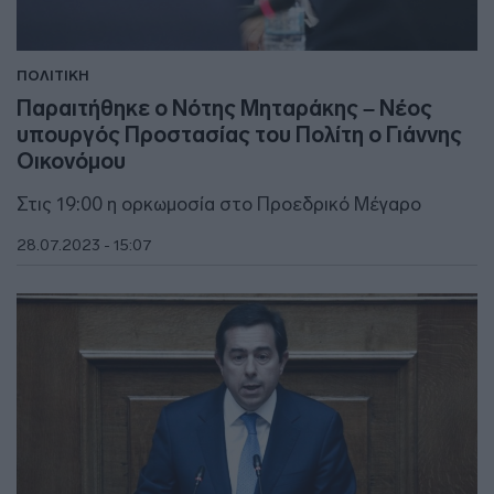
ΠΟΛΙΤΙΚΗ
Παραιτήθηκε ο Νότης Μηταράκης – Νέος
υπουργός Προστασίας του Πολίτη ο Γιάννης
Οικονόμου
Στις 19:00 η ορκωμοσία στο Προεδρικό Μέγαρο
28.07.2023 - 15:07