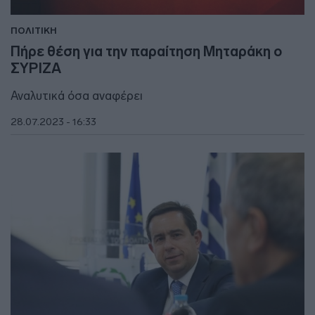
ΠΟΛΙΤΙΚΗ
Πήρε θέση για την παραίτηση Μηταράκη ο
ΣΥΡΙΖΑ
Αναλυτικά όσα αναφέρει
28.07.2023 - 16:33