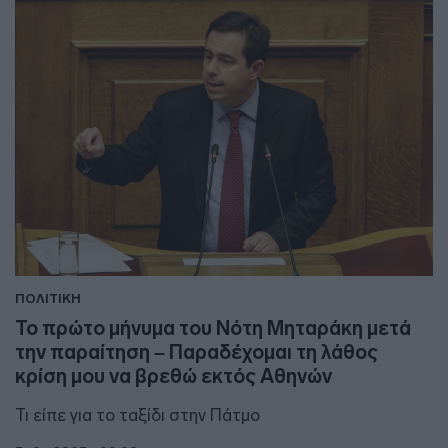
ΠΟΛΙΤΙΚΗ
Το πρώτο μήνυμα του Νότη Μηταράκη μετά
την παραίτηση – Παραδέχομαι τη λάθος
κρίση μου να βρεθώ εκτός Αθηνών
Τι είπε για το ταξίδι στην Πάτμο