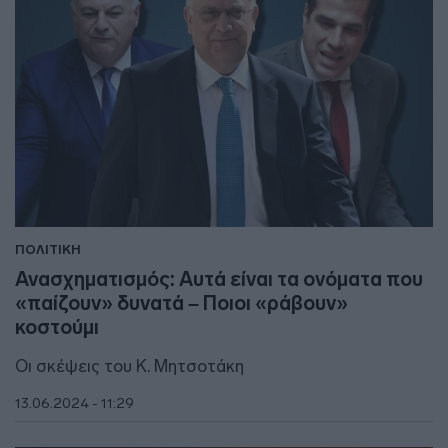
ΠΟΛΙΤΙΚΗ
Ανασχηματισμός: Αυτά είναι τα ονόματα που
«παίζουν» δυνατά – Ποιοι «ράβουν»
κοστούμι
Οι σκέψεις του Κ. Μητσοτάκη
13.06.2024 - 11:29