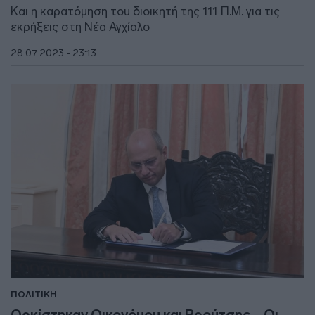
Και η καρατόμηση του διοικητή της 111 Π.Μ. για τις
εκρήξεις στη Νέα Αγχίαλο
28.07.2023 - 23:13
ΠΟΛΙΤΙΚΗ
Ορκίστηκαν Οικονόμου και Βρούτσης – Οι