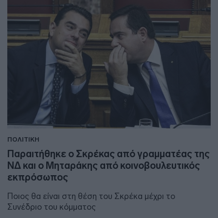
ΠΟΛΙΤΙΚΗ
Παραιτήθηκε ο Σκρέκας από γραμματέας της
ΝΔ και ο Μηταράκης από κοινοβουλευτικός
εκπρόσωπος
Ποιος θα είναι στη θέση του Σκρέκα μέχρι το
Συνέδριο του κόμματος