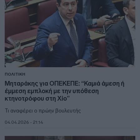
ΠΟΛΙΤΙΚΗ
Μηταράκης για ΟΠΕΚΕΠΕ: “Καμιά άμεση ή
έμμεση εμπλοκή με την υπόθεση
κτηνοτρόφου στη Χίο”
Τι αναφέρει ο πρώην βουλευτής
04.04.2026 - 21:14