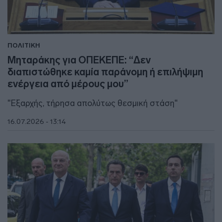
ΠΟΛΙΤΙΚΗ
Μηταράκης για ΟΠΕΚΕΠΕ: “Δεν
διαπιστώθηκε καμία παράνομη ή επιλήψιμη
ενέργεια από μέρους μου”
"Εξαρχής, τήρησα απολύτως θεσμική στάση"
16.07.2026 - 13:14