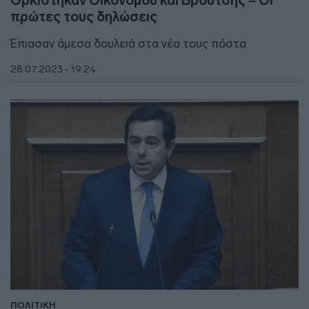
πρώτες τους δηλώσεις
Έπιασαν άμεσα δουλειά στα νέα τους πόστα
28.07.2023 - 19:24
ΠΟΛΙΤΙΚΗ