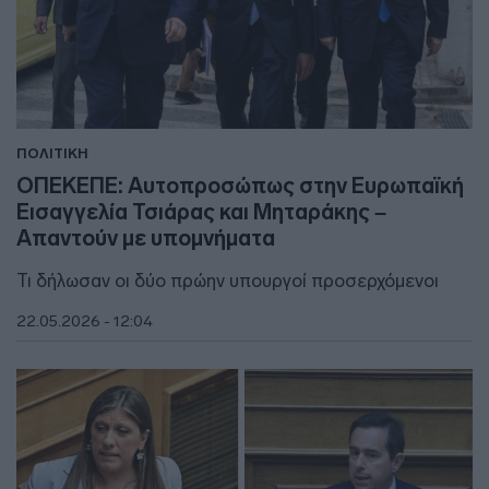
ΠΟΛΙΤΙΚΗ
ΟΠΕΚΕΠΕ: Αυτοπροσώπως στην Ευρωπαϊκή
Εισαγγελία Τσιάρας και Μηταράκης –
Απαντούν με υπομνήματα
Τι δήλωσαν οι δύο πρώην υπουργοί προσερχόμενοι
22.05.2026 - 12:04