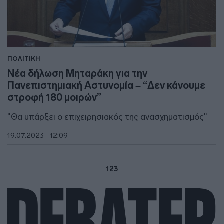
ΠΟΛΙΤΙΚΗ
Νέα δήλωση Μηταράκη για την
Πανεπιστημιακή Αστυνομία – “Δεν κάνουμε
στροφή 180 μοιρών”
"Θα υπάρξει ο επιχειρησιακός της ανασχηματισμός"
19.07.2023 - 12:09
1
2
3