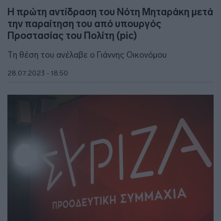
Η πρώτη αντίδραση του Νότη Μηταράκη μετά
την παραίτηση του από υπουργός
Προστασίας του Πολίτη (pic)
Τη θέση του ανέλαβε ο Γιάννης Οικονόμου
28.07.2023 - 18:50