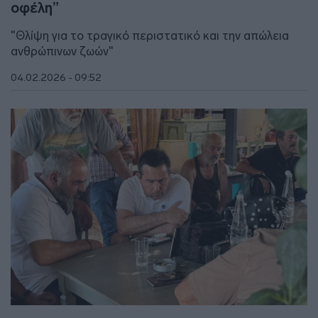
οφέλη”
"Θλίψη για το τραγικό περιστατικό και την απώλεια
ανθρώπινων ζωών"
04.02.2026 - 09:52