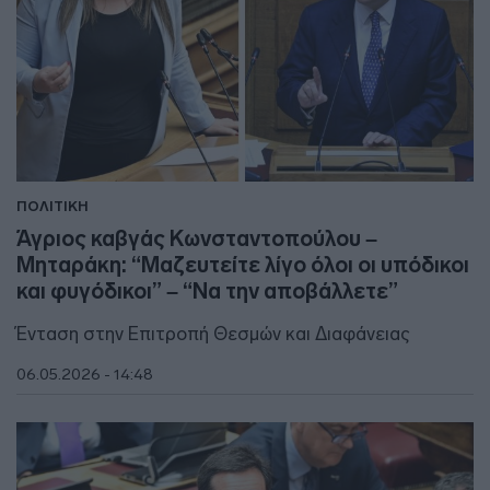
ΠΟΛΙΤΙΚΗ
Άγριος καβγάς Κωνσταντοπούλου –
Μηταράκη: “Μαζευτείτε λίγο όλοι οι υπόδικοι
και φυγόδικοι” – “Να την αποβάλλετε”
Ένταση στην Επιτροπή Θεσμών και Διαφάνειας
06.05.2026 - 14:48