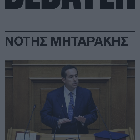
ΝΟΤΗΣ ΜΗΤΑΡΑΚΗΣ