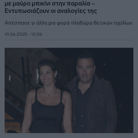
με μαύρο μπικίνι στην παραλία –
Εντυπωσιάζουν οι αναλογίες της
Απέσπασε γι άλλη μια φορά πληθώρα θετικών σχολίων
10.06.2025 - 10:26