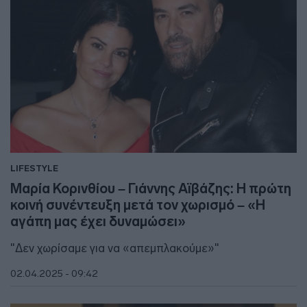
LIFESTYLE
Μαρία Κορινθίου – Γιάννης Αϊβάζης: Η πρώτη
κοινή συνέντευξη μετά τον χωρισμό – «Η
αγάπη μας έχει δυναμώσει»
"Δεν χωρίσαμε για να «απεμπλακούμε»"
02.04.2025 - 09:42