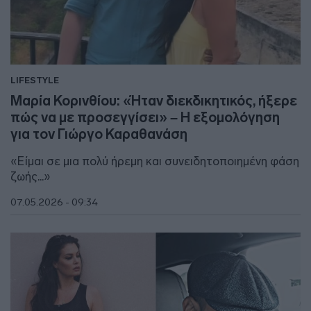
LIFESTYLE
Μαρία Κορινθίου: «Ήταν διεκδικητικός, ήξερε
πώς να με προσεγγίσει» – Η εξομολόγηση
για τον Γιώργο Καραθανάση
«Είμαι σε μια πολύ ήρεμη και συνειδητοποιημένη φάση
ζωής...»
07.05.2026 - 09:34