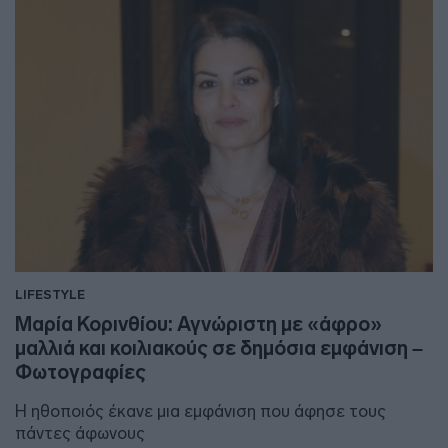
LIFESTYLE
Μαρία Κορινθίου: Αγνώριστη με «άφρο»
μαλλιά και κοιλιακούς σε δημόσια εμφάνιση –
Φωτογραφίες
Η ηθοποιός έκανε μια εμφάνιση που άφησε τους
πάντες άφωνους