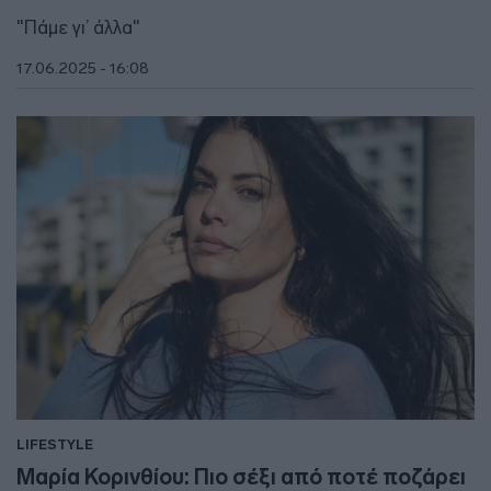
"Πάμε γι’ άλλα"
17.06.2025 - 16:08
LIFESTYLE
Μαρία Κορινθίου: Πιο σέξι από ποτέ ποζάρει