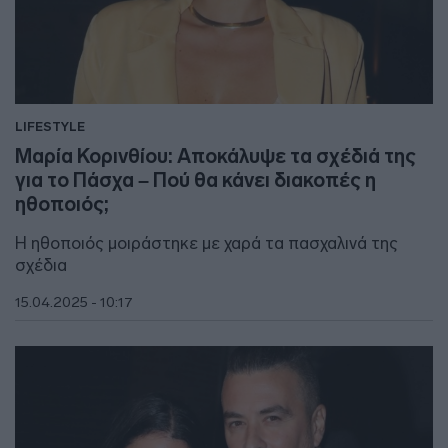
LIFESTYLE
Μαρία Κορινθίου: Αποκάλυψε τα σχέδιά της
για το Πάσχα – Πού θα κάνει διακοπές η
ηθοποιός;
Η ηθοποιός μοιράστηκε με χαρά τα πασχαλινά της
σχέδια
15.04.2025 - 10:17