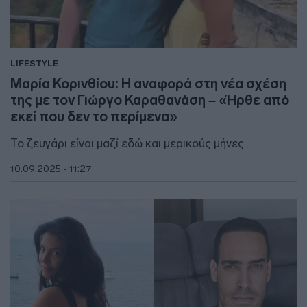
LIFESTYLE
Μαρία Κορινθίου: Η αναφορά στη νέα σχέση
της με τον Γιώργο Καραθανάση – «Ήρθε από
εκεί που δεν το περίμενα»
Το ζευγάρι είναι μαζί εδώ και μερικούς μήνες
10.09.2025 - 11:27