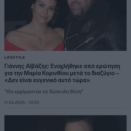
LIFESTYLE
Γιάννης Αϊβάζης: Ενοχλήθηκε από ερώτηση
για την Μαρία Κορινθίου μετά το διαζύγιο –
«Δεν είναι ευγενικό αυτό τώρα»
"Θα ερχόμασταν σε δύσκολη θέση"
11.04.2025 - 10:02