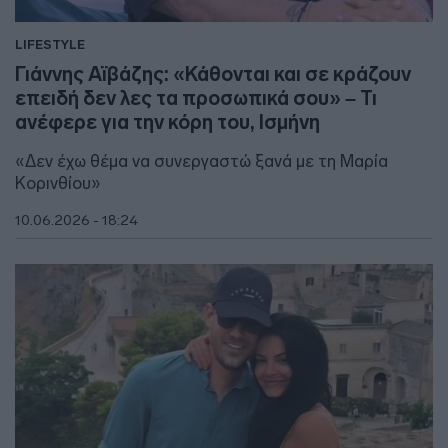
LIFESTYLE
Γιάννης Αϊβάζης: «Κάθονται και σε κράζουν
επειδή δεν λες τα προσωπικά σου» – Τι
ανέφερε για την κόρη του, Ισμήνη
«Δεν έχω θέμα να συνεργαστώ ξανά με τη Μαρία
Κορινθίου»
10.06.2026 - 18:24