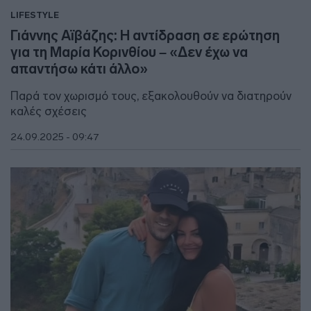
LIFESTYLE
Γιάννης Αϊβάζης: Η αντίδραση σε ερώτηση
για τη Μαρία Κορινθίου – «Δεν έχω να
απαντήσω κάτι άλλο»
Παρά τον χωρισμό τους, εξακολουθούν να διατηρούν
καλές σχέσεις
24.09.2025 - 09:47