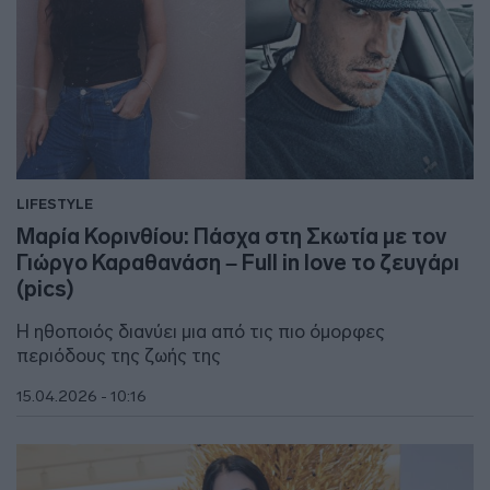
LIFESTYLE
Μαρία Κορινθίου: Πάσχα στη Σκωτία με τον
Γιώργο Καραθανάση – Full in love το ζευγάρι
(pics)
Η ηθοποιός διανύει μια από τις πιο όμορφες
περιόδους της ζωής της
15.04.2026 - 10:16