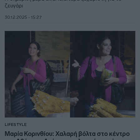
ζευγάρι
30.12.2025 - 15:27
LIFESTYLE
Μαρία Κορινθίου: Χαλαρή βόλτα στο κέντρο