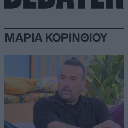
ΜΑΡΙΑ ΚΟΡΙΝΘΙΟΥ