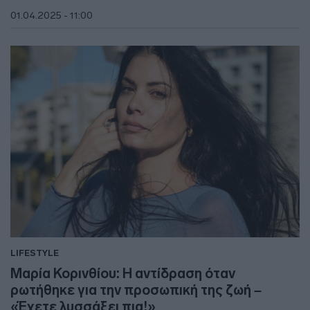
01.04.2025 - 11:00
LIFESTYLE
Μαρία Κορινθίου: Η αντίδραση όταν
ρωτήθηκε για την προσωπική της ζωή –
«Έχετε λυσσάξει πια!»