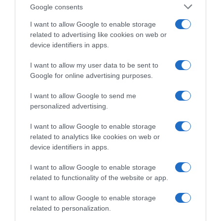
Singer"
Google consents
20.06.2022 - 23:15
I want to allow Google to enable storage
related to advertising like cookies on web or
device identifiers in apps.
I want to allow my user data to be sent to
Google for online advertising purposes.
I want to allow Google to send me
personalized advertising.
I want to allow Google to enable storage
related to analytics like cookies on web or
device identifiers in apps.
I want to allow Google to enable storage
related to functionality of the website or app.
LIFESTYLE
I want to allow Google to enable storage
Η Μαρία Κορινθίου αποκάλυψε με ποιον
related to personalization.
τρόπο έχασε κιλά!