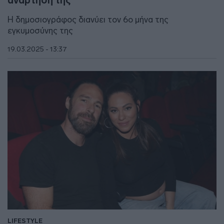
ανάρτησή της
Η δημοσιογράφος διανύει τον 6ο μήνα της
εγκυμοσύνης της
19.03.2025 - 13:37
LIFESTYLE