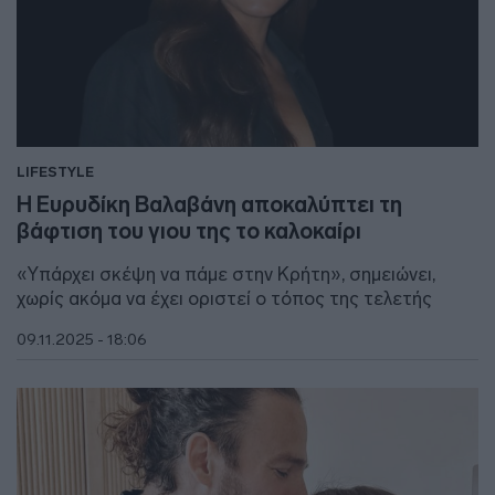
LIFESTYLE
Η Ευρυδίκη Βαλαβάνη αποκαλύπτει τη
βάφτιση του γιου της το καλοκαίρι
«Υπάρχει σκέψη να πάμε στην Κρήτη», σημειώνει,
χωρίς ακόμα να έχει οριστεί ο τόπος της τελετής
09.11.2025 - 18:06