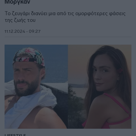
Μόργκαν
Το ζευγάρι διανύει μια από τις ομορφότερες φάσεις
της ζωής του
11.12.2024 - 09:27
LIFESTYLE