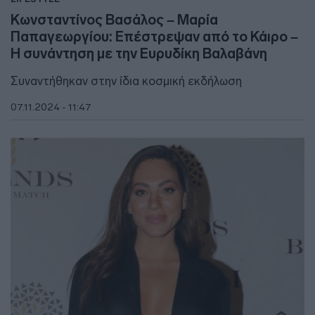
Κωνσταντίνος Βασάλος – Μαρία
Παπαγεωργίου: Επέστρεψαν από το Κάιρο –
Η συνάντηση με την Ευρυδίκη Βαλαβάνη
Συναντήθηκαν στην ίδια κοσμική εκδήλωση
07.11.2024 - 11:47