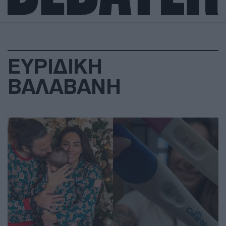
ΕΥΡΙΔΙΚΗ
ΒΑΛΑΒΑΝΗ