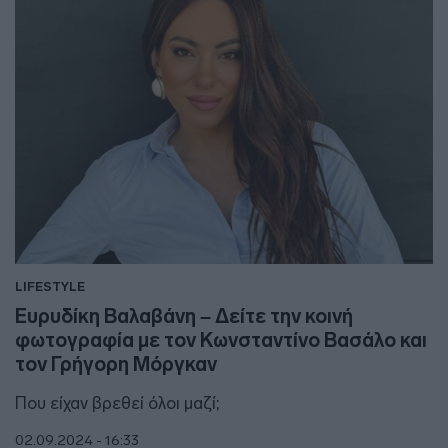
LIFESTYLE
Ευρυδίκη Βαλαβάνη – Δείτε την κοινή
φωτογραφία με τον Κωνσταντίνο Βασάλο και
τον Γρήγορη Μόργκαν
Που είχαν βρεθεί όλοι μαζί;
02.09.2024 - 16:33