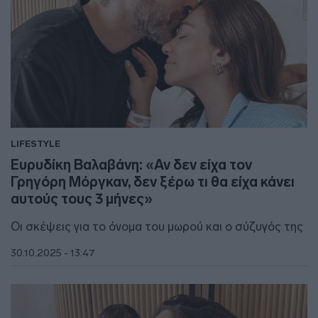
LIFESTYLE
Ευρυδίκη Βαλαβάνη: «Αν δεν είχα τον
Γρηγόρη Μόργκαν, δεν ξέρω τι θα είχα κάνει
αυτούς τους 3 μήνες»
Οι σκέψεις για το όνομα του μωρού και ο σύζυγός της
30.10.2025 - 13:47