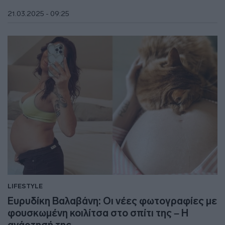
21.03.2025 - 09:25
LIFESTYLE
Ευρυδίκη Βαλαβάνη: Οι νέες φωτογραφίες με
φουσκωμένη κοιλίτσα στο σπίτι της – Η