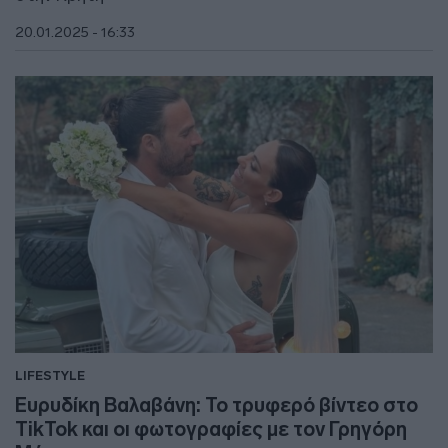
20.01.2025 - 16:33
LIFESTYLE
Ευρυδίκη Βαλαβάνη: Το τρυφερό βίντεο στο
TikTok και οι φωτογραφίες με τον Γρηγόρη