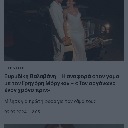
LIFESTYLE
Ευρυδίκη Βαλαβάνη – Η αναφορά στον γάμο
με τον Γρηγόρη Μόργκαν – «Τον οργάνωνα
έναν χρόνο πριν»
Μίλησε για πρώτη φορά για τον γάμο τους
09.09.2024 - 12:05