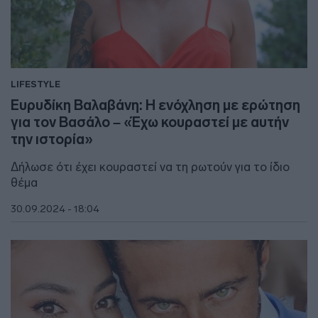
LIFESTYLE
Ευρυδίκη Βαλαβάνη: Η ενόχληση με ερώτηση
για τον Βασάλο – «Έχω κουραστεί με αυτήν
την ιστορία»
Δήλωσε ότι έχει κουραστεί να τη ρωτούν για το ίδιο
θέμα
30.09.2024 - 18:04