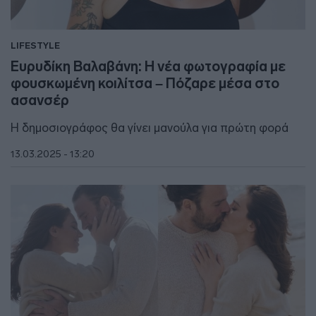
LIFESTYLE
Ευρυδίκη Βαλαβάνη: Η νέα φωτογραφία με
φουσκωμένη κοιλίτσα – Πόζαρε μέσα στο
ασανσέρ
Η δημοσιογράφος θα γίνει μανούλα για πρώτη φορά
13.03.2025 - 13:20