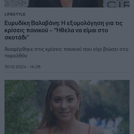
LIFESTYLE
Ευρυδίκη Βαλαβάνη: Η εξομολόγηση για τις
κρίσεις πανικού – “Ήθελα να είμαι στο
σκοτάδι”
Αναφέρθηκε στις κρίσεις πανικού που είχε βιώσει στο
παρελθόν
30.10.2024 - 16:28