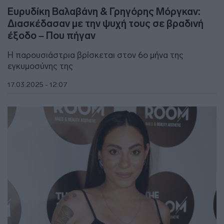
Ευρυδίκη Βαλαβάνη & Γρηγόρης Μόργκαν:
Διασκέδασαν με την ψυχή τους σε βραδινή
έξοδο – Που πήγαν
Η παρουσιάστρια βρίσκεται στον 6ο μήνα της
εγκυμοσύνης της
17.03.2025 - 12:07