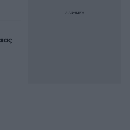
ΔΙΑΦΗΜΙΣΗ
αιας