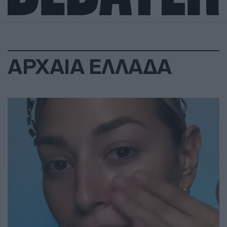
ΑΡΧΑΙΑ ΕΛΛΑΔΑ