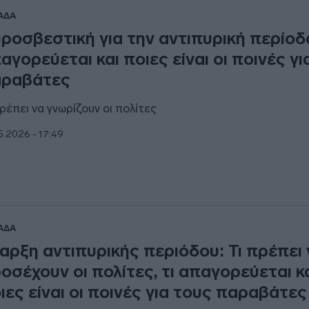
ΑΔΑ
ροσβεστική για την αντιπυρική περίοδ
αγορεύεται και ποιες είναι οι ποινές γι
ραβάτες
πρέπει να γνωρίζουν οι πολίτες
5.2026 - 17:49
ΑΔΑ
αρξη αντιπυρικής περιόδου: Τι πρέπει 
οσέχουν οι πολίτες, τι απαγορεύεται κ
ιες είναι οι ποινές για τους παραβάτες