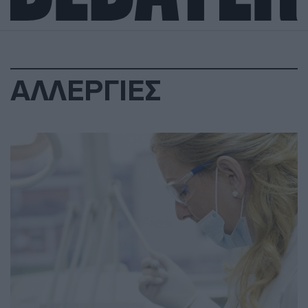
ΑΛΛΕΡΓΙΕΣ