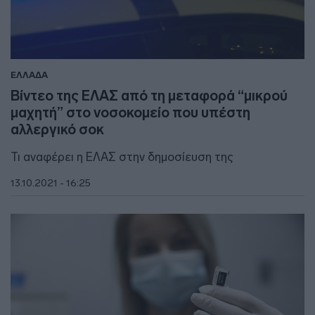
ΕΛΛΑΔΑ
Βίντεο της ΕΛΑΣ από τη μεταφορά “μικρού
μαχητή” στο νοσοκομείο που υπέστη
αλλεργικό σοκ
Τι αναφέρει η ΕΛΑΣ στην δημοσίευση της
13.10.2021 - 16:25