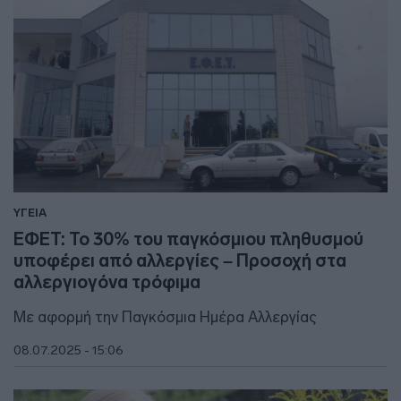
ΥΓΕΙΑ
ΕΦΕΤ: Το 30% του παγκόσμιου πληθυσμού
υποφέρει από αλλεργίες – Προσοχή στα
αλλεργιογόνα τρόφιμα
Με αφορμή την Παγκόσμια Ημέρα Αλλεργίας
08.07.2025 - 15:06