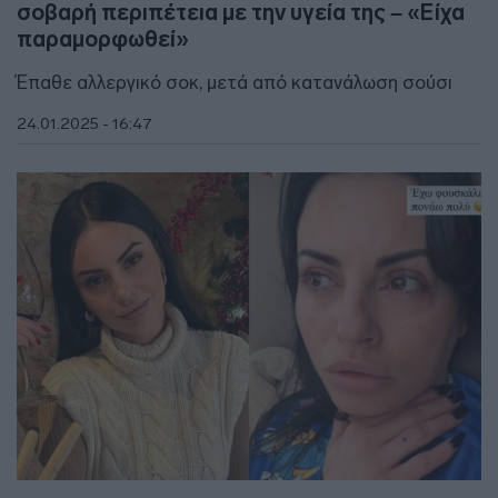
σοβαρή περιπέτεια με την υγεία της – «Είχα
παραμορφωθεί»
Έπαθε αλλεργικό σοκ, μετά από κατανάλωση σούσι
24.01.2025 - 16:47