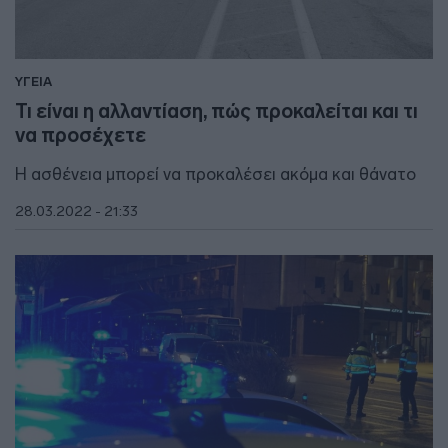
ΥΓΕΙΑ
Τι είναι η αλλαντίαση, πώς προκαλείται και τι
να προσέχετε
Η ασθένεια μπορεί να προκαλέσει ακόμα και θάνατο
28.03.2022 - 21:33