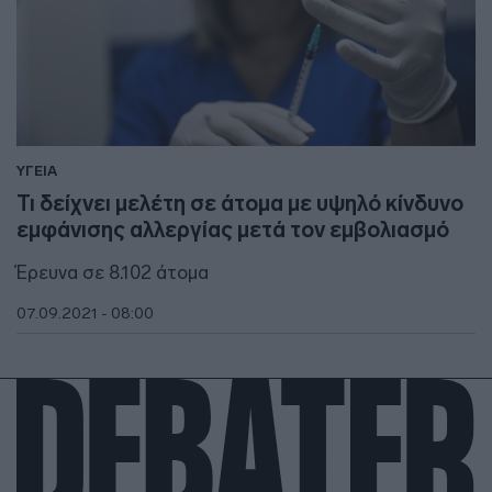
ΥΓΕΙΑ
Τι δείχνει μελέτη σε άτομα με υψηλό κίνδυνο
εμφάνισης αλλεργίας μετά τον εμβολιασμό
Έρευνα σε 8.102 άτομα
07.09.2021 - 08:00