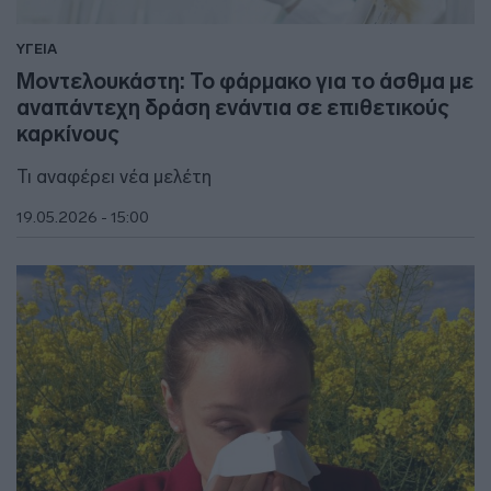
ΥΓΕΙΑ
Μοντελουκάστη: Το φάρμακο για το άσθμα με
αναπάντεχη δράση ενάντια σε επιθετικούς
καρκίνους
Τι αναφέρει νέα μελέτη
19.05.2026 - 15:00