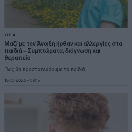
ΥΓΕΙΑ
Μαζί με την Άνοιξη ήρθαν και αλλεργίες στα
παιδιά – Συμπτώματα, διάγνωση και
θεραπεία
Πώς θα προστατεύσουμε τα παιδιά
18.03.2026 - 09:15