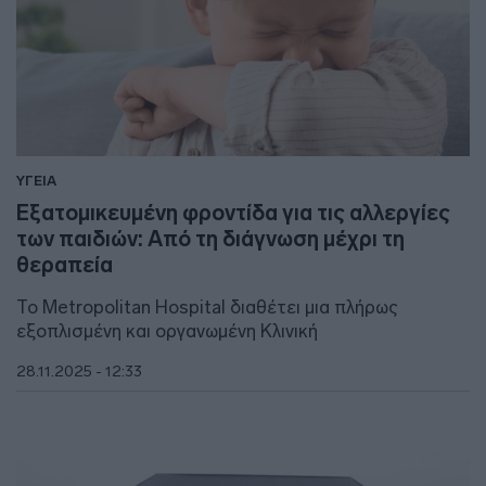
ΥΓΕΙΑ
Εξατομικευμένη φροντίδα για τις αλλεργίες
των παιδιών: Από τη διάγνωση μέχρι τη
θεραπεία
Το Metropolitan Hospital διαθέτει μια πλήρως
εξοπλισμένη και οργανωμένη Κλινική
28.11.2025 - 12:33