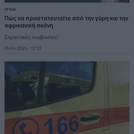
ΥΓΕΙΑ
Πώς να προστατευτείτε από την γύρη και την
αφρικανική σκόνη
Σημαντικές συμβουλές!
05.04.2024 - 12:33