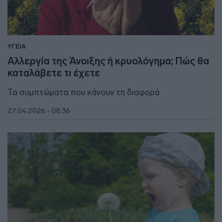
ΥΓΕΙΑ
Αλλεργία της Άνοιξης ή κρυολόγημα; Πώς θα
καταλάβετε τι έχετε
Τα συμπτώματα που κάνουν τη διαφορά
27.04.2026 - 08:36