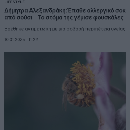
LIFESTYLE
Δήμητρα Αλεξανδράκη: Έπαθε αλλεργικό σοκ
από σούσι – Το στόμα της γέμισε φουσκάλες
Βρέθηκε αντιμέτωπη με μια σοβαρή περιπέτεια υγείας
10.01.2025 - 11:22