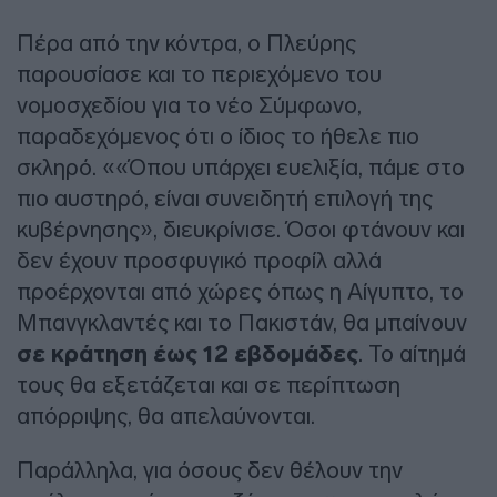
Πέρα από την κόντρα, ο Πλεύρης
παρουσίασε και το περιεχόμενο του
νομοσχεδίου για το νέο Σύμφωνο,
παραδεχόμενος ότι ο ίδιος το ήθελε πιο
σκληρό. ««Όπου υπάρχει ευελιξία, πάμε στο
πιο αυστηρό, είναι συνειδητή επιλογή της
κυβέρνησης», διευκρίνισε. Όσοι φτάνουν και
δεν έχουν προσφυγικό προφίλ αλλά
προέρχονται από χώρες όπως η Αίγυπτο, το
Μπανγκλαντές και το Πακιστάν, θα μπαίνουν
σε κράτηση έως 12 εβδομάδες
. Το αίτημά
τους θα εξετάζεται και σε περίπτωση
απόρριψης, θα απελαύνονται.
Παράλληλα, για όσους δεν θέλουν την