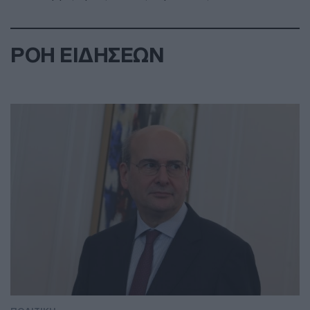
ΡΟΗ ΕΙΔΗΣΕΩΝ