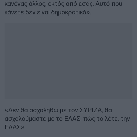
κανένας άλλος, εκτός από εσάς. Αυτό που
κάνετε δεν είναι δημοκρατικό».
«Δεν θα ασχοληθώ με τον ΣΥΡΙΖΑ, θα
ασχολούμαστε με το ΕΛΑΣ, πώς το λέτε, την
ΕΛΑΣ».