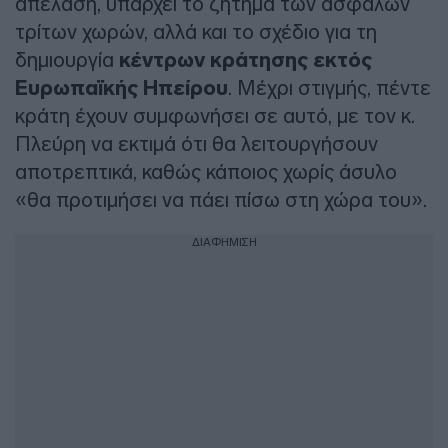
απέλαση, υπάρχει το ζήτημα των ασφαλών
τρίτων χωρών, αλλά και το σχέδιο για τη
δημιουργία
κέντρων κράτησης εκτός
Ευρωπαϊκής Ηπείρου
. Μέχρι στιγμής, πέντε
κράτη έχουν συμφωνήσει σε αυτό, με τον κ.
Πλεύρη να εκτιμά ότι θα λειτουργήσουν
αποτρεπτικά, καθώς κάποιος χωρίς άσυλο
«θα προτιμήσει να πάει πίσω στη χώρα του».
ΔΙΑΦΗΜΙΣΗ