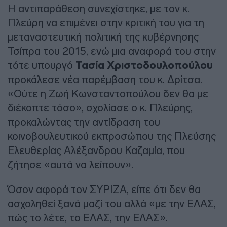
Η αντιπαράθεση συνεχίστηκε, με τον κ.
Πλεύρη να επιμένει στην κριτική του για τη
μεταναστευτική πολιτική της κυβέρνησης
Τσίπρα του 2015, ενώ μια αναφορά του στην
τότε υπουργό
Τασία Χριστοδουλοπούλου
προκάλεσε νέα παρέμβαση του κ. Δρίτσα.
«Ούτε η Ζωή Κωνσταντοπούλου δεν θα με
διέκοπτε τόσο», σχολίασε ο κ. Πλεύρης,
προκαλώντας την αντίδραση του
κοινοβουλευτικού εκπροσώπου της Πλεύσης
Ελευθερίας Αλέξανδρου Καζαμία, που
ζήτησε «αυτά να λείπουν».
Όσον αφορά τον ΣΥΡΙΖΑ, είπε ότι δεν θα
ασχοληθεί ξανά μαζί του αλλά «με την ΕΛΑΣ,
πώς το λέτε, το ΕΛΑΣ, την ΕΛΑΣ».