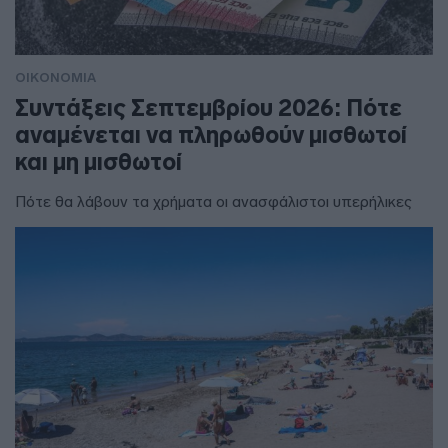
ΟΙΚΟΝΟΜΙΑ
Συντάξεις Σεπτεμβρίου 2026: Πότε
αναμένεται να πληρωθούν μισθωτοί
και μη μισθωτοί
Πότε θα λάβουν τα χρήματα οι ανασφάλιστοι υπερήλικες