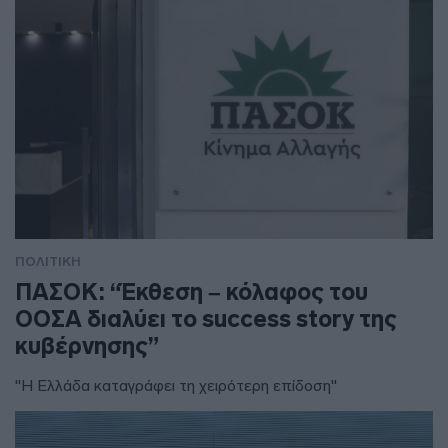
ΠΟΛΙΤΙΚΗ
ΠΑΣΟΚ: “Έκθεση – κόλαφος του
ΟΟΣΑ διαλύει το success story της
κυβέρνησης”
"Η Ελλάδα καταγράφει τη χειρότερη επίδοση"