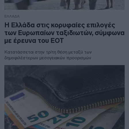
ΕΛΛΑΔΑ
Η Ελλάδα στις κορυφαίες επιλογές
των Ευρωπαίων ταξιδιωτών, σύμφωνα
με έρευνα του ΕΟΤ
Κατατάσσεται στην τρίτη θέση μεταξύ των
δημοφιλέστερων μεσογειακών προορισμών