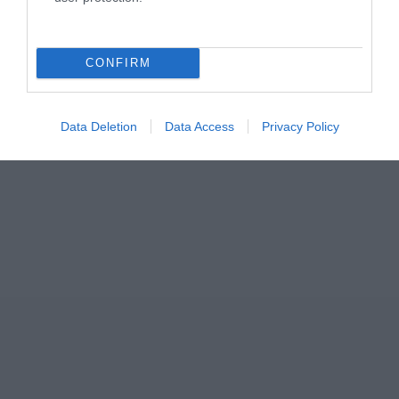
ΣΧΟΛΙΑ
CONFIRM
Data Deletion
Data Access
Privacy Policy