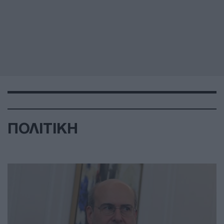
ΠΟΛΙΤΙΚΗ