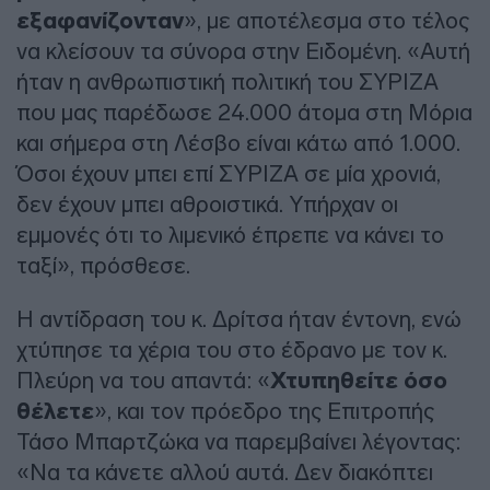
εξαφανίζονταν
», με αποτέλεσμα στο τέλος
να κλείσουν τα σύνορα στην Ειδομένη. «Αυτή
ήταν η ανθρωπιστική πολιτική του ΣΥΡΙΖΑ
που μας παρέδωσε 24.000 άτομα στη Μόρια
και σήμερα στη Λέσβο είναι κάτω από 1.000.
Όσοι έχουν μπει επί ΣΥΡΙΖΑ σε μία χρονιά,
δεν έχουν μπει αθροιστικά. Υπήρχαν οι
εμμονές ότι το λιμενικό έπρεπε να κάνει το
ταξί», πρόσθεσε.
Η αντίδραση του κ. Δρίτσα ήταν έντονη, ενώ
χτύπησε τα χέρια του στο έδρανο με τον κ.
Πλεύρη να του απαντά: «
Χτυπηθείτε όσο
θέλετε
», και τον πρόεδρο της Επιτροπής
Τάσο Μπαρτζώκα να παρεμβαίνει λέγοντας:
«Να τα κάνετε αλλού αυτά. Δεν διακόπτει