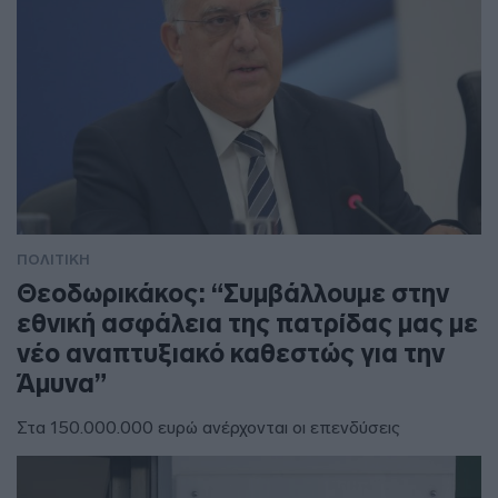
ΠΟΛΙΤΙΚΗ
Θεοδωρικάκος: “Συμβάλλουμε στην
εθνική ασφάλεια της πατρίδας μας με
νέο αναπτυξιακό καθεστώς για την
Άμυνα”
Στα 150.000.000 ευρώ ανέρχονται οι επενδύσεις