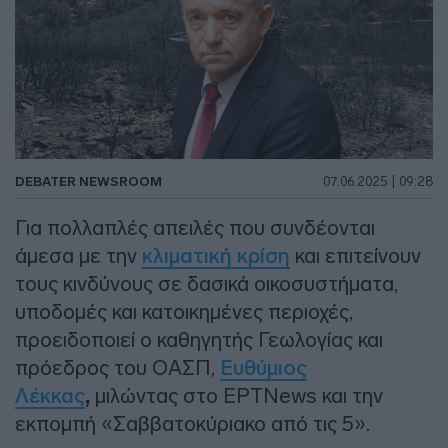
DEBATER NEWSROOM
07.06.2025 | 09:28
Για πολλαπλές απειλές που συνδέονται
άμεσα με την
κλιματική κρίση
και επιτείνουν
τους κινδύνους σε δασικά οικοσυστήματα,
υποδομές και κατοικημένες περιοχές,
προειδοποιεί ο καθηγητής Γεωλογίας και
πρόεδρος του ΟΑΣΠ,
Ευθύμιος
Λέκκας
,
μιλώντας στο ΕΡΤNews και την
εκπομπή «Σαββατοκύριακο από τις 5».