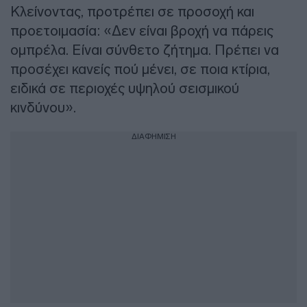
Κλείνοντας, προτρέπει σε προσοχή και
προετοιμασία: «Δεν είναι βροχή να πάρεις
ομπρέλα. Είναι σύνθετο ζήτημα. Πρέπει να
προσέχει κανείς πού μένει, σε ποια κτίρια,
ειδικά σε περιοχές υψηλού σεισμικού
κινδύνου».
ΔΙΑΦΗΜΙΣΗ