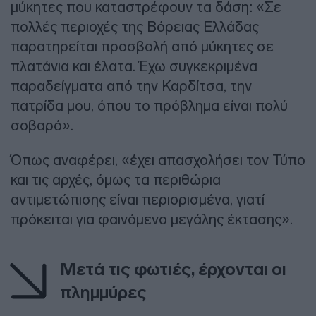
μύκητες που καταστρέφουν τα δάση: «Σε
πολλές περιοχές της Βόρειας Ελλάδας
παρατηρείται προσβολή από μύκητες σε
πλατάνια και έλατα. Έχω συγκεκριμένα
παραδείγματα από την Καρδίτσα, την
πατρίδα μου, όπου το πρόβλημα είναι πολύ
σοβαρό».
Όπως αναφέρει, «έχει απασχολήσει τον Τύπο
και τις αρχές, όμως τα περιθώρια
αντιμετώπισης είναι περιορισμένα, γιατί
πρόκειται για φαινόμενο μεγάλης έκτασης».
Μετά τις φωτιές, έρχονται οι
πλημμύρες