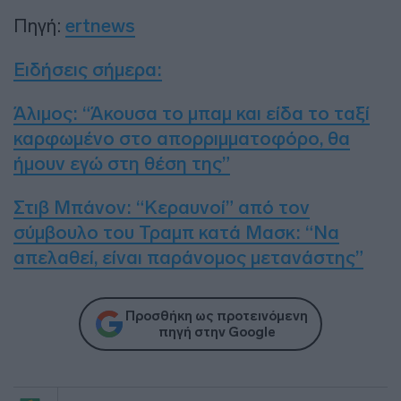
Πηγή:
ertnews
Ειδήσεις σήμερα
:
Άλιμος: “Άκουσα το μπαμ και είδα το ταξί
καρφωμένο στο απορριμματοφόρο, θα
ήμουν εγώ στη θέση της”
Στιβ Μπάνον: “Κεραυνοί” από τον
σύμβουλο του Τραμπ κατά Μασκ: “Να
απελαθεί, είναι παράνομος μετανάστης”
Προσθήκη ως προτεινόμενη
πηγή στην Google