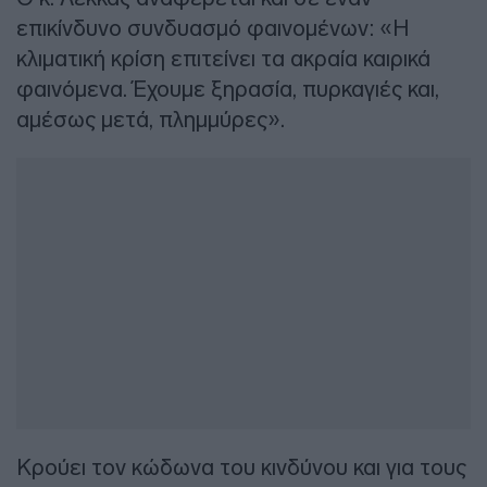
επικίνδυνο συνδυασμό φαινομένων: «Η
κλιματική κρίση επιτείνει τα ακραία καιρικά
φαινόμενα. Έχουμε ξηρασία, πυρκαγιές και,
αμέσως μετά, πλημμύρες».
Κρούει τον κώδωνα του κινδύνου και για τους