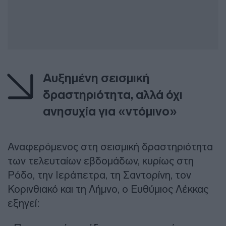
Αυξημένη σεισμική
δραστηριότητα, αλλά όχι
ανησυχία για «ντόμινο»
Αναφερόμενος στη σεισμική δραστηριότητα
των τελευταίων εβδομάδων, κυρίως στη
Ρόδο, την Ιεράπετρα, τη Σαντορίνη, τον
Κορινθιακό και τη Λήμνο, ο Ευθύμιος Λέκκας
εξηγεί: