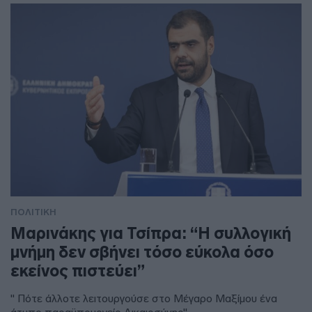
ΠΟΛΙΤΙΚΗ
Μαρινάκης για Τσίπρα: “Η συλλογική
μνήμη δεν σβήνει τόσο εύκολα όσο
εκείνος πιστεύει”
" Πότε άλλοτε λειτουργούσε στο Μέγαρο Μαξίμου ένα