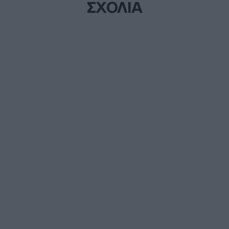
ΣΧΟΛΙΑ