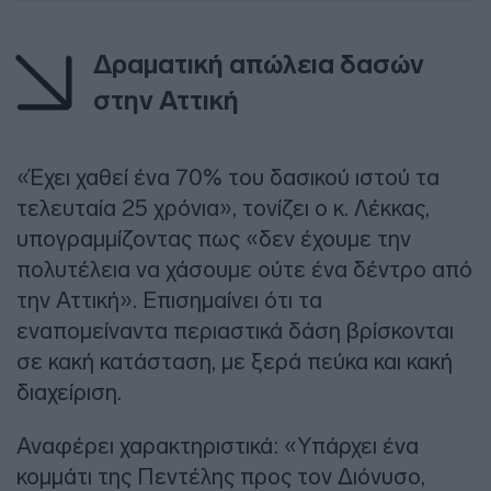
Δραματική απώλεια δασών
στην Αττική
«Έχει χαθεί ένα 70% του δασικού ιστού τα
τελευταία 25 χρόνια», τονίζει ο κ. Λέκκας,
υπογραμμίζοντας πως «δεν έχουμε την
πολυτέλεια να χάσουμε ούτε ένα δέντρο από
την Αττική». Επισημαίνει ότι τα
εναπομείναντα περιαστικά δάση βρίσκονται
σε κακή κατάσταση, με ξερά πεύκα και κακή
διαχείριση.
Αναφέρει χαρακτηριστικά: «Υπάρχει ένα
κομμάτι της Πεντέλης προς τον Διόνυσο,