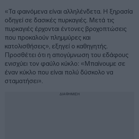
«Τα φαινόμενα είναι αλληλένδετα. Η ξηρασία
οδηγεί σε δασικές πυρκαγιές. Μετά τις
πυρκαγιές έρχονται έντονες βροχοπτώσεις
που προκαλούν πλημμύρες και
κατολισθήσεις», εξηγεί ο καθηγητής.
Προσθέτει ότι η απογύμνωση του εδάφους
ενισχύει τον φαύλο κύκλο: «Μπαίνουμε σε
έναν κύκλο που είναι πολύ δύσκολο να
σταματήσει».
ΔΙΑΦΗΜΙΣΗ