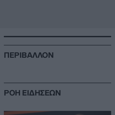
ΠΕΡΙΒΑΛΛΟΝ
ΡΟΗ ΕΙΔΗΣΕΩΝ