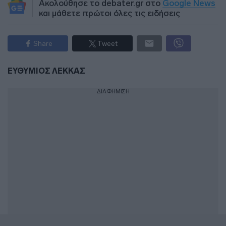
Ακολούθησε το debater.gr στο
Google News
και μάθετε πρώτοι όλες τις ειδήσεις
Share
Tweet
ΕΥΘΥΜΙΟΣ ΛΕΚΚΑΣ
ΔΙΑΦΗΜΙΣΗ