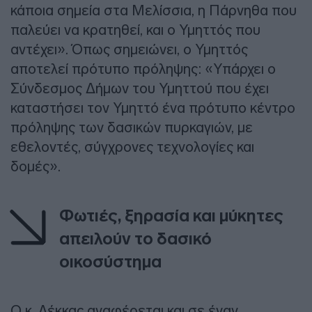
κάποια σημεία στα Μελίσσια, η Πάρνηθα που
παλεύει να κρατηθεί, και ο Υμηττός που
αντέχει». Όπως σημειώνει, ο Υμηττός
αποτελεί πρότυπο πρόληψης: «Υπάρχει ο
Σύνδεσμος Δήμων του Υμηττού που έχει
καταστήσει τον Υμηττό ένα πρότυπο κέντρο
πρόληψης των δασικών πυρκαγιών, με
εθελοντές, σύγχρονες τεχνολογίες και
δομές».
Φωτιές, ξηρασία και μύκητες
απειλούν το δασικό
οικοσύστημα
Ο κ. Λέκκας αναφέρεται και σε έναν