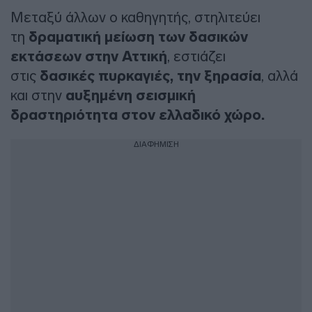
Μεταξύ άλλων ο καθηγητής, στηλιτεύει
τη
δραματική μείωση των δασικών
εκτάσεων στην Αττική
, εστιάζει
στις
δασικές πυρκαγιές, την ξηρασία
, αλλά
και στην
αυξημένη σεισμική
δραστηριότητα στον ελλαδικό χώρο.
ΔΙΑΦΗΜΙΣΗ