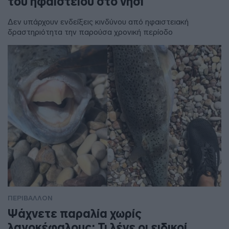
του ηφαιστείου στο νησί
Δεν υπάρχουν ενδείξεις κινδύνου από ηφαιστειακή
δραστηριότητα την παρούσα χρονική περίοδο
ΠΕΡΙΒΑΛΛΟΝ
Ψάχνετε παραλία χωρίς
λαγοκέφαλους; Τι λένε οι ειδικοί