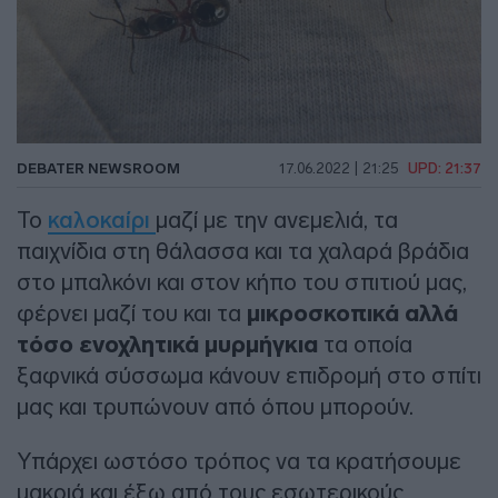
DEBATER NEWSROOM
17.06.2022 | 21:25
UPD: 21:37
Το
καλοκαίρι
μαζί με την ανεμελιά, τα
παιχνίδια στη θάλασσα και τα χαλαρά βράδια
στο μπαλκόνι και στον κήπο του σπιτιού μας,
φέρνει μαζί του και τα
μικροσκοπικά αλλά
τόσο ενοχλητικά μυρμήγκια
τα οποία
ξαφνικά σύσσωμα κάνουν επιδρομή στο σπίτι
μας και τρυπώνουν από όπου μπορούν.
Υπάρχει ωστόσο τρόπος να τα κρατήσουμε
μακριά και έξω από τους εσωτερικούς