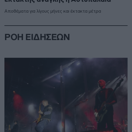
Αποθέματα για λίγους μήνες και έκτακτα μέτρα
ΡΟΗ ΕΙΔΗΣΕΩΝ