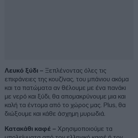
Λευκό ξύδι –
Ξεπλένοντας όλες τις
επιφάνειες της κουζίνας, του μπάνιου ακόμα
και τα πατώματα αν θέλουμε με ένα πανάκι
με νερό και ξύδι, θα απομακρύνουμε μια και
καλή τα έντομα από το χώρος μας. Plus, θα
διώξουμε και κάθε άσχημη μυρωδιά.
Κατακάθι καφέ –
Χρησιμοποιούμε τα
υπολείμματα από τον ελληνικό καφέ ή τον