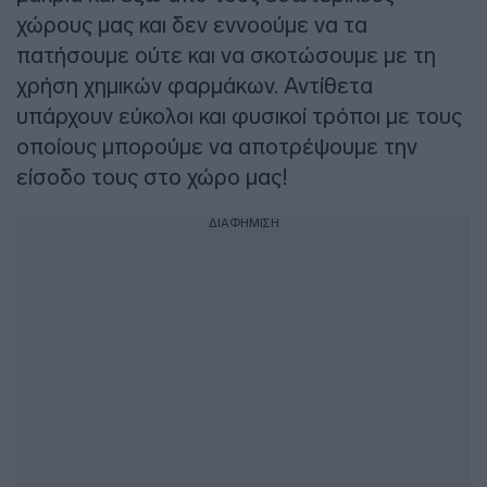
χώρους μας και δεν εννοούμε να τα
πατήσουμε ούτε και να σκοτώσουμε με τη
χρήση χημικών φαρμάκων. Αντίθετα
υπάρχουν εύκολοι και φυσικοί τρόποι με τους
οποίους μπορούμε να αποτρέψουμε την
είσοδο τους στο χώρο μας!
ΔΙΑΦΗΜΙΣΗ