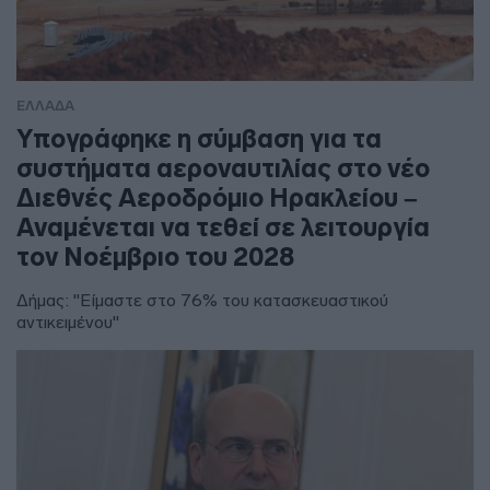
ΕΛΛΑΔΑ
Υπογράφηκε η σύμβαση για τα
συστήματα αεροναυτιλίας στο νέο
Διεθνές Αεροδρόμιο Ηρακλείου –
Αναμένεται να τεθεί σε λειτουργία
τον Νοέμβριο του 2028
Δήμας: "Είμαστε στο 76% του κατασκευαστικού
αντικειμένου"