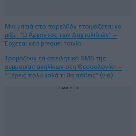
Μια ματιά στο παρελθόν ετοιμάζεται να
ρίξει “Ο Άρχοντας των Δαχτυλιδιών” –
Έρχεται νέα prequel ταινία
Τρομάζουν τα απειλητικά SMS της
συμμορίας ανηλίκων στη Θεσσαλονίκη –
“Ξέρεις πολύ καλά τι θα πάθεις” (vid)
ΔΙΑΦΗΜΙΣΗ