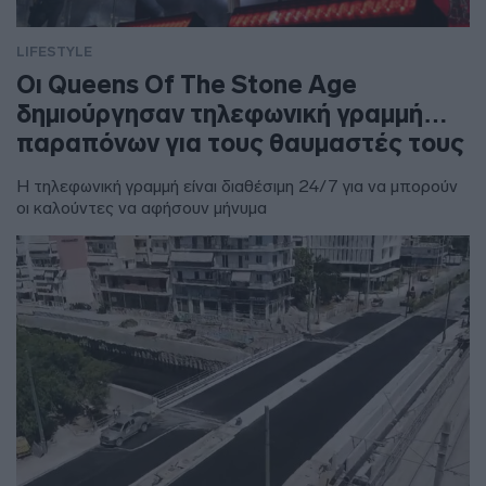
LIFESTYLE
Οι Queens Of The Stone Age
δημιούργησαν τηλεφωνική γραμμή…
παραπόνων για τους θαυμαστές τους
Η τηλεφωνική γραμμή είναι διαθέσιμη 24/7 για να μπορούν
οι καλούντες να αφήσουν μήνυμα