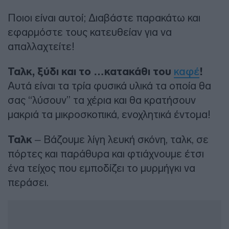
Ποιοι είναι αυτοί; Διαβάστε παρακάτω και
εφαρμόστε τους κατευθείαν για να
απαλλαχτείτε!
Ταλκ, ξύδι και το …κατακάθι του
καφέ
!
Αυτά είναι τα τρία φυσικά υλικά τα οποία θα
σας “λύσουν” τα χέρια και θα κρατήσουν
μακριά τα μικροσκοπικά, ενοχλητικά έντομα!
Ταλκ
– Βάζουμε λίγη λευκή σκόνη, ταλκ, σε
πόρτες και παράθυρα και φτιάχνουμε έτσι
ένα τείχος που εμποδίζει το μυρμήγκι να
περάσει.