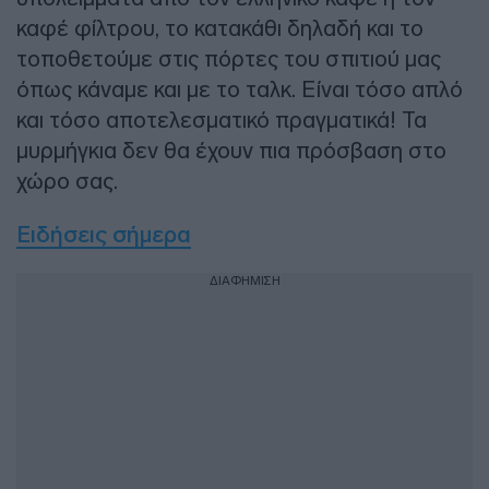
καφέ φίλτρου, το κατακάθι δηλαδή και το
τοποθετούμε στις πόρτες του σπιτιού μας
όπως κάναμε και με το ταλκ. Είναι τόσο απλό
και τόσο αποτελεσματικό πραγματικά! Τα
μυρμήγκια δεν θα έχουν πια πρόσβαση στο
χώρο σας.
Ειδήσεις σήμερα
ΔΙΑΦΗΜΙΣΗ