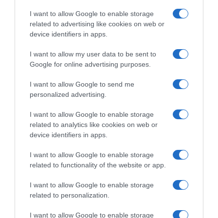
I want to allow Google to enable storage
related to advertising like cookies on web or
device identifiers in apps.
I want to allow my user data to be sent to
Google for online advertising purposes.
I want to allow Google to send me
personalized advertising.
I want to allow Google to enable storage
related to analytics like cookies on web or
device identifiers in apps.
I want to allow Google to enable storage
related to functionality of the website or app.
I want to allow Google to enable storage
related to personalization.
ΠΕΡΙΒΑΛΛΟΝ
I want to allow Google to enable storage