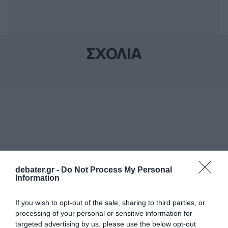
ΣΧΟΛΙΑ
debater.gr -
Do Not Process My Personal
Information
If you wish to opt-out of the sale, sharing to third parties, or
processing of your personal or sensitive information for
targeted advertising by us, please use the below opt-out