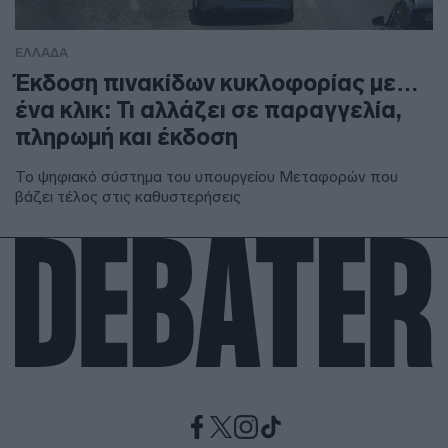
ΕΛΛΑΔΑ
Έκδοση πινακίδων κυκλοφορίας με…
ένα κλικ: Τι αλλάζει σε παραγγελία,
πληρωμή και έκδοση
Το ψηφιακό σύστημα του υπουργείου Μεταφορών που
βάζει τέλος στις καθυστερήσεις