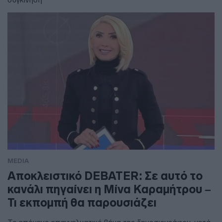
MEDIA
Αποκλειστικό DEBATER: Σε αυτό το
κανάλι πηγαίνει η Μίνα Καραμήτρου –
Τι εκπομπή θα παρουσιάζει