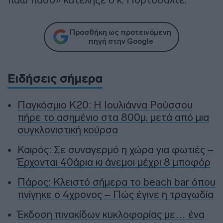
Προσθήκη ως προτεινόμενη
πηγή στην Google
Ειδήσεις σήμερα
Παγκόσμιο Κ20: Η Ιουλιάννα Ρούσσου
πήρε το ασημένιο στα 800μ. μετά από μια
συγκλονιστική κούρσα
Καιρός: Σε συναγερμό η χώρα για φωτιές –
Έρχονται 40άρια κι άνεμοι μέχρι 8 μποφόρ
Πάρος: Κλειστό σήμερα το beach bar όπου
πνίγηκε ο 4χρονος – Πώς έγινε η τραγωδία
Έκδοση πινακίδων κυκλοφορίας με… ένα