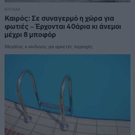
ΕΛΛΑΔΑ
Καιρός: Σε συναγερμό η χώρα για
φωτιές – Έρχονται 40άρια κι άνεμοι
μέχρι 8 μποφόρ
Μεγάλος ο κίνδυνος για αρκετές περιοχές