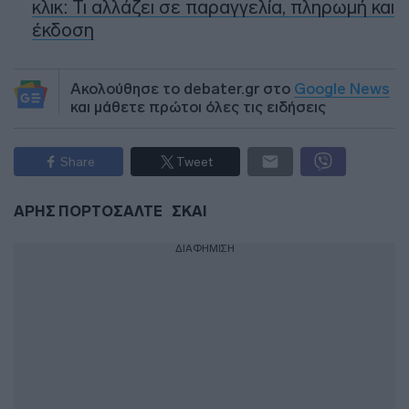
κλικ: Τι αλλάζει σε παραγγελία, πληρωμή και
έκδοση
Ακολούθησε το debater.gr στο
Google News
και μάθετε πρώτοι όλες τις ειδήσεις
Share
Tweet
ΑΡΗΣ ΠΟΡΤΟΣΑΛΤΕ
ΣΚΑΙ
ΔΙΑΦΗΜΙΣΗ