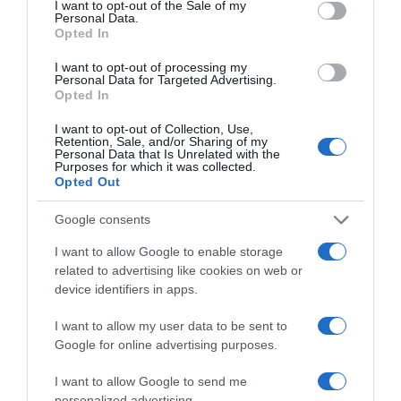
I want to opt-out of the Sale of my
Personal Data.
Opted In
I want to opt-out of processing my
Personal Data for Targeted Advertising.
Opted In
I want to opt-out of Collection, Use,
Retention, Sale, and/or Sharing of my
Personal Data that Is Unrelated with the
Purposes for which it was collected.
Opted Out
Google consents
I want to allow Google to enable storage
related to advertising like cookies on web or
device identifiers in apps.
MEDIA
I want to allow my user data to be sent to
Google for online advertising purposes.
I want to allow Google to send me
personalized advertising.