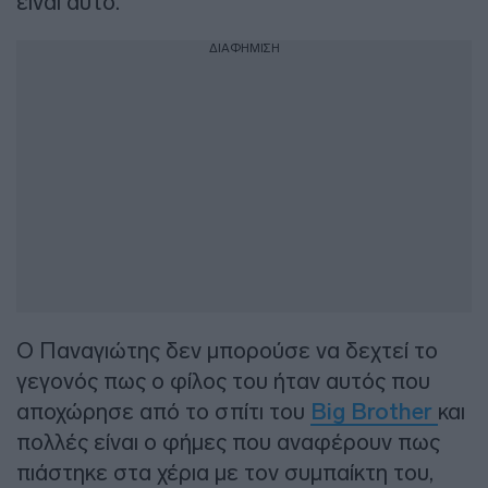
είναι αυτό.
ΔΙΑΦΗΜΙΣΗ
Ο Παναγιώτης δεν μπορούσε να δεχτεί το
γεγονός πως ο φίλος του ήταν αυτός που
αποχώρησε από το σπίτι του
Big Brother
και
πολλές είναι ο φήμες που αναφέρουν πως
πιάστηκε στα χέρια με τον συμπαίκτη του,