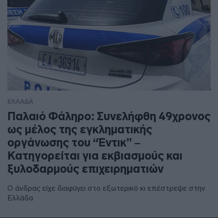
ΕΛΛΑΔΑ
Παλαιό Φάληρο: Συνελήφθη 49χρονος
ως μέλος της εγκληματικής
οργάνωσης του “Έντικ” –
Κατηγορείται για εκβιασμούς και
ξυλοδαρμούς επιχειρηματιών
Ο άνδρας είχε διαφύγει στο εξωτερικό κι επέστρεψε στην
Ελλάδα