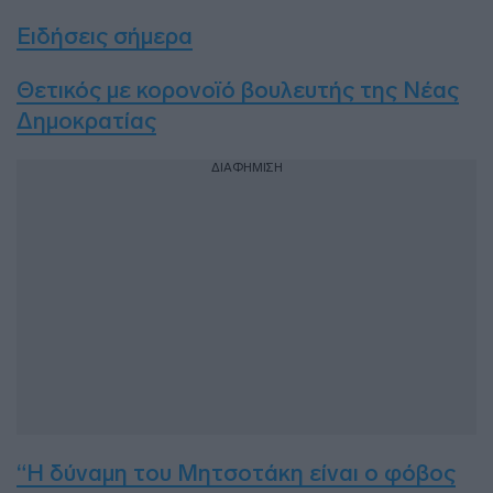
Ειδήσεις σήμερα
Θετικός με κορονοϊό βουλευτής της Νέας
Δημοκρατίας
ΔΙΑΦΗΜΙΣΗ
“Η δύναμη του Μητσοτάκη είναι ο φόβος