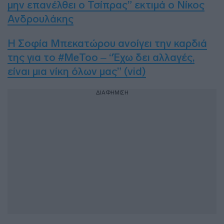
μην επανέλθει ο Τσίπρας” εκτιμά ο Νίκος
Ανδρουλάκης
Η Σοφία Μπεκατώρου ανοίγει την καρδιά
της για το #MeToo – “Έχω δει αλλαγές,
είναι μια νίκη όλων μας” (vid)
ΔΙΑΦΗΜΙΣΗ