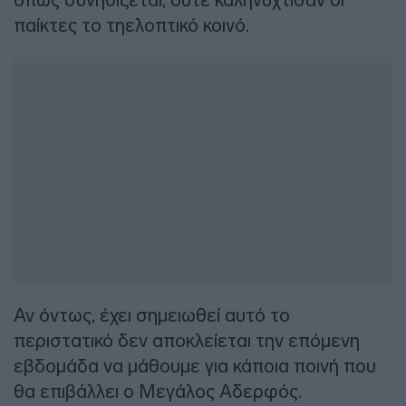
παίκτες το τηελοπτικό κοινό.
Αν όντως, έχει σημειωθεί αυτό το
περιστατικό δεν αποκλείεται την επόμενη
εβδομάδα να μάθουμε για κάποια ποινή που
θα επιβάλλει ο Μεγάλος Αδερφός.