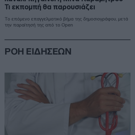
Τι εκπομπή θα παρουσιάζει
Το επόμενο επαγγελματικό βήμα της δημοσιογράφου, μετά
την παραίτησή της από το Open
ΡΟΗ ΕΙΔΗΣΕΩΝ