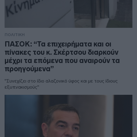
ΠΟΛΙΤΙΚΗ
ΠΑΣΟΚ: “Τα επιχειρήματα και οι
πίνακες του κ. Σκέρτσου διαρκούν
μέχρι τα επόμενα που αναιρούν τα
προηγούμενα”
"Συνεχίζει στο ίδιο αλαζονικό ύφος και με τους ίδιους
εξυπνακισμούς"