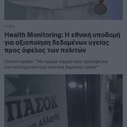
ΥΓΕΙΑ
Health Monitoring: Η εθνική υποδομή
για αξιοποίηση δεδομένων υγείας
προς όφελος των πολιτών
Παπαστεργίου: "Να έχουμε ισχυρότερη πρόληψη και
αποτελεσματικότερη πολιτική δημόσιας υγείας"