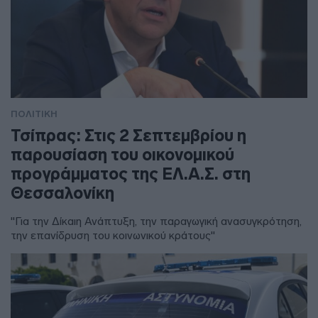
ΠΟΛΙΤΙΚΗ
Τσίπρας: Στις 2 Σεπτεμβρίου η
παρουσίαση του οικονομικού
προγράμματος της ΕΛ.Α.Σ. στη
Θεσσαλονίκη
"Για την Δίκαιη Ανάπτυξη, την παραγωγική ανασυγκρότηση,
την επανίδρυση του κοινωνικού κράτους"