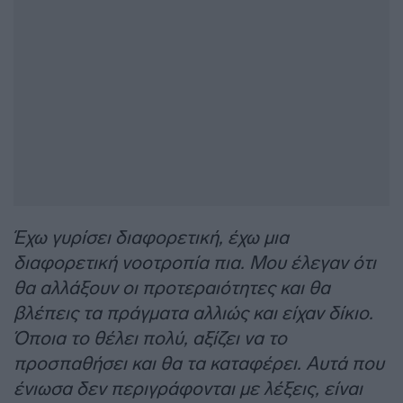
Έχω γυρίσει διαφορετική, έχω μια
διαφορετική νοοτροπία πια. Μου έλεγαν ότι
θα αλλάξουν οι προτεραιότητες και θα
βλέπεις τα πράγματα αλλιώς και είχαν δίκιο.
Όποια το θέλει πολύ, αξίζει να το
προσπαθήσει και θα τα καταφέρει. Αυτά που
ένιωσα δεν περιγράφονται με λέξεις, είναι