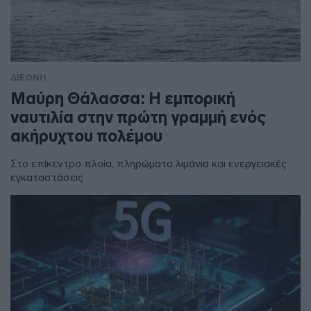
ΔΙΕΘΝΗ
Μαύρη Θάλασσα: Η εμπορική
ναυτιλία στην πρώτη γραμμή ενός
ακήρυχτου πολέμου
Στο επίκεντρο πλοία, πληρώματα λιμάνια και ενεργειακές
εγκαταστάσεις