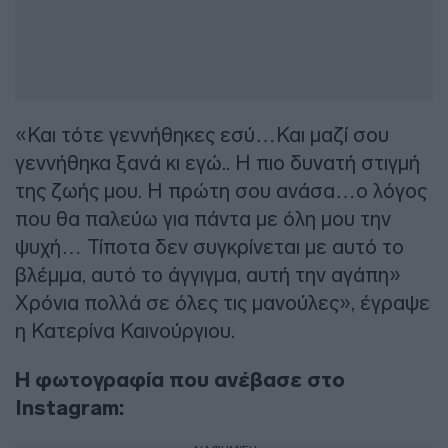
«Και τότε γεννήθηκες εσύ…Και μαζί σου
γεννήθηκα ξανά κι εγώ.. Η πιο δυνατή στιγμή
της ζωής μου. Η πρώτη σου ανάσα…ο λόγος
που θα παλεύω για πάντα με όλη μου την
ψυχή… Τίποτα δεν συγκρίνεται με αυτό το
βλέμμα, αυτό το άγγιγμα, αυτή την αγάπη»
Χρόνια πολλά σε όλες τις μανούλες», έγραψε
η Κατερίνα Καινούργιου.
Η φωτογραφία που ανέβασε στο
Instagram: