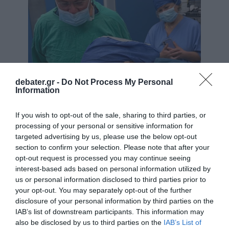
debater.gr -
Do Not Process My Personal
Information
If you wish to opt-out of the sale, sharing to third parties, or
processing of your personal or sensitive information for
targeted advertising by us, please use the below opt-out
section to confirm your selection. Please note that after your
opt-out request is processed you may continue seeing
interest-based ads based on personal information utilized by
us or personal information disclosed to third parties prior to
your opt-out. You may separately opt-out of the further
disclosure of your personal information by third parties on the
IAB’s list of downstream participants. This information may
also be disclosed by us to third parties on the
IAB’s List of