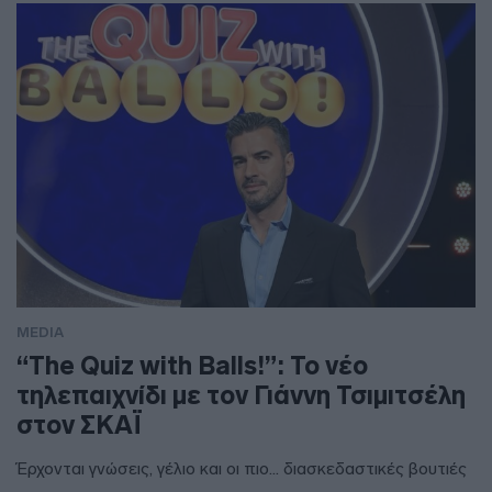
MEDIA
“The Quiz with Balls!”: Το νέο
τηλεπαιχνίδι με τον Γιάννη Τσιμιτσέλη
στον ΣΚΑΪ
Έρχονται γνώσεις, γέλιο και οι πιο... διασκεδαστικές βουτιές