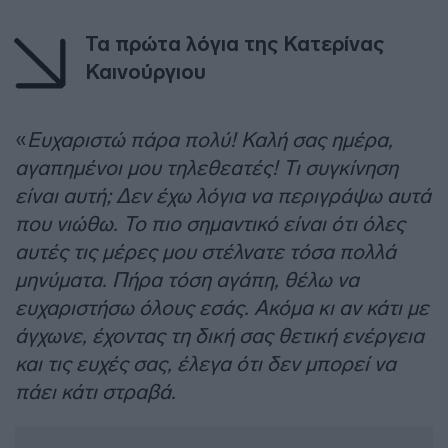
Τα πρώτα λόγια της Κατερίνας
Καινούργιου
«
Ευχαριστώ πάρα πολύ! Καλή σας ημέρα,
αγαπημένοι μου τηλεθεατές! Τι συγκίνηση
είναι αυτή; Δεν έχω λόγια να περιγράψω αυτά
που νιώθω. Το πιο σημαντικό είναι ότι όλες
αυτές τις μέρες μου στέλνατε τόσα πολλά
μηνύματα. Πήρα τόση αγάπη, θέλω να
ευχαριστήσω όλους εσάς. Ακόμα κι αν κάτι με
άγχωνε, έχοντας τη δική σας θετική ενέργεια
και τις ευχές σας, έλεγα ότι δεν μπορεί να
πάει κάτι στραβά.