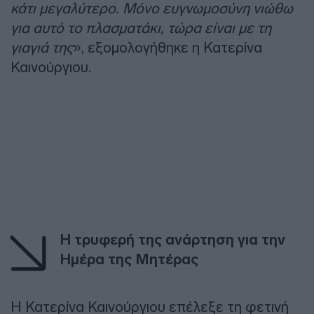
κάτι μεγαλύτερο. Μόνο ευγνωμοσύνη νιώθω
για αυτό το πλασματάκι, τώρα είναι με τη
γιαγιά της
», εξομολογήθηκε η Κατερίνα
Καινούργιου.
Η τρυφερή της ανάρτηση για την
Ημέρα της Μητέρας
Η Κατερίνα Καινούργιου επέλεξε τη φετινή