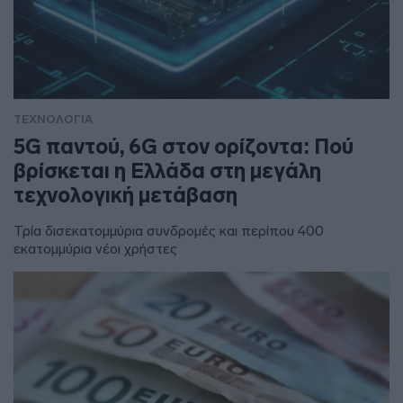
ΤΕΧΝΟΛΟΓΙΑ
5G παντού, 6G στον ορίζοντα: Πού
βρίσκεται η Ελλάδα στη μεγάλη
τεχνολογική μετάβαση
Τρία δισεκατομμύρια συνδρομές και περίπου 400
εκατομμύρια νέοι χρήστες