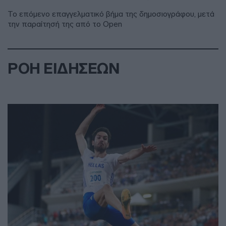
Το επόμενο επαγγελματικό βήμα της δημοσιογράφου, μετά
την παραίτησή της από το Open
ΡΟΗ ΕΙΔΗΣΕΩΝ