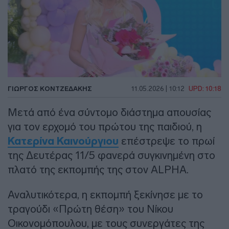
ΓΙΏΡΓΟΣ ΚΟΝΤΖΕΔΆΚΗΣ
11.05.2026 | 10:12
UPD: 10:18
Μετά από ένα σύντομο διάστημα απουσίας
για τον ερχομό του πρώτου της παιδιού, η
Κατερίνα Καινούργιου
επέστρεψε το πρωί
της Δευτέρας 11/5 φανερά συγκινημένη στο
πλατό της εκπομπής της στον ALPHA.
Αναλυτικότερα, η εκπομπή ξεκίνησε με το
τραγούδι «Πρώτη θέση» του Νίκου
Οικονομόπουλου, με τους συνεργάτες της