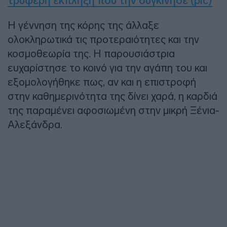
τρυφερή έκπληξη που την συγκίνησε (pic)
Η γέννηση της κόρης της άλλαξε
ολοκληρωτικά τις προτεραιότητες και την
κοσμοθεωρία της. Η παρουσιάστρια
ευχαρίστησε το κοινό για την αγάπη του και
εξομολογήθηκε πως, αν και η επιστροφή
στην καθημερινότητα της δίνει χαρά, η καρδιά
της παραμένει αφοσιωμένη στην μικρή Ξένια-
Αλεξάνδρα.