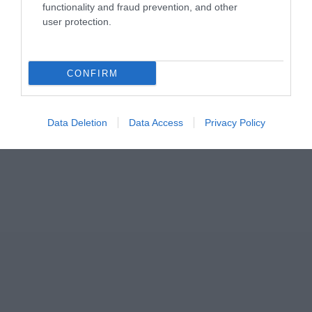
functionality and fraud prevention, and other
user protection.
CONFIRM
ΣΧΟΛΙΑ
Data Deletion
Data Access
Privacy Policy