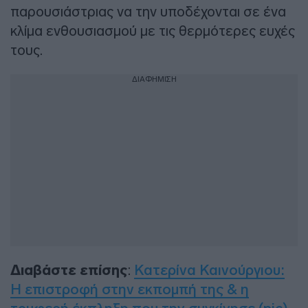
παρουσιάστριας να την υποδέχονται σε ένα
κλίμα ενθουσιασμού με τις θερμότερες ευχές
τους.
ΔΙΑΦΗΜΙΣΗ
Διαβάστε επίσης
:
Κατερίνα Καινούργιου:
Η επιστροφή στην εκπομπή της & η