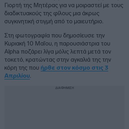
Γιορτή της Μητέρας για να μοιραστεί με τους
διαδικτυακούς της φίλους μια άκρως
συγκινητική στιγμή από το μαιευτήριο.
Στη φωτογραφία που δημοσίευσε την
Κυριακή 10 Μαΐου, η παρουσιάστρια του
Alpha ποζάρει λίγα μόλις λεπτά μετά τον
τοκετό, κρατώντας στην αγκαλιά της την
κόρη της που
ήρθε στον κόσμο στις 3
Απριλίου
.
ΔΙΑΦΗΜΙΣΗ