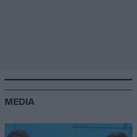
MEDIA