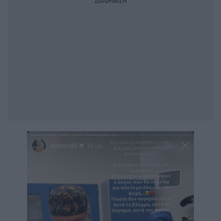
ΔΙΑΦΗΜΙΣΗ