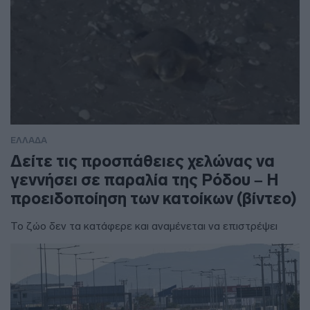
ΕΛΛΑΔΑ
Δείτε τις προσπάθειες χελώνας να
γεννήσει σε παραλία της Ρόδου – Η
προειδοποίηση των κατοίκων (βίντεο)
Το ζώο δεν τα κατάφερε και αναμένεται να επιστρέψει