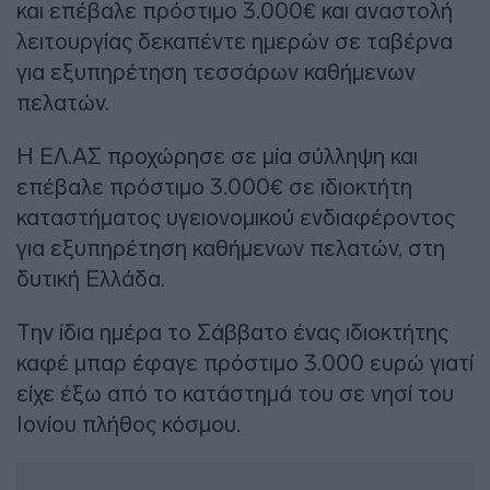
και επέβαλε πρόστιμο 3.000€ και αναστολή
λειτουργίας δεκαπέντε ημερών σε ταβέρνα
για εξυπηρέτηση τεσσάρων καθήμενων
πελατών.
Η ΕΛ.ΑΣ προχώρησε σε μία σύλληψη και
επέβαλε πρόστιμο 3.000€ σε ιδιοκτήτη
καταστήματος υγειονομικού ενδιαφέροντος
για εξυπηρέτηση καθήμενων πελατών, στη
δυτική Ελλάδα.
Την ίδια ημέρα το Σάββατο ένας ιδιοκτήτης
καφέ μπαρ έφαγε πρόστιμο 3.000 ευρώ γιατί
είχε έξω από το κατάστημά του σε νησί του
Ιονίου πλήθος κόσμου.