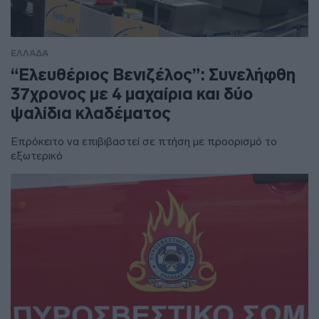
ΕΛΛΑΔΑ
“Ελευθέριος Βενιζέλος”: Συνελήφθη
37χρονος με 4 μαχαίρια και δύο
ψαλίδια κλαδέματος
Επρόκειτο να επιβιβαστεί σε πτήση με προορισμό το
εξωτερικό