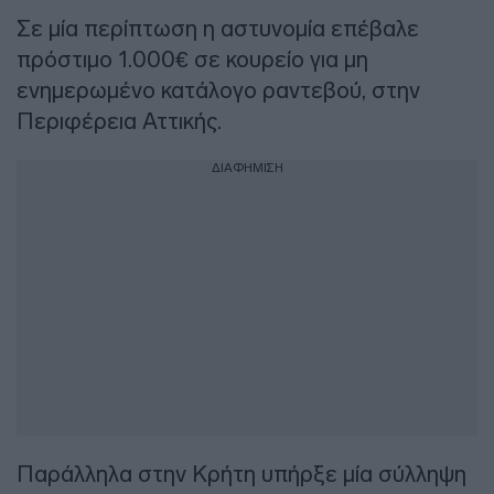
Σε μία περίπτωση η αστυνομία επέβαλε
πρόστιμο 1.000€ σε κουρείο για μη
ενημερωμένο κατάλογο ραντεβού, στην
Περιφέρεια Αττικής.
ΔΙΑΦΗΜΙΣΗ
Παράλληλα στην Κρήτη υπήρξε μία σύλληψη