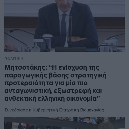
ΠΟΛΙΤΙΚΗ
Μητσοτάκης: “Η ενίσχυση της
παραγωγικής βάσης στρατηγική
προτεραιότητα για μία πιο
ανταγωνιστική, εξωστρεφή και
ανθεκτική ελληνική οικονομία”
Συνεδρίασε η Κυβερνητική Επιτροπή Βιομηχανίας