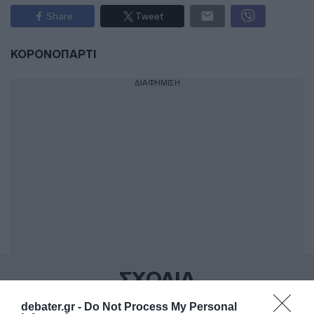
Share
Tweet
ΚΟΡΟΝΟΠΑΡΤΙ
ΔΙΑΦΗΜΙΣΗ
ΣΧΟΛΙΑ
debater.gr -
Do Not Process My Personal