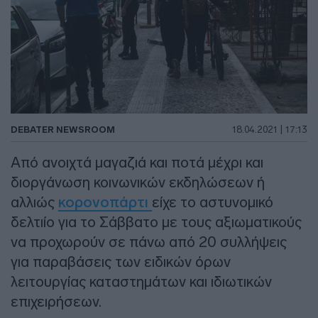
DEBATER NEWSROOM
18.04.2021 | 17:13
Από ανοιχτά μαγαζιά και ποτά μέχρι και
διοργάνωση κοινωνικών εκδηλώσεων ή
αλλιώς
κορονοπάρτι
είχε το αστυνομικό
δελτιίο για το Σάββατο με τους αξιωματικούς
να προχωρούν σε πάνω από 20 συλλήψεις
για παραβάσεις των ειδικών όρων
λειτουργίας καταστημάτων και ιδιωτικών
επιχειρήσεων.