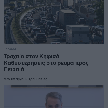
ΕΛΛΑΔΑ
Τροχαίο στον Κηφισό –
Καθυστερήσεις στο ρεύμα προς
Πειραιά
Δεν υπάρχουν τραυματίες