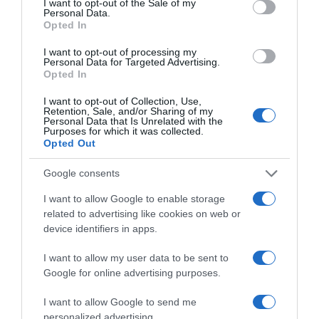
I want to opt-out of the Sale of my
Personal Data.
Opted In
I want to opt-out of processing my
Personal Data for Targeted Advertising.
Opted In
I want to opt-out of Collection, Use,
ΕΛΛΑΔΑ
Retention, Sale, and/or Sharing of my
Personal Data that Is Unrelated with the
Purposes for which it was collected.
Opted Out
Google consents
I want to allow Google to enable storage
related to advertising like cookies on web or
device identifiers in apps.
I want to allow my user data to be sent to
Google for online advertising purposes.
I want to allow Google to send me
personalized advertising.