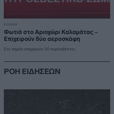
ΕΛΛΑΔΑ
Φωτιά στο Αριοχώρι Καλαμάτας –
Επιχειρούν δύο αεροσκάφη
Στο σημείο επιχειρούν 20 πυροσβέστες
ΡΟΗ ΕΙΔΗΣΕΩΝ