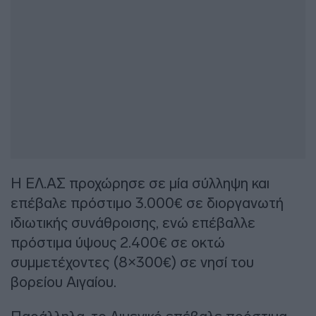
Η ΕΛ.ΑΣ προχώρησε σε μία σύλληψη και
επέβαλε πρόστιμο 3.000€ σε διοργανωτή
ιδιωτικής συνάθροισης, ενώ επέβαλλε
πρόστιμα ύψους 2.400€ σε οκτώ
συμμετέχοντες (8×300€) σε νησί του
βορείου Αιγαίου.