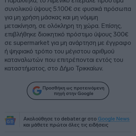
Παράλληλα, το Λιμενικό επέβαλε πρόστιμα
συνολικού ύψους 5.100€ σε φυσικά πρόσωπα
για μη χρήση μάσκας και μη νόμιμη
μετακίνηση, σε ολόκληρη τη χώρα. Επίσης,
επιβλήθηκε διοικητικό πρόστιμο ύψους 300€
σε supermarket για μη ανάρτηση με έγγραφο
ή ψηφιακό τρόπο του μέγιστου αριθμού
καταναλωτών που επιτρέπονται εντός του
καταστήματος, στο Δήμο Τρικκαίων.
Προσθήκη ως προτεινόμενη
πηγή στην Google
Ακολούθησε το debater.gr στο
Google News
και μάθετε πρώτοι όλες τις ειδήσεις