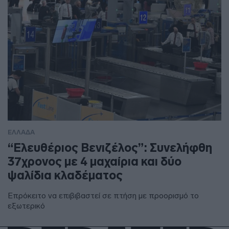
ΕΛΛΑΔΑ
“Ελευθέριος Βενιζέλος”: Συνελήφθη
37χρονος με 4 μαχαίρια και δύο
ψαλίδια κλαδέματος
Επρόκειτο να επιβιβαστεί σε πτήση με προορισμό το
εξωτερικό