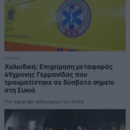
ΕΛΛΑΔΑ
Χαλκιδική: Επιχείρηση μεταφοράς
49χρονης Γερμανίδας που
τραυματίστηκε σε δύσβατο σημείο
στη Συκιά
Την παράλαβε ασθενοφόρο του ΕΚΑΒ