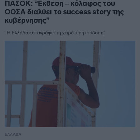
ΠΑΣΟΚ: “Έκθεση – κόλαφος του
ΟΟΣΑ διαλύει το success story της
κυβέρνησης”
"Η Ελλάδα καταγράφει τη χειρότερη επίδοση"
ΕΛΛΑΔΑ