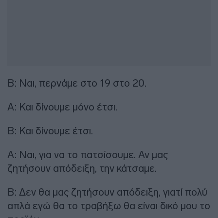
Β: Ναι, περνάμε στο 19 στο 20.
Α: Και δίνουμε μόνο έτσι.
Β: Και δίνουμε έτσι.
Α: Ναι, για να το πατσίσουμε. Αν μας
ζητήσουν απόδειξη, την κάτσαμε.
Β: Δεν θα μας ζητήσουν απόδειξη, γιατί πολύ
απλά εγώ θα το τραβήξω θα είναι δικό μου το