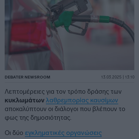
DEBATER NEWSROOM
13.03.2025 | 13:10
Λεπτομέρειες για τον τρόπο δράσης των
κυκλωμάτων
λαθρεμπορίας καυσίμων
αποκαλύπτουν οι διάλογοι που βλέπουν το
φως της δημοσιότητας.
Οι δύο
εγκληματικές οργανώσεις