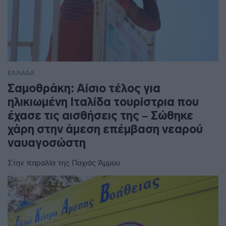
ΕΛΛΑΔΑ
Σαμοθράκη: Αίσιο τέλος για
ηλικιωμένη Ιταλίδα τουρίστρια που
έχασε τις αισθήσεις της – Σώθηκε
χάρη στην άμεση επέμβαση νεαρού
ναυαγοσώστη
Στην παραλία της Παχιάς Άμμου