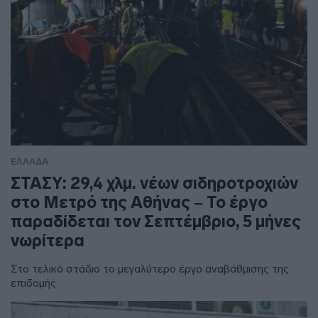
ΕΛΛΑΔΑ
ΣΤΑΣΥ: 29,4 χλμ. νέων σιδηροτροχιών
στο Μετρό της Αθήνας – Το έργο
παραδίδεται τον Σεπτέμβριο, 5 μήνες
νωρίτερα
Στο τελικό στάδιο το μεγαλύτερο έργο αναβάθμισης της
επιδομής