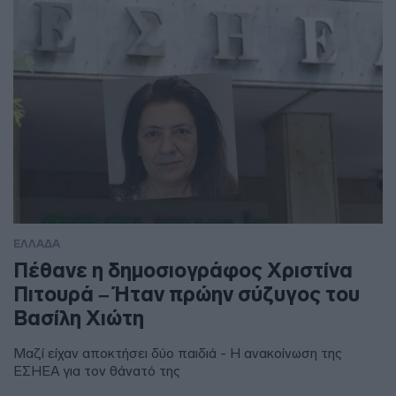
ΕΛΛΑΔΑ
Πέθανε η δημοσιογράφος Χριστίνα
Πιτουρά – Ήταν πρώην σύζυγος του
Βασίλη Χιώτη
Μαζί είχαν αποκτήσει δύο παιδιά - Η ανακοίνωση της
ΕΣΗΕΑ για τον θάνατό της