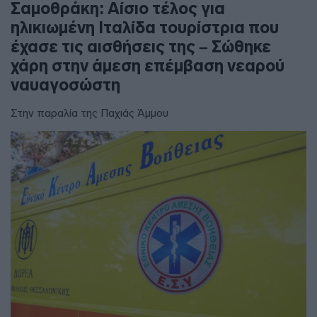
Σαμοθράκη: Αίσιο τέλος για
ηλικιωμένη Ιταλίδα τουρίστρια που
έχασε τις αισθήσεις της – Σώθηκε
χάρη στην άμεση επέμβαση νεαρού
ναυαγοσώστη
Στην παραλία της Παχιάς Άμμου