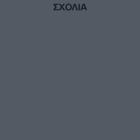
ΣΧΟΛΙΑ