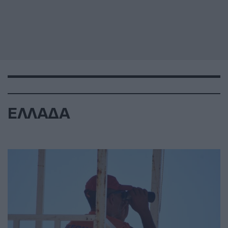
ΕΛΛΑΔΑ