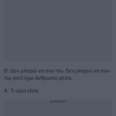
Β: Δεν μπορώ να σου πω, δεν μπορώ να σου
πω γιατί έχω άνθρωπο μέσα.
Α: Τι ώρα είναι;
ΔΙΑΦΗΜΙΣΗ