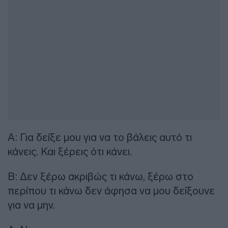
Α: Για δείξε μου για να το βάλεις αυτό τι
κάνεις. Και ξέρεις ότι κάνει.
Β: Δεν ξέρω ακριβώς τι κάνω, ξέρω στο
περίπου τι κάνω δεν άφησα να μου δείξουνε
για να μην.