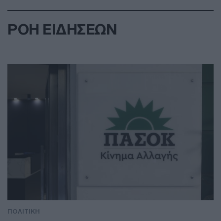
ΡΟΗ ΕΙΔΗΣΕΩΝ
ΠΟΛΙΤΙΚΗ