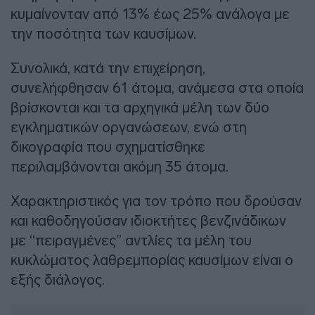
κυμαίνονταν από 13% έως 25% ανάλογα με
την ποσότητα των καυσίμων.
Συνολικά, κατά την επιχείρηση,
συνελήφθησαν 61 άτομα, ανάμεσα στα οποία
βρίσκονται και τα αρχηγικά μέλη των δύο
εγκληματικών οργανώσεων, ενώ στη
δικογραφία που σχηματίσθηκε
περιλαμβάνονται ακόμη 35 άτομα.
Χαρακτηριστικός για τον τρόπο που δρούσαν
και καθοδηγούσαν ιδιοκτήτες βενζινάδικων
με “πειραγμένες” αντλίες τα μέλη του
κυκλώματος λαθρεμπορίας καυσίμων είναι ο
εξής διάλογος.