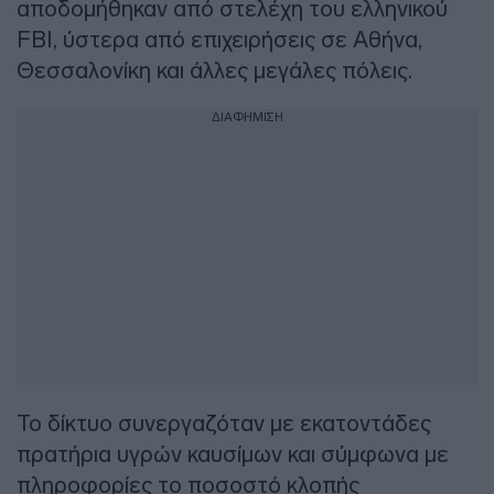
αποδομήθηκαν από στελέχη του ελληνικού
FBI, ύστερα από επιχειρήσεις σε Αθήνα,
Θεσσαλονίκη και άλλες μεγάλες πόλεις.
ΔΙΑΦΗΜΙΣΗ
Το δίκτυο συνεργαζόταν με εκατοντάδες
πρατήρια υγρών καυσίμων και σύμφωνα με
πληροφορίες το ποσοστό κλοπής