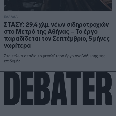
ΕΛΛΑΔΑ
ΣΤΑΣΥ: 29,4 χλμ. νέων σιδηροτροχιών
στο Μετρό της Αθήνας – Το έργο
παραδίδεται τον Σεπτέμβριο, 5 μήνες
νωρίτερα
Στο τελικό στάδιο το μεγαλύτερο έργο αναβάθμισης της
επιδομής