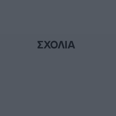
ΣΧΟΛΙΑ