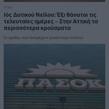
ΥΓΕΙΑ
Ιός Δυτικού Νείλου: Έξι θάνατοι τις
τελευταίες ημέρες – Στην Αττική τα
περισσότερα κρούσματα
Οι ομάδες που διατρέχουν μεγαλύτερο κίνδυνο