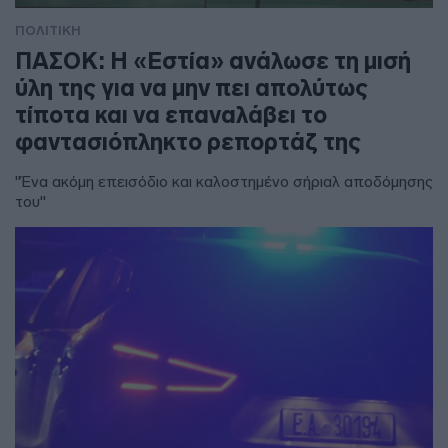
ΠΟΛΙΤΙΚΗ
ΠΑΣΟΚ: Η «Εστία» ανάλωσε τη μισή
ύλη της για να μην πει απολύτως
τίποτα και να επαναλάβει το
φαντασιόπληκτο ρεπορτάζ της
"Ένα ακόμη επεισόδιο και καλοστημένο σήριαλ αποδόμησης
του"