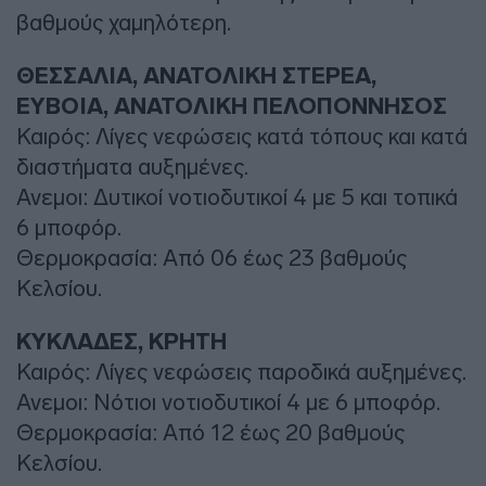
βαθμούς χαμηλότερη.
ΘΕΣΣΑΛΙΑ, ΑΝΑΤΟΛΙΚΗ ΣΤΕΡΕΑ,
ΕΥΒΟΙΑ, ΑΝΑΤΟΛΙΚΗ ΠΕΛΟΠΟΝΝΗΣΟΣ
Καιρός: Λίγες νεφώσεις κατά τόπους και κατά
διαστήματα αυξημένες.
Ανεμοι: Δυτικοί νοτιοδυτικοί 4 με 5 και τοπικά
6 μποφόρ.
Θερμοκρασία: Από 06 έως 23 βαθμούς
Κελσίου.
ΚΥΚΛΑΔΕΣ, ΚΡΗΤΗ
Καιρός: Λίγες νεφώσεις παροδικά αυξημένες.
Ανεμοι: Νότιοι νοτιοδυτικοί 4 με 6 μποφόρ.
Θερμοκρασία: Από 12 έως 20 βαθμούς
Κελσίου.