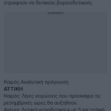
στραφούν σε δυτικούς βορειοδυτικούς.
ΔΙΑΦΗΜΙΣΗ
Καιρός Αναλυτική πρόγνωση
ΑΤΤΙΚΗ
Καιρός: Λίγες νεφώσεις που πρόσκαιρα τις
μεσημβρινές ώρες θα αυξηθούν.
Ανεμοι: Δυτικοί νοτιοδυτικοί 4 με 5 και τοπικά