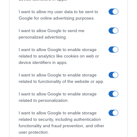
I want to allow my user data to be sent to
Google for online advertising purposes.
I want to allow Google to send me
personalized advertising.
I want to allow Google to enable storage
related to analytics like cookies on web or
device identifiers in apps.
I want to allow Google to enable storage
related to functionality of the website or app.
I want to allow Google to enable storage
related to personalization.
ΕΛΛΑΔΑ
I want to allow Google to enable storage
related to security, including authentication
functionality and fraud prevention, and other
user protection.