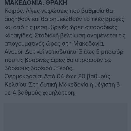
ΜΑΚΕΔΟΝΙΑ, ΘΡΑΚΗ
Καιρός: Λίγες νεφώσεις που βαθμιαία θα
αυξηθούν και θα σημειωθούν τοπικές βροχές
και από τις μεσημβρινές ώρες σποραδικές
καταιγίδες. Σταδιακή βελτίωση αναμένεται τις
απογευματινές ώρες στη Μακεδονία.
Ανεμοι: Δυτικοί νοτιοδυτικοί 3 έως 5 μποφόρ
που τις βραδινές ώρες θα στραφούν σε
βόρειους βορειοδυτικούς.
Θερμοκρασία: Από 04 έως 20 βαθμούς
Κελσίου. Στη δυτική Μακεδονία η μέγιστη 3
με 4 βαθμούς χαμηλότερη.