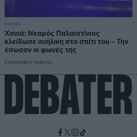
ΕΛΛΑΔΑ
Χανιά: Νεαρός Παλαιστίνιος
κλείδωσε ανήλικη στο σπίτι του – Την
έσωσαν οι φωνές της
Συνελήφθη ο δράστης