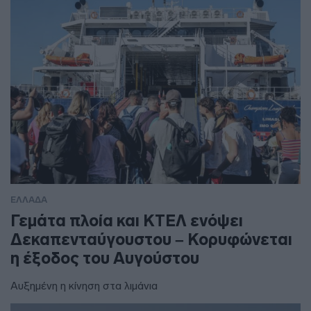
ΕΛΛΑΔΑ
Γεμάτα πλοία και ΚΤΕΛ ενόψει
Δεκαπενταύγουστου – Κορυφώνεται
η έξοδος του Αυγούστου
Αυξημένη η κίνηση στα λιμάνια