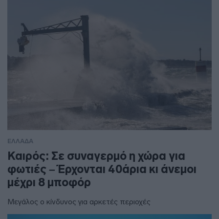
ΕΛΛΑΔΑ
Καιρός: Σε συναγερμό η χώρα για
φωτιές – Έρχονται 40άρια κι άνεμοι
μέχρι 8 μποφόρ
Μεγάλος ο κίνδυνος για αρκετές περιοχές