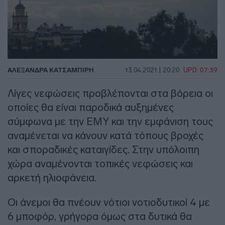
ΑΛΕΞΆΝΔΡΑ ΚΑΤΣΑΜΠΊΡΗ
13.04.2021 | 20:20
UPD: 07:39
Λίγες νεφώσεις προβλέπονται στα βόρεια οι
οποίες θα είναι παροδικά αυξημένες
σύμφωνα με την ΕΜΥ και την εμφάνιση τους
αναμένεται να κάνουν κατά τόπους βροχές
και σποραδικές καταιγίδες. Στην υπόλοιπη
χώρα αναμένονται τοπικές νεφώσεις και
αρκετή ηλιοφάνεια.
Οι άνεμοι θα πνέουν νότιοι νοτιοδυτικοί 4 με
6 μποφόρ, γρήγορα όμως στα δυτικά θα