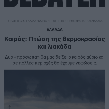
DEBATER.GR
/
ΕΛΛΑΔΑ
/
ΚΑΙΡΌΣ: ΠΤΏΣΗ ΤΗΣ ΘΕΡΜΟΚΡΑΣΊΑΣ ΚΑΙ ΛΙΑΚΆΔΑ
ΕΛΛΑΔΑ
Καιρός: Πτώση της θερμοκρασίας
και λιακάδα
Δυο «πρόσωπα» θα μας δείξει ο καιρός αύριο και
σε πολλές περιοχές θα έχουμε νεφώσεις.