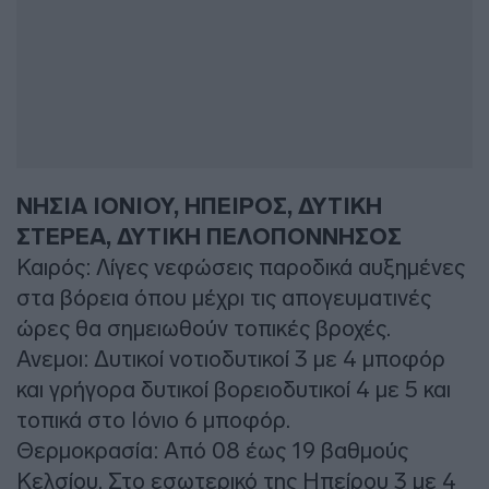
ΝΗΣΙΑ ΙΟΝΙΟΥ, ΗΠΕΙΡΟΣ, ΔΥΤΙΚΗ
ΣΤΕΡΕΑ, ΔΥΤΙΚΗ ΠΕΛΟΠΟΝΝΗΣΟΣ
Καιρός: Λίγες νεφώσεις παροδικά αυξημένες
στα βόρεια όπου μέχρι τις απογευματινές
ώρες θα σημειωθούν τοπικές βροχές.
Ανεμοι: Δυτικοί νοτιοδυτικοί 3 με 4 μποφόρ
και γρήγορα δυτικοί βορειοδυτικοί 4 με 5 και
τοπικά στο Ιόνιο 6 μποφόρ.
Θερμοκρασία: Από 08 έως 19 βαθμούς
Κελσίου. Στο εσωτερικό της Ηπείρου 3 με 4