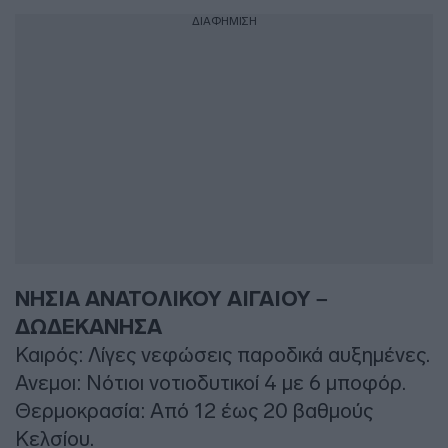
ΔΙΑΦΗΜΙΣΗ
ΝΗΣΙΑ ΑΝΑΤΟΛΙΚΟΥ ΑΙΓΑΙΟΥ –
ΔΩΔΕΚΑΝΗΣΑ
Καιρός: Λίγες νεφώσεις παροδικά αυξημένες.
Ανεμοι: Νότιοι νοτιοδυτικοί 4 με 6 μποφόρ.
Θερμοκρασία: Από 12 έως 20 βαθμούς
Κελσίου.