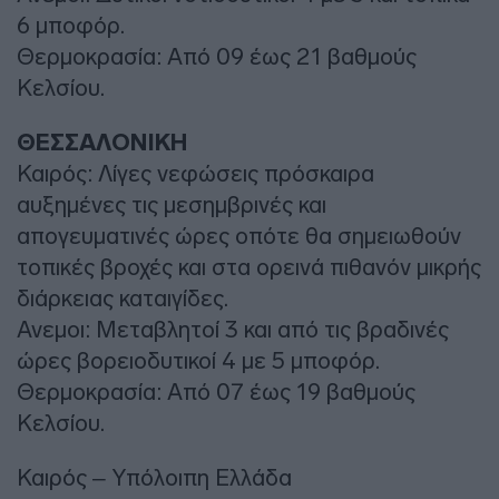
6 μποφόρ.
Θερμοκρασία: Από 09 έως 21 βαθμούς
Κελσίου.
ΘΕΣΣΑΛΟΝΙΚΗ
Καιρός: Λίγες νεφώσεις πρόσκαιρα
αυξημένες τις μεσημβρινές και
απογευματινές ώρες οπότε θα σημειωθούν
τοπικές βροχές και στα ορεινά πιθανόν μικρής
διάρκειας καταιγίδες.
Ανεμοι: Μεταβλητοί 3 και από τις βραδινές
ώρες βορειοδυτικοί 4 με 5 μποφόρ.
Θερμοκρασία: Από 07 έως 19 βαθμούς
Κελσίου.
Καιρός – Υπόλοιπη Ελλάδα