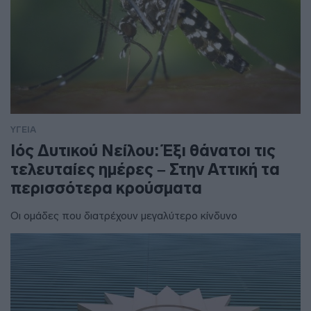
ΥΓΕΙΑ
Ιός Δυτικού Νείλου: Έξι θάνατοι τις
τελευταίες ημέρες – Στην Αττική τα
περισσότερα κρούσματα
Οι ομάδες που διατρέχουν μεγαλύτερο κίνδυνο