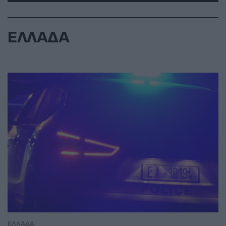
ΕΛΛΑΔΑ
ΕΛΛΑΔΑ