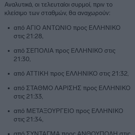
Αναλυτικά, οι τελευταίοι συρμοί, πριν το
κλείσιμο των σταθμών, θα αναχωρούν:
από ΑΓΙΟ ΑΝΤΩΝΙΟ προς ΕΛΛΗΝΙΚΟ
στις 21:28,
από ΣΕΠΟΛΙΑ προς ΕΛΛΗΝΙΚΟ στις
21:30,
από ΑΤΤΙΚΗ προς ΕΛΛΗΝΙΚΟ στις 21:32,
από ΣΤΑΘΜΟ ΛΑΡΙΣΗΣ προς ΕΛΛΗΝΙΚΟ
στις 21:33,
από ΜΕΤΑΞΟΥΡΓΕΙΟ προς ΕΛΛΗΝΙΚΟ
στις 21:34,
από ΣΥΝΤΑΓΜΑ προς ΑΝΘΟΥΠΟΛΗ στις