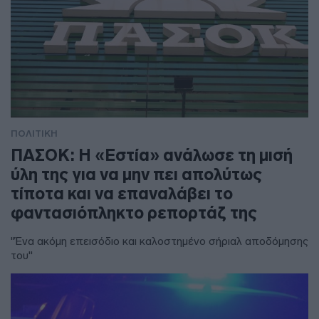
ΠΟΛΙΤΙΚΗ
ΠΑΣΟΚ: Η «Εστία» ανάλωσε τη μισή
ύλη της για να μην πει απολύτως
τίποτα και να επαναλάβει το
φαντασιόπληκτο ρεπορτάζ της
"Ένα ακόμη επεισόδιο και καλοστημένο σήριαλ αποδόμησης
του"