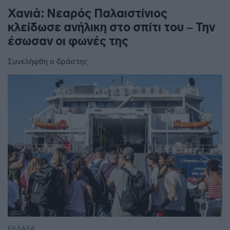
Χανιά: Νεαρός Παλαιστίνιος
κλείδωσε ανήλικη στο σπίτι του – Την
έσωσαν οι φωνές της
Συνελήφθη ο δράστης
ΕΛΛΑΔΑ