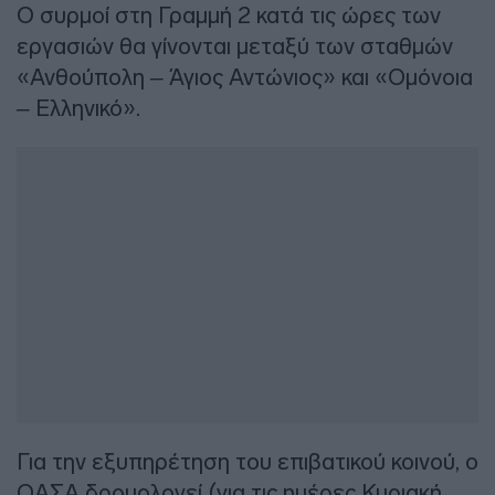
Ο συρμοί στη Γραμμή 2 κατά τις ώρες των
εργασιών θα γίνονται μεταξύ των σταθμών
«Ανθούπολη – Άγιος Αντώνιος» και «Ομόνοια
– Ελληνικό».
Για την εξυπηρέτηση του επιβατικού κοινού, ο
ΟΑΣΑ δρομολογεί (για τις ημέρες Κυριακή