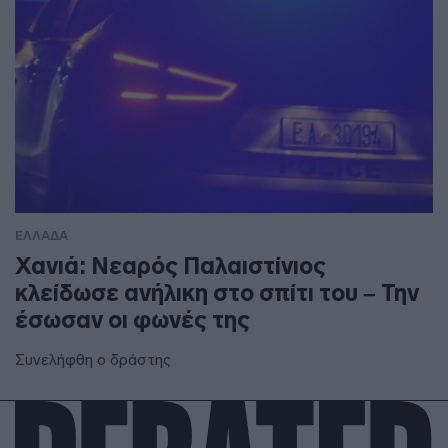
ΕΛΛΑΔΑ
Χανιά: Νεαρός Παλαιστίνιος
κλείδωσε ανήλικη στο σπίτι του – Την
έσωσαν οι φωνές της
Συνελήφθη ο δράστης