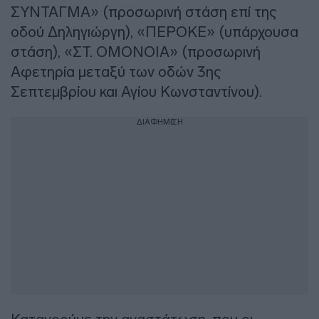
ΣΥΝΤΑΓΜΑ» (προσωρινή στάση επί της
οδού Δηληγιώργη), «ΠΕΡΟΚΕ» (υπάρχουσα
στάση), «ΣΤ. ΟΜΟΝΟΙΑ» (προσωρινή
Αφετηρία μεταξύ των οδών 3ης
Σεπτεμβρίου και Αγίου Κωνσταντίνου).
ΔΙΑΦΗΜΙΣΗ