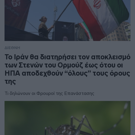
ΔΙΕΘΝΗ
To Ιράν θα διατηρήσει τον αποκλεισμό
των Στενών του Ορμούζ έως ότου οι
ΗΠΑ αποδεχθούν “όλους” τους όρους
της
Τι δηλώνουν οι Φρουροί της Επανάστασης