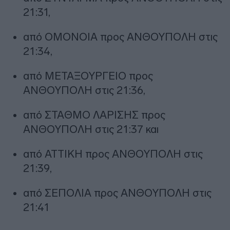
21:31,
από ΟΜΟΝΟΙΑ προς ΑΝΘΟΥΠΟΛΗ στις
21:34,
από ΜΕΤΑΞΟΥΡΓΕΙΟ προς
ΑΝΘΟΥΠΟΛΗ στις 21:36,
από ΣΤΑΘΜΟ ΛΑΡΙΣΗΣ προς
ΑΝΘΟΥΠΟΛΗ στις 21:37 και
από ΑΤΤΙΚΗ προς ΑΝΘΟΥΠΟΛΗ στις
21:39,
από ΣΕΠΟΛΙΑ προς ΑΝΘΟΥΠΟΛΗ στις
21:41