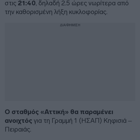
στις
21:40
, δηλαδή 2.5 ώρες νωρίτερα από
την καθορισμένη λήξη κυκλοφορίας.
ΔΙΑΦΗΜΙΣΗ
Ο σταθμός «Αττική» θα παραμένει
ανοιχτός
για τη Γραμμή 1 (ΗΣΑΠ) Κηφισιά –
Πειραιάς.