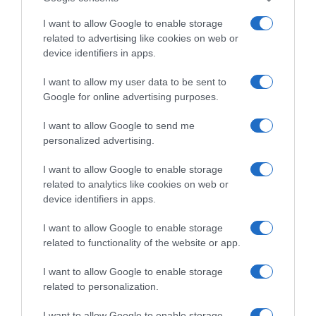
ΜΕΤΡΟ
I want to allow Google to enable storage
ΔΙΑΦΗΜΙΣΗ
related to advertising like cookies on web or
device identifiers in apps.
I want to allow my user data to be sent to
Google for online advertising purposes.
I want to allow Google to send me
personalized advertising.
I want to allow Google to enable storage
related to analytics like cookies on web or
device identifiers in apps.
ΣΧΟΛΙΑ
I want to allow Google to enable storage
related to functionality of the website or app.
I want to allow Google to enable storage
related to personalization.
I want to allow Google to enable storage