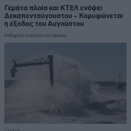
Γεμάτα πλοία και ΚΤΕΛ ενόψει
Δεκαπενταύγουστου – Κορυφώνεται
η έξοδος του Αυγούστου
Αυξημένη η κίνηση στα λιμάνια
ΕΛΛΑΔΑ