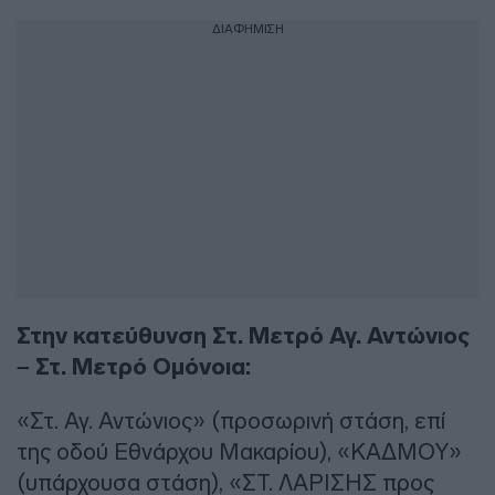
ΔΙΑΦΗΜΙΣΗ
Στην κατεύθυνση Στ. Μετρό Αγ. Αντώνιος
– Στ. Μετρό Ομόνοια:
«Στ. Αγ. Αντώνιος» (προσωρινή στάση, επί
της οδού Εθνάρχου Μακαρίου), «ΚΑΔΜΟΥ»
(υπάρχουσα στάση), «ΣΤ. ΛΑΡΙΣΗΣ προς