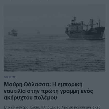
ΔΙΕΘΝΗ
Μαύρη Θάλασσα: Η εμπορική
ναυτιλία στην πρώτη γραμμή ενός
ακήρυχτου πολέμου
Στο επίκεντρο πλοία, πληρώματα λιμάνια και ενεργειακές