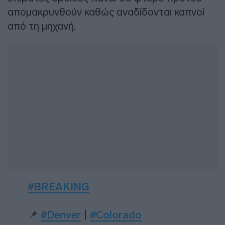
απομακρυνθούν καθώς αναδίδονται καπνοί
από τη μηχανή.
#BREAKING
📌
#Denver
|
#Colorado