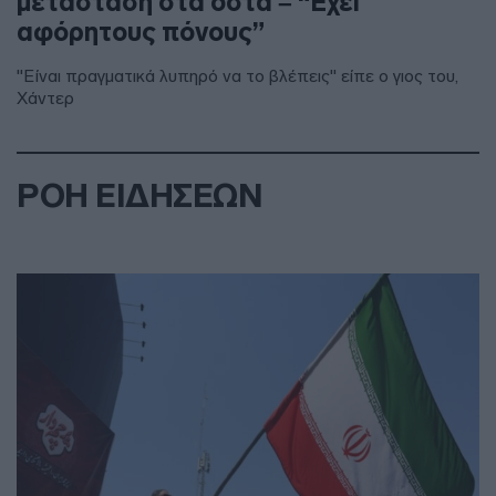
μετάσταση στα οστά – “Έχει
αφόρητους πόνους”
"Είναι πραγματικά λυπηρό να το βλέπεις" είπε ο γιος του,
Χάντερ
ΡΟΗ ΕΙΔΗΣΕΩΝ