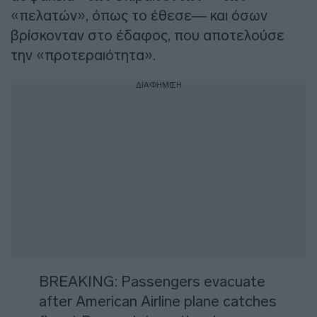
«πελατών», όπως το έθεσε— και όσων
βρίσκονταν στο έδαφος, που αποτελούσε
την «προτεραιότητα».
ΔΙΑΦΗΜΙΣΗ
BREAKING: Passengers evacuate
after American Airline plane catches