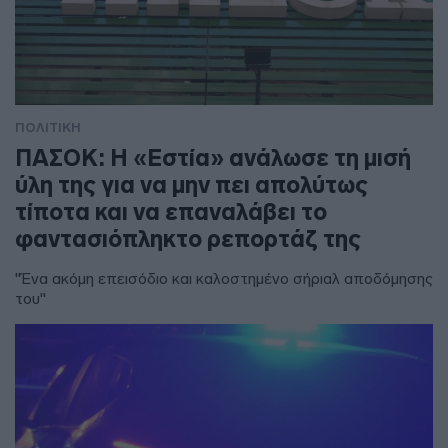
ΠΟΛΙΤΙΚΗ
ΠΑΣΟΚ: Η «Εστία» ανάλωσε τη μισή
ύλη της για να μην πει απολύτως
τίποτα και να επαναλάβει το
φαντασιόπληκτο ρεπορτάζ της
"Ένα ακόμη επεισόδιο και καλοστημένο σήριαλ αποδόμησης
του"