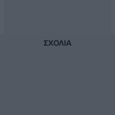
ΣΧΟΛΙΑ