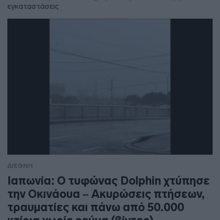
εγκαταστάσεις
ΔΙΕΘΝΗ
Ιαπωνία: Ο τυφώνας Dolphin χτύπησε
την Οκινάουα – Ακυρώσεις πτήσεων,
τραυματίες και πάνω από 50.000