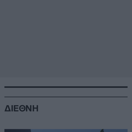
ΔΙΕΘΝΗ