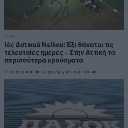
ΥΓΕΙΑ
Ιός Δυτικού Νείλου: Έξι θάνατοι τις
τελευταίες ημέρες – Στην Αττική τα
περισσότερα κρούσματα
Οι ομάδες που διατρέχουν μεγαλύτερο κίνδυνο