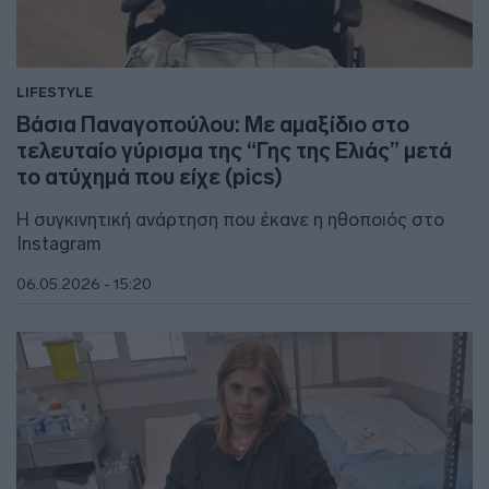
LIFESTYLE
Βάσια Παναγοπούλου: Με αμαξίδιο στο
τελευταίο γύρισμα της “Γης της Ελιάς” μετά
το ατύχημά που είχε (pics)
Η συγκινητική ανάρτηση που έκανε η ηθοποιός στο
Instagram
06.05.2026 - 15:20