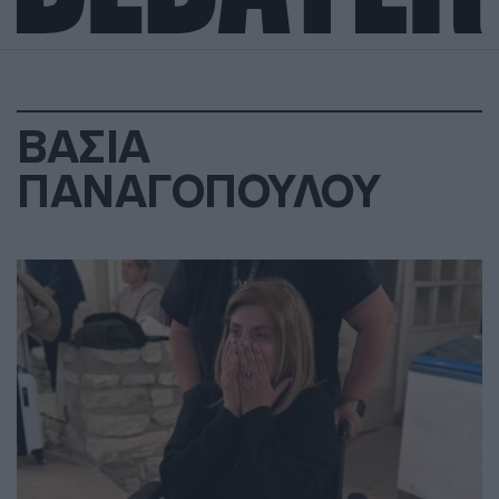
ΒΑΣΙΑ
ΠΑΝΑΓΟΠΟΥΛΟΥ