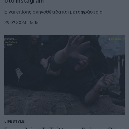
στο Instagram
Είναι επίσης σκηνοθέτιδα και μεταφράστρια
29.07.2023 - 15:15
LIFESTYLE