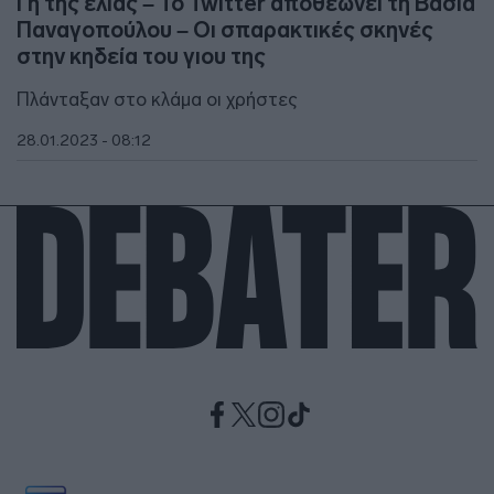
Γη της ελιάς – Το Twitter αποθεώνει τη Βάσια
Παναγοπούλου – Οι σπαρακτικές σκηνές
στην κηδεία του γιου της
Πλάνταξαν στο κλάμα οι χρήστες
28.01.2023 - 08:12