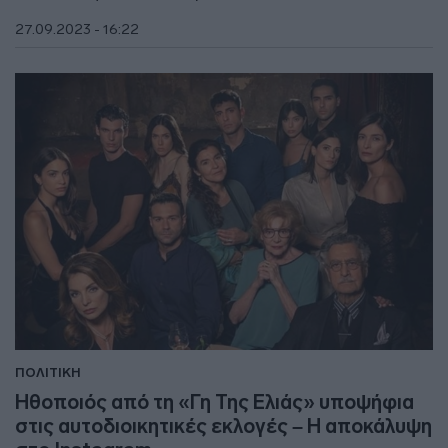
27.09.2023 - 16:22
ΠΟΛΙΤΙΚΗ
Ηθοποιός από τη «Γη Της Ελιάς» υποψήφια
στις αυτοδιοικητικές εκλογές – Η αποκάλυψη