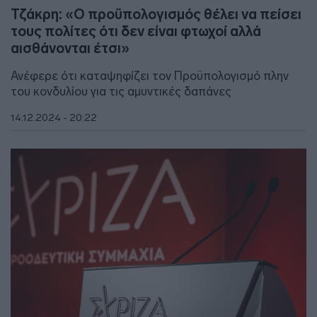
Τζάκρη: «Ο προϋπολογισμός θέλει να πείσει
τους πολίτες ότι δεν είναι φτωχοί αλλά
αισθάνονται έτσι»
Ανέφερε ότι καταψηφίζει τον Προϋπολογισμό πλην
του κονδυλίου για τις αμυντικές δαπάνες
14.12.2024 - 20:22