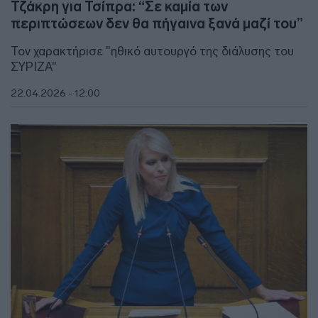
Τζάκρη για Τσίπρα: “Σε καμία των
περιπτώσεων δεν θα πήγαινα ξανά μαζί του”
Τον χαρακτήρισε "ηθικό αυτουργό της διάλυσης του
ΣΥΡΙΖΑ"
22.04.2026 - 12:00