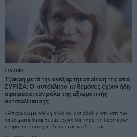
ΠΟΛΙΤΙΚΗ
Τζάκρη μετά την ανεξαρτητοποίηση της από
ΣΥΡΙΖΑ: Οι αυτόκλητοι κηδεμόνες έχουν ήδη
αφαιρέσει τον ρόλο της αξιωματικής
αντιπολίτευσης
«Αποχωρώ με οδύνη αλλά και αισιοδοξία ότι κάτι πιο
δημοκρατικό και συμμετοχικό θα πάρει τη θέση ενός
κόμματος που έχει κλείσει τον κύκλο του»