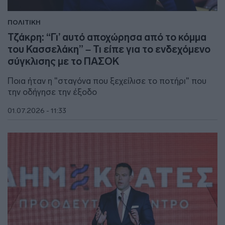
ΠΟΛΙΤΙΚΗ
Τζάκρη: “Γι’ αυτό αποχώρησα από το κόμμα
του Κασσελάκη” – Τι είπε για το ενδεχόμενο
σύγκλισης με το ΠΑΣΟΚ
Ποια ήταν η "σταγόνα που ξεχείλισε το ποτήρι" που
την οδήγησε την έξοδο
01.07.2026 - 11:33