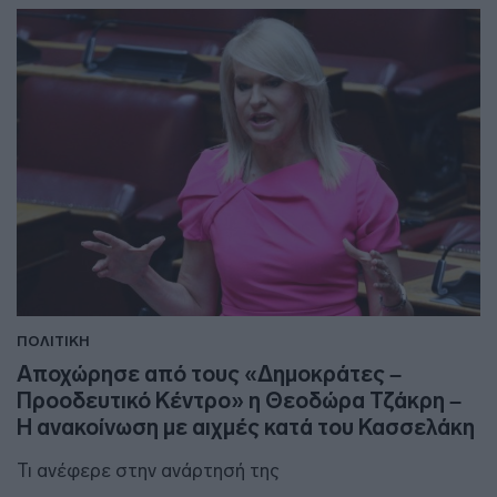
ΠΟΛΙΤΙΚΗ
Αποχώρησε από τους «Δημοκράτες –
Προοδευτικό Κέντρο» η Θεοδώρα Τζάκρη –
Η ανακοίνωση με αιχμές κατά του Κασσελάκη
Τι ανέφερε στην ανάρτησή της