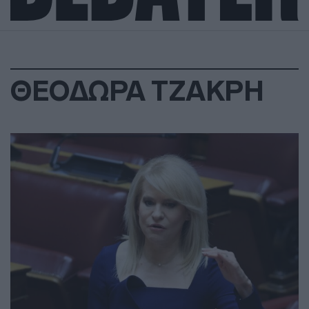
ΘΕΟΔΩΡΑ ΤΖΑΚΡΗ