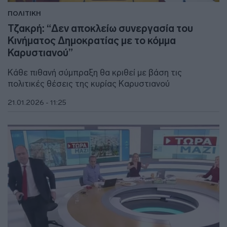
ΠΟΛΙΤΙΚΗ
Τζακρή: “Δεν αποκλείω συνεργασία του
Κινήματος Δημοκρατίας με το κόμμα
Καρυστιανού”
Κάθε πιθανή σύμπραξη θα κριθεί με βάση τις
πολιτικές θέσεις της κυρίας Καρυστιανού
21.01.2026 - 11:25