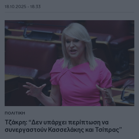
18.10.2025 - 18:33
ΠΟΛΙΤΙΚΗ
Τζάκρη: “Δεν υπάρχει περίπτωση να
συνεργαστούν Κασσελάκης και Τσίπρας”