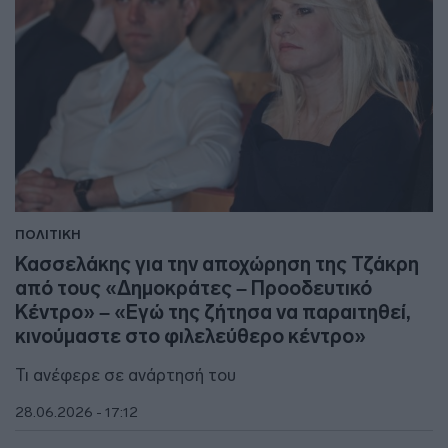
ΠΟΛΙΤΙΚΗ
Κασσελάκης για την αποχώρηση της Τζάκρη
από τους «Δημοκράτες – Προοδευτικό
Κέντρο» – «Εγώ της ζήτησα να παραιτηθεί,
κινούμαστε στο φιλελεύθερο κέντρο»
Τι ανέφερε σε ανάρτησή του
28.06.2026 - 17:12