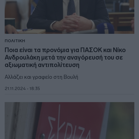
ΠΟΛΙΤΙΚΗ
Ποια είναι τα προνόμια για ΠΑΣΟΚ και Νίκο
Ανδρουλάκη μετά την αναγόρευσή του σε
αξιωματική αντιπολίτευση
Αλλάζει και γραφείο στη Βουλή
21.11.2024 - 18:35