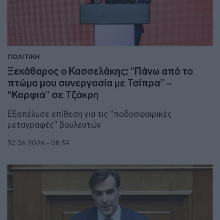
ΠΟΛΙΤΙΚΗ
Ξεκάθαρος ο Κασσελάκης: “Πάνω από το
πτώμα μου συνεργασία με Τσίπρα” –
“Καρφιά” σε Τζάκρη
Εξαπέλυσε επίθεση για τις "ποδοσφαιρικές
μεταγραφές" βουλευτών
30.06.2026 - 08:39