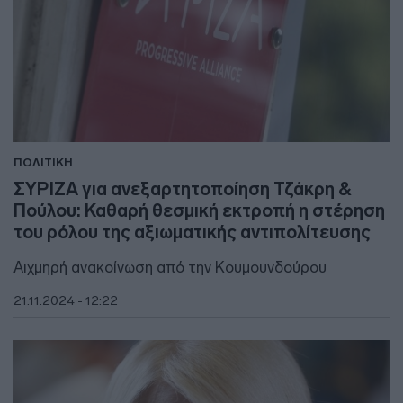
ΠΟΛΙΤΙΚΗ
ΣΥΡΙΖΑ για ανεξαρτητοποίηση Τζάκρη &
Πούλου: Καθαρή θεσμική εκτροπή η στέρηση
του ρόλου της αξιωματικής αντιπολίτευσης
Αιχμηρή ανακοίνωση από την Κουμουνδούρου
21.11.2024 - 12:22