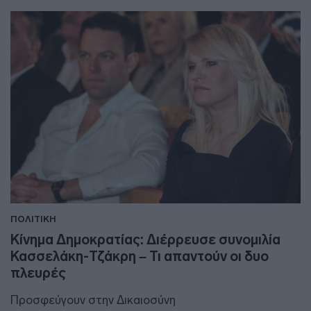
ΠΟΛΙΤΙΚΗ
Κίνημα Δημοκρατίας: Διέρρευσε συνομιλία
Κασσελάκη-Τζάκρη – Τι απαντούν οι δυο
πλευρές
Προσφεύγουν στην Δικαιοσύνη