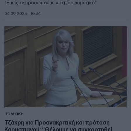
"Εμείς εκπροσωπούμε κάτι διαφορετικό"
04.09.2025 - 10:34
ΠΟΛΙΤΙΚΗ
Τζάκρη για Προανακριτική και πρόταση
Καρυστιανού: “Θέλουμε να συγκροτηθεί