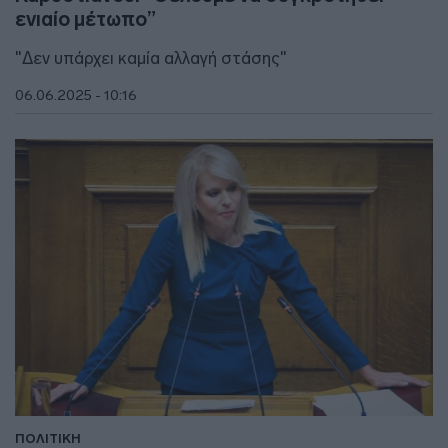
ενιαίο μέτωπο”
"Δεν υπάρχει καμία αλλαγή στάσης"
06.06.2025 - 10:16
ΠΟΛΙΤΙΚΗ