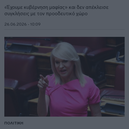
«Έχουμε κυβέρνηση μαφίας» και δεν απέκλεισε
συγκλήσεις με τον προοδευτικό χώρο
26.06.2026 - 10:09
ΠΟΛΙΤΙΚΗ