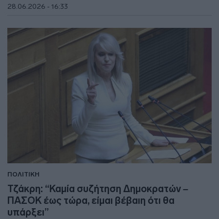
28.06.2026 - 16:33
ΠΟΛΙΤΙΚΗ
Τζάκρη: “Καμία συζήτηση Δημοκρατών –
ΠΑΣΟΚ έως τώρα, είμαι βέβαιη ότι θα
υπάρξει”