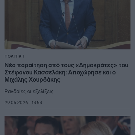
ΠΟΛΙΤΙΚΗ
Νέα παραίτηση από τους «Δημοκράτες» του
Στέφανου Κασσελάκη: Αποχώρησε και ο
Μιχάλης Χουρδάκης
Ραγδαίες οι εξελίξεις
29.06.2026 - 18:58