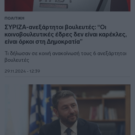
ΠΟΛΙΤΙΚΗ
ΣΥΡΙΖΑ-ανεξάρτητοι βουλευτές: “Οι
κοινοβουλευτικές έδρες δεν είναι καρέκλες,
είναι όρκοι στη Δημοκρατία”
Τι δήλωσαν σε κοινή ανακοίνωσή τους 6 ανεξάρτητοι
βουλευτές
29.11.2024 - 12:39