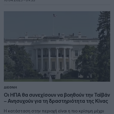
10.04.2023 - 09:55
ΔΙΕΘΝΗ
Οι ΗΠΑ θα συνεχίσουν να βοηθούν την Ταϊβάν
– Ανησυχούν για τη δραστηριότητα της Κίνας
Η κατάσταση στην περιοχή είναι η πιο κρίσιμη μέχρι