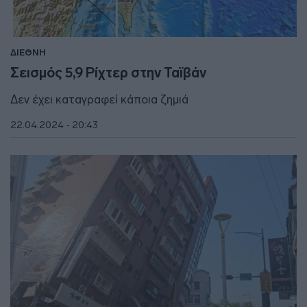
ΔΙΕΘΝΗ
Σεισμός 5,9 Ρίχτερ στην Ταϊβάν
Δεν έχει καταγραφεί κάποια ζημιά
22.04.2024 - 20:43