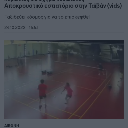
Αποκρουστικό εστιατόριο στην Ταϊβάν (vids)
Ταξιδεύει κόσμος για να το επισκεφθεί
24.10.2022 - 16:53
ΔΙΕΘΝΗ