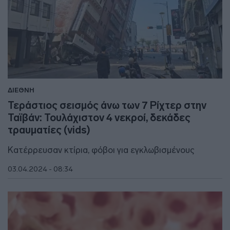
ΔΙΕΘΝΗ
Τεράστιος σεισμός άνω των 7 Ρίχτερ στην
Ταϊβάν: Τουλάχιστον 4 νεκροί, δεκάδες
τραυματίες (vids)
Κατέρρευσαν κτίρια, φόβοι για εγκλωβισμένους
03.04.2024 - 08:34