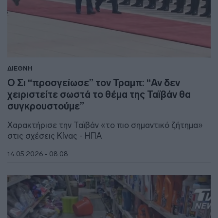
ΔΙΕΘΝΗ
Ο Σι “προσγείωσε” τον Τραμπ: “Αν δεν
χειριστείτε σωστά το θέμα της Ταϊβάν θα
συγκρουστούμε”
Χαρακτήρισε την Ταϊβάν «το πιο σημαντικό ζήτημα»
στις σχέσεις Κίνας - ΗΠΑ
14.05.2026 - 08:08