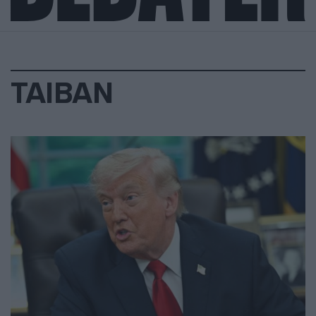
ΤΑΙΒΑΝ