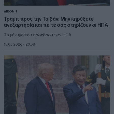
ΔΙΕΘΝΗ
Τραμπ προς την Ταιβάν: Μην κηρύξετε
ανεξαρτησία και πείτε σας στηρίζουν οι ΗΠΑ
Το μήνυμα του προέδρου των ΗΠΑ
15.05.2026 - 20:38