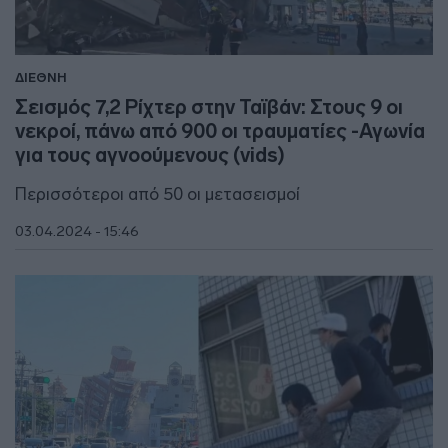
ΔΙΕΘΝΗ
Σεισμός 7,2 Ρίχτερ στην Ταϊβάν: Στους 9 οι
νεκροί, πάνω από 900 οι τραυματίες -Αγωνία
για τους αγνοούμενους (vids)
Περισσότεροι από 50 οι μετασεισμοί
03.04.2024 - 15:46