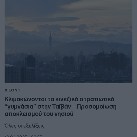
ΔΙΕΘΝΗ
Κλιμακώνονται τα κινεζικά στρατιωτικά
“γυμνάσια” στην Ταϊβάν – Προσομοίωση
αποκλεισμού του νησιού
Όλες οι εξελίξεις