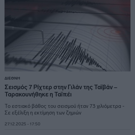
ΔΙΕΘΝΗ
Σεισμός 7 Ρίχτερ στην Γιλάν της Ταϊβάν –
Ταρακουνήθηκε η Ταϊπέι
Το εστιακό βάθος του σεισμού ήταν 73 χιλιόμετρα -
Σε εξέλιξη η εκτίμηση των ζημιών
27.12.2025 - 17:50