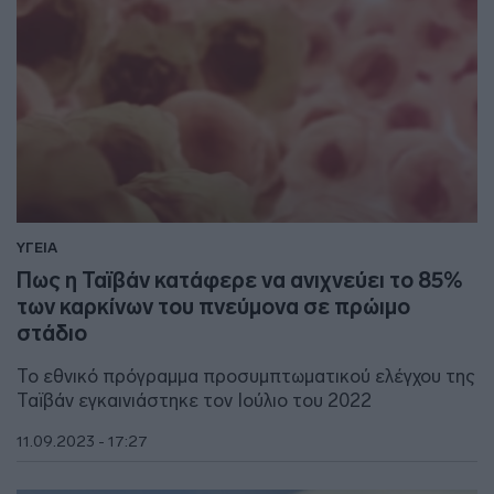
ΥΓΕΙΑ
Πως η Ταϊβάν κατάφερε να ανιχνεύει το 85%
των καρκίνων του πνεύμονα σε πρώιμο
στάδιο
Το εθνικό πρόγραμμα προσυμπτωματικού ελέγχου της
Ταϊβάν εγκαινιάστηκε τον Ιούλιο του 2022
11.09.2023 - 17:27