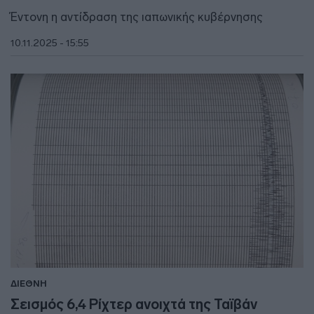
Έντονη η αντίδραση της ιαπωνικής κυβέρνησης
10.11.2025 - 15:55
ΔΙΕΘΝΗ
Σεισμός 6,4 Ρίχτερ ανοιχτά της Ταϊβάν