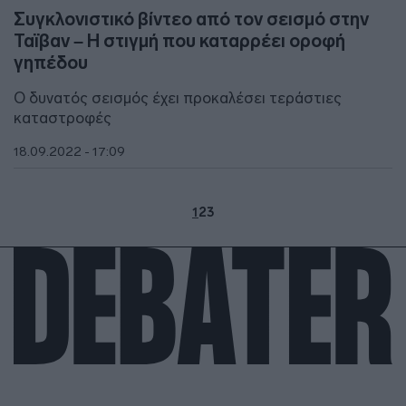
Συγκλονιστικό βίντεο από τον σεισμό στην
Ταϊβαν – Η στιγμή που καταρρέει οροφή
γηπέδου
Ο δυνατός σεισμός έχει προκαλέσει τεράστιες
καταστροφές
18.09.2022 - 17:09
1
2
3