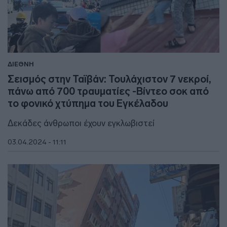
ΔΙΕΘΝΗ
Σεισμός στην Ταϊβάν: Τουλάχιστον 7 νεκροί,
πάνω από 700 τραυματίες -Βίντεο σοκ από
το φονικό χτύπημα του Εγκέλαδου
Δεκάδες άνθρωποι έχουν εγκλωβιστεί
03.04.2024 - 11:11