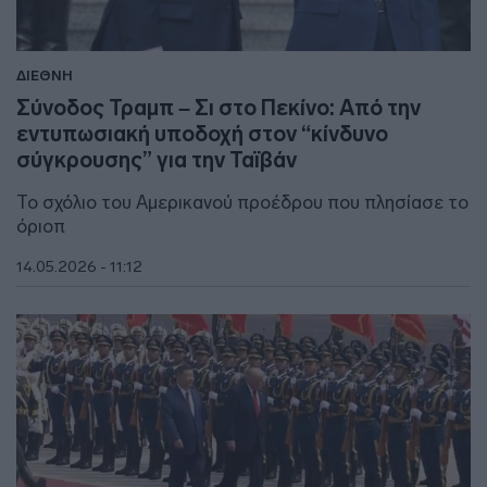
ΔΙΕΘΝΗ
Σύνοδος Τραμπ – Σι στο Πεκίνο: Από την
εντυπωσιακή υποδοχή στον “κίνδυνο
σύγκρουσης” για την Ταϊβάν
Το σχόλιο του Αμερικανού προέδρου που πλησίασε το
όριοπ
14.05.2026 - 11:12