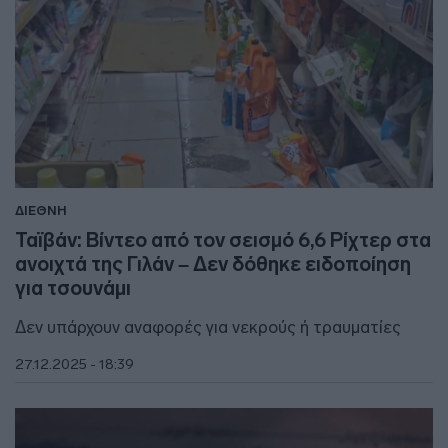
ΔΙΕΘΝΗ
Ταϊβάν: Βίντεο από τον σεισμό 6,6 Ρίχτερ στα
ανοιχτά της Γιλάν – Δεν δόθηκε ειδοποίηση
για τσουνάμι
Δεν υπάρχουν αναφορές για νεκρούς ή τραυματίες
27.12.2025 - 18:39