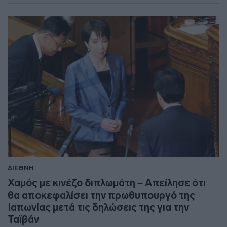
ΔΙΕΘΝΗ
Χαμός με κινέζο διπλωμάτη – Απείλησε ότι
θα αποκεφαλίσει την πρωθυπουργό της
Ιαπωνίας μετά τις δηλώσεις της για την
Ταϊβάν