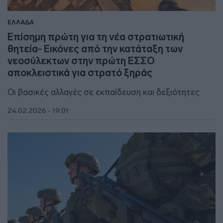
ΕΛΛΑΔΑ
Επίσημη πρώτη για τη νέα στρατιωτική
θητεία- Εικόνες από την κατάταξη των
νεοσύλεκτων στην πρώτη ΕΣΣΟ
αποκλειστικά για στρατό ξηράς
Οι βασικές αλλαγές σε εκπαίδευση και δεξιότητες
24.02.2026 - 19:01