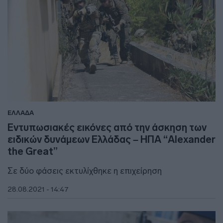
ΕΛΛΑΔΑ
Εντυπωσιακές εικόνες από την άσκηση των
ειδικών δυνάμεων Ελλάδας – ΗΠΑ “Alexander
the Great”
Σε δύο φάσεις εκτυλίχθηκε η επιχείρηση
28.08.2021 - 14:47