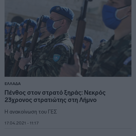
ΕΛΛΑΔΑ
Πένθος στον στρατό ξηράς: Νεκρός
23χρονος στρατιώτης στη Λήμνο
Η ανακοίνωση του ΓΕΣ
17.04.2021 - 11:17