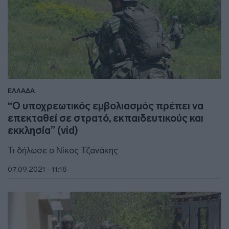
ΕΛΛΑΔΑ
“Ο υποχρεωτικός εμβολιασμός πρέπει να
επεκταθεί σε στρατό, εκπαιδευτικούς και
εκκλησία” (vid)
Τι δήλωσε ο Νίκος Τζανάκης
07.09.2021 - 11:18