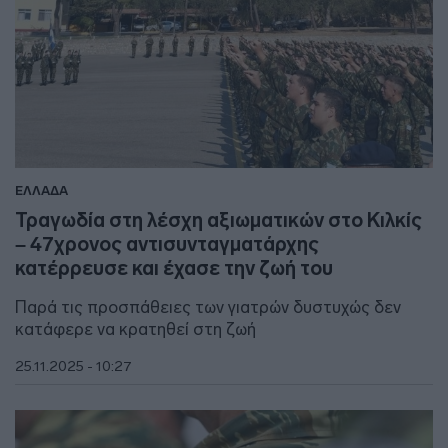
ΕΛΛΑΔΑ
Τραγωδία στη λέσχη αξιωματικών στο Κιλκίς
– 47χρονος αντισυνταγματάρχης
κατέρρευσε και έχασε την ζωή του
Παρά τις προσπάθειες των γιατρών δυστυχώς δεν
κατάφερε να κρατηθεί στη ζωή
25.11.2025 - 10:27