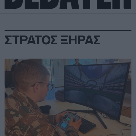
ΣΤΡΑΤΟΣ ΞΗΡΑΣ