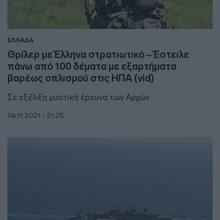
ΕΛΛΑΔΑ
Θρίλερ με Έλληνα στρατιωτικό – Έστειλε
πάνω από 100 δέματα με εξαρτήματα
βαρέως οπλισμού στις ΗΠΑ (vid)
Σε εξέλιξη μυστική έρευνα των Αρχών
06.11.2021 - 21:25