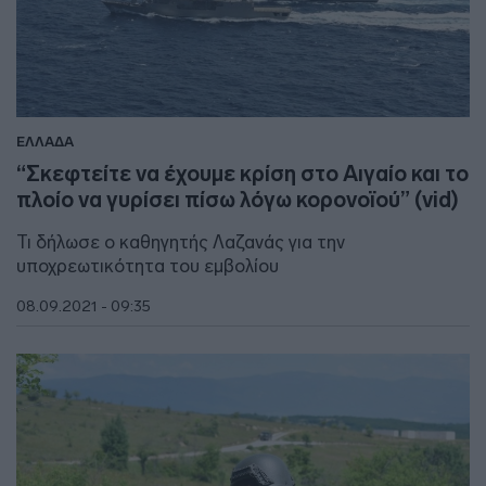
ΕΛΛΑΔΑ
“Σκεφτείτε να έχουμε κρίση στο Αιγαίο και το
πλοίο να γυρίσει πίσω λόγω κορονοϊού” (vid)
Τι δήλωσε ο καθηγητής Λαζανάς για την
υποχρεωτικότητα του εμβολίου
08.09.2021 - 09:35