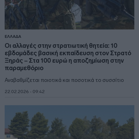
ΕΛΛΑΔΑ
Οι αλλαγές στην στρατιωτική θητεία: 10
εβδομάδες βασική εκπαίδευση στον Στρατό
Ξηράς – Στα 100 ευρώ η αποζημίωση στην
παραμεθόριο
Αναβαθμίζεται ποιοτικά και ποσοτικά το συσσίτιο
22.02.2026 - 09:42