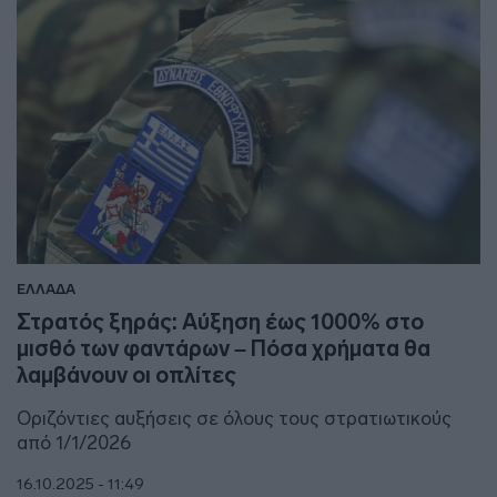
ΕΛΛΑΔΑ
Στρατός ξηράς: Αύξηση έως 1000% στο
μισθό των φαντάρων – Πόσα χρήματα θα
λαμβάνουν οι οπλίτες
Οριζόντιες αυξήσεις σε όλους τους στρατιωτικούς
από 1/1/2026
16.10.2025 - 11:49