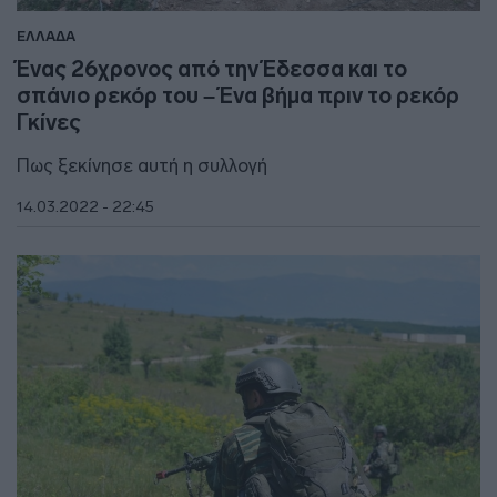
ΕΛΛΑΔΑ
Ένας 26χρονος από την Έδεσσα και το
σπάνιο ρεκόρ του – Ένα βήμα πριν το ρεκόρ
Γκίνες
Πως ξεκίνησε αυτή η συλλογή
14.03.2022 - 22:45