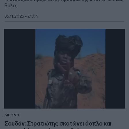
Βαλτς
05.11.2025 - 21:04
ΔΙΕΘΝΗ
Σουδάν: Στρατιώτης σκοτώνει άοπλο και