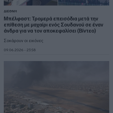
ΔΙΕΘΝΗ
Μπέλφαστ: Τρομερά επεισόδια μετά την
επίθεση με μαχαίρι ενός Σουδανού σε έναν
άνδρα για να τον αποκεφαλίσει (Βίντεο)
Σοκάρουν οι εικόνες
09.06.2026 - 23:58