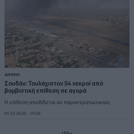
ΔΙΕΘΝΗ
Σουδάν: Τουλάχιστον 54 νεκροί από
βομβιστική επίθεση σε αγορά
Η επίθεση αποδίδεται σε παραστρατιωτικούς
01.02.2025 - 19:58
1
2
3
›
»