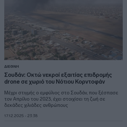
ΔΙΕΘΝΗ
Σουδάν: Οκτώ νεκροί εξαιτίας επιδρομής
drone σε χωριό του Νότιου Κορντοφάν
Μέχρι στιγμής ο εμφύλιος στο Σουδάν, που ξέσπασε
τον Απρίλιο του 2023, έχει στοιχίσει τη ζωή σε
δεκάδες χιλιάδες ανθρώπους
17.12.2025 - 23:38