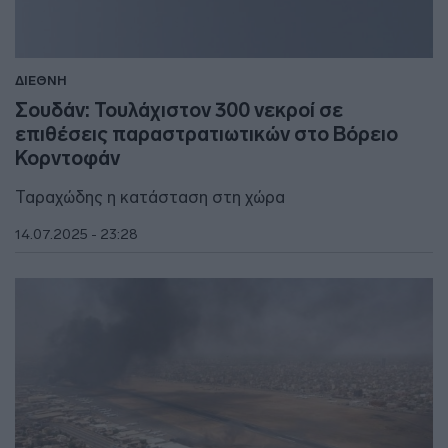
ΔΙΕΘΝΗ
Σουδάν: Τουλάχιστον 300 νεκροί σε
επιθέσεις παραστρατιωτικών στο Βόρειο
Κορντοφάν
Ταραχώδης η κατάσταση στη χώρα
14.07.2025 - 23:28