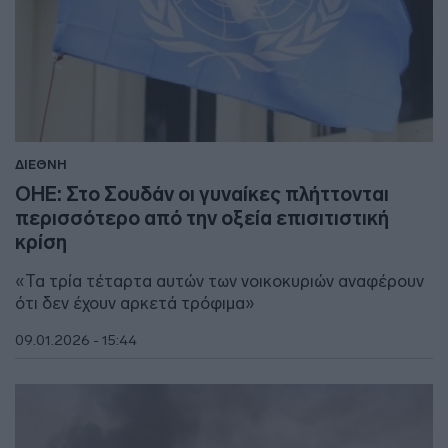
ΔΙΕΘΝΗ
ΟΗΕ: Στο Σουδάν οι γυναίκες πλήττονται
περισσότερο από την οξεία επισιτιστική
κρίση
«Τα τρία τέταρτα αυτών των νοικοκυριών αναφέρουν
ότι δεν έχουν αρκετά τρόφιμα»
09.01.2026 - 15:44