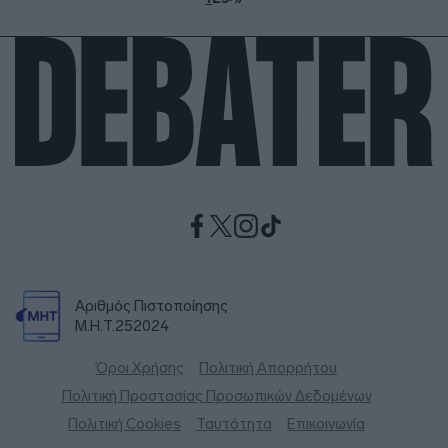
Αριθμός Πιστοποίησης
Μ.Η.Τ.252024
Όροι Χρήσης
Πολιτική Απορρήτου
Πολιτική Προστασίας Προσωπικών Δεδομένων
Πολιτική Cookies
Ταυτότητα
Επικοινωνία