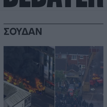
ΣΟΥΔΑΝ