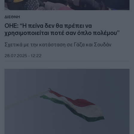
ΔΙΕΘΝΗ
ΟΗΕ: “Η πείνα δεν θα πρέπει να
χρησιμοποιείται ποτέ σαν όπλο πολέμου”
Σχετικά με την κατάσταση σε Γάζα και Σουδάν
28.07.2025 - 12:22