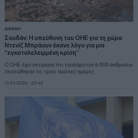
ΔΙΕΘΝΗ
Σουδάν: Η υπεύθυνη του ΟΗΕ για τη χώρα
Ντενίζ Μπράουν έκανε λόγο για μια
“εγκαταλελειμμένη κρίση”
Ο ΟΗΕ έχει εκτιμήσει ότι τουλάχιστον 6.000 άνθρωποι
σκοτώθηκαν τις τρεις πρώτες ημέρες
13.04.2026 - 22:42