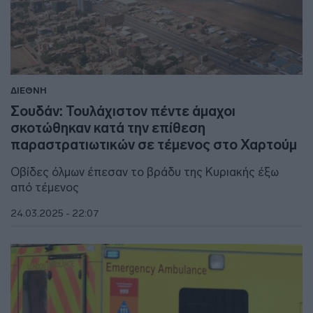
ΔΙΕΘΝΗ
Σουδάν: Τουλάχιστον πέντε άμαχοι
σκοτώθηκαν κατά την επίθεση
παραστρατιωτικών σε τέμενος στο Χαρτούμ
Οβίδες όλμων έπεσαν το βράδυ της Κυριακής έξω
από τέμενος
24.03.2025 - 22:07