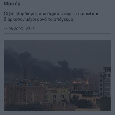
Φασέρ
Οι βομβαρδισμοί, που άρχισαν νωρίς το πρωί και
διάρκεσαν μέχρι αργά το απόγευμα
16.08.2025 - 23:15