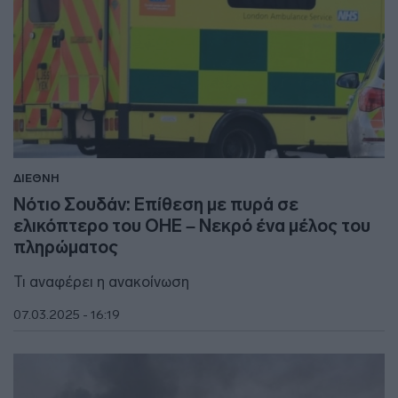
ΔΙΕΘΝΗ
Νότιο Σουδάν: Επίθεση με πυρά σε
ελικόπτερο του ΟΗΕ – Νεκρό ένα μέλος του
πληρώματος
Τι αναφέρει η ανακοίνωση
07.03.2025 - 16:19