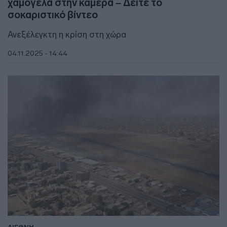
χαμογελά στην κάμερα – Δείτε το
σοκαριστικό βίντεο
Ανεξέλεγκτη η κρίση στη χώρα
04.11.2025 - 14:44