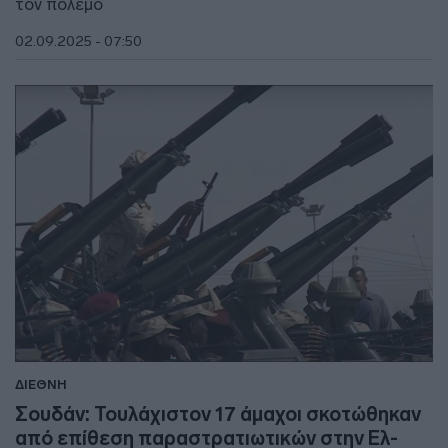
τον πόλεμο
02.09.2025 - 07:50
ΔΙΕΘΝΗ
Σουδάν: Τουλάχιστον 17 άμαχοι σκοτώθηκαν
από επίθεση παραστρατιωτικών στην Ελ-