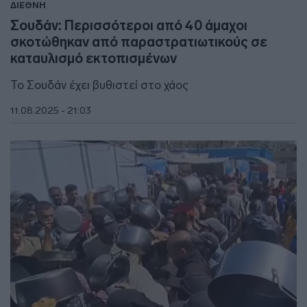
ΔΙΕΘΝΗ
Σουδάν: Περισσότεροι από 40 άμαχοι
σκοτώθηκαν από παραστρατιωτικούς σε
καταυλισμό εκτοπισμένων
Το Σουδάν έχει βυθιστεί στο χάος
11.08.2025 - 21:03