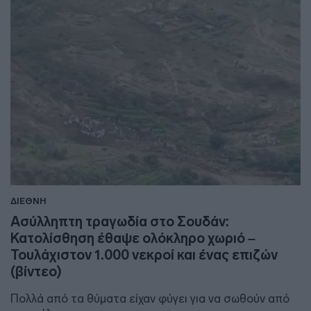
ΔΙΕΘΝΗ
Ασύλληπτη τραγωδία στο Σουδάν:
Κατολίσθηση έθαψε ολόκληρο χωριό –
Τουλάχιστον 1.000 νεκροί και ένας επιζών
(βίντεο)
Πολλά από τα θύματα είχαν φύγει για να σωθούν από