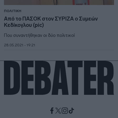
ΠΟΛΙΤΙΚΗ
Από το ΠΑΣΟΚ στον ΣΥΡΙΖΑ ο Συμεών
Κεδίκογλου (pic)
Που συναντήθηκαν οι δύο πολιτικοί
28.05.2021 - 19:21