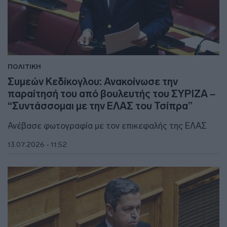
ΠΟΛΙΤΙΚΗ
Συμεών Κεδίκογλου: Ανακοίνωσε την
παραίτησή του από βουλευτής του ΣΥΡΙΖΑ –
“Συντάσσομαι με την ΕΛΑΣ του Τσίπρα”
Ανέβασε φωτογραφία με τον επικεφαλής της ΕΛΑΣ
13.07.2026 - 11:52