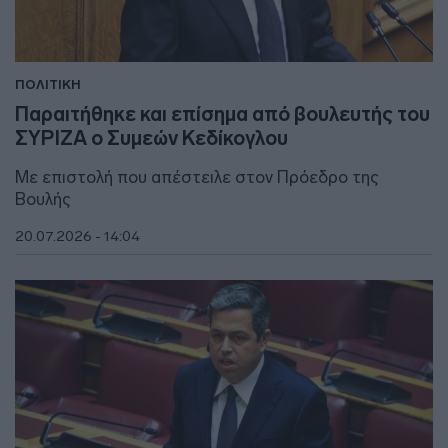
ΠΟΛΙΤΙΚΗ
Παραιτήθηκε και επίσημα από βουλευτής του
ΣΥΡΙΖΑ ο Συμεών Κεδίκογλου
Με επιστολή που απέστειλε στον Πρόεδρο της
Βουλής
20.07.2026 - 14:04