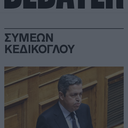
ΣΥΜΕΩΝ
ΚΕΔΙΚΟΓΛΟΥ