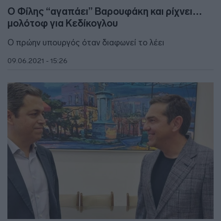
Ο Φίλης “αγαπάει” Βαρουφάκη και ρίχνει…
μολότοφ για Κεδίκογλου
Ο πρώην υπουργός όταν διαφωνεί το λέει
09.06.2021 - 15:26