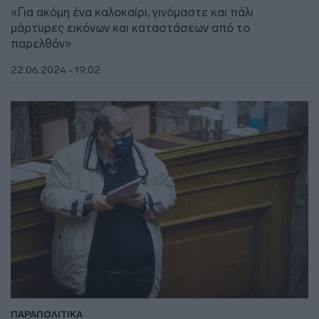
«Για ακόμη ένα καλοκαίρι, γινόμαστε και πάλι
μάρτυρες εικόνων και καταστάσεων από το
παρελθόν»
22.06.2024 - 19:02
ΠΑΡΑΠΟΛΙΤΙΚΑ