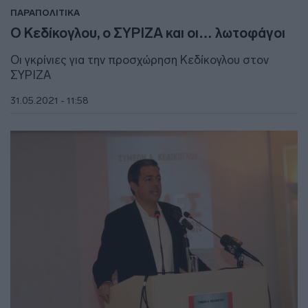
ΠΑΡΑΠΟΛΙΤΙΚΑ
Ο Κεδίκογλου, ο ΣΥΡΙΖΑ και οι… λωτοφάγοι
Οι γκρίνιες για την προσχώρηση Κεδίκογλου στον
ΣΥΡΙΖΑ
31.05.2021 - 11:58