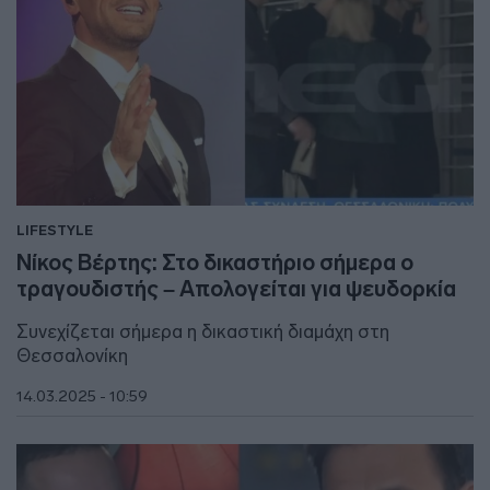
LIFESTYLE
Νίκος Βέρτης: Στο δικαστήριο σήμερα ο
τραγουδιστής – Απολογείται για ψευδορκία
Συνεχίζεται σήμερα η δικαστική διαμάχη στη
Θεσσαλονίκη
14.03.2025 - 10:59