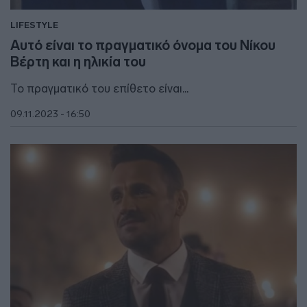
LIFESTYLE
Αυτό είναι το πραγματικό όνομα του Νίκου
Βέρτη και η ηλικία του
Το πραγματικό του επίθετο είναι...
09.11.2023 - 16:50