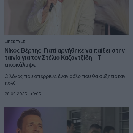
LIFESTYLE
Νίκος Βέρτης: Γιατί αρνήθηκε να παίξει στην
ταινία για τον Στέλιο Καζαντζίδη – Τι
αποκάλυψε
Ο λόγος που απέρριψε έναν ρόλο που θα συζητιόταν
πολύ
28.05.2025 - 10:05