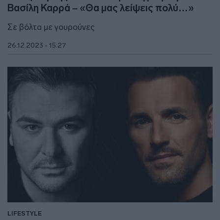
Βασίλη Καρρά – «Θα μας λείψεις πολύ…»
Σε βόλτα με γουρούνες
26.12.2023 - 15:27
LIFESTYLE