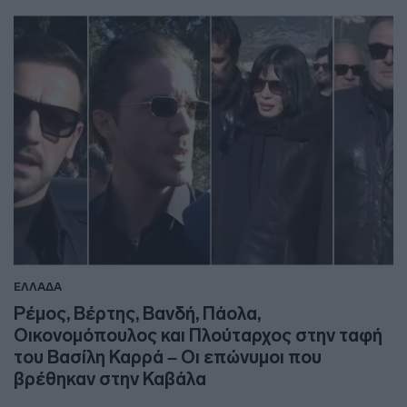
ΕΛΛΑΔΑ
Ρέμος, Βέρτης, Βανδή, Πάολα,
Οικονομόπουλος και Πλούταρχος στην ταφή
του Βασίλη Καρρά – Οι επώνυμοι που
βρέθηκαν στην Καβάλα