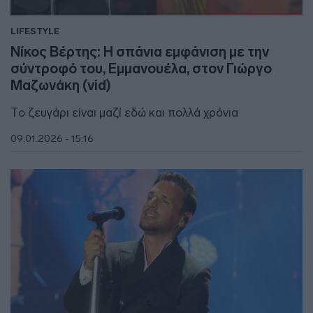
LIFESTYLE
Νίκος Βέρτης: Η σπάνια εμφάνιση με την
σύντροφό του, Εμμανουέλα, στον Γιώργο
Μαζωνάκη (vid)
Tο ζευγάρι είναι μαζί εδώ και πολλά χρόνια
09.01.2026 - 15:16