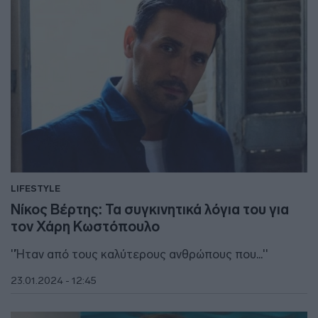
LIFESTYLE
Νίκος Βέρτης: Τα συγκινητικά λόγια του για
τον Χάρη Κωστόπουλο
''Ήταν από τους καλύτερους ανθρώπους που...''
23.01.2024 - 12:45