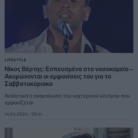
LIFESTYLE
Νίκος Βέρτης: Εσπευσμένα στο νοσοκομείο –
Ακυρώνονται οι εμφανίσεις του για το
Σαββατοκύριακο
Αναλυτικά η ανακοίνωση του νυχτερινού κέντρου που
εμφανίζεται
14.04.2024 - 00:41