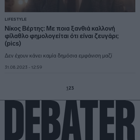
LIFESTYLE
Νίκος Βέρτης: Με ποια ξανθιά καλλονή
φίλαθλο φημολογείται ότι είναι ζευγάρι;
(pics)
Δεν έχουν κάνει καμία δημόσια εμφάνιση μαζί
31.08.2023 - 12:59
1
2
3