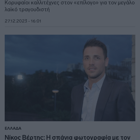
Κορυφαίοι καλλιτέχνες στον «επίλογο» για τον μεγάλο
λαϊκό τραγουδιστή
27.12.2023 - 16:01
ΕΛΛΑΔΑ
Νίκος Βέρτης: Η σπάνια φωτογραφία με τον