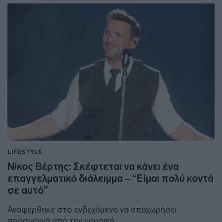
LIFESTYLE
Νίκος Βέρτης: Σκέφτεται να κάνει ένα
επαγγελματικό διάλειμμα – “Είμαι πολύ κοντά
σε αυτό”
Αναφέρθηκε στο ενδεχόμενο να αποχωρήσει
προσωρινά από την μουσική