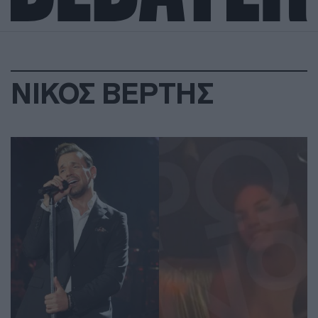
ΝΙΚΟΣ ΒΕΡΤΗΣ