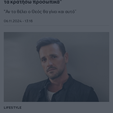
τα κρατήσω προσωπικά”
"Αν το θέλει ο Θεός θα γίνει και αυτό”
06.11.2024 - 13:18
LIFESTYLE