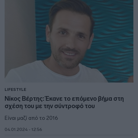
LIFESTYLE
Νίκος Βέρτης: Έκανε το επόμενο βήμα στη
σχέση του με την σύντροφό του
Είναι μαζί από το 2016
04.01.2024 - 12:56