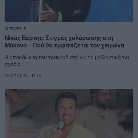
LIFESTYLE
Νίκος Βέρτης: Στιγμές χαλάρωσης στη
Μύκονο – Πού θα εμφανίζεται τον χειμώνα
Η αποκάλυψη του τραγουδιστή για τα μελλοντικά του
σχέδια
25.07.2025 - 11:44