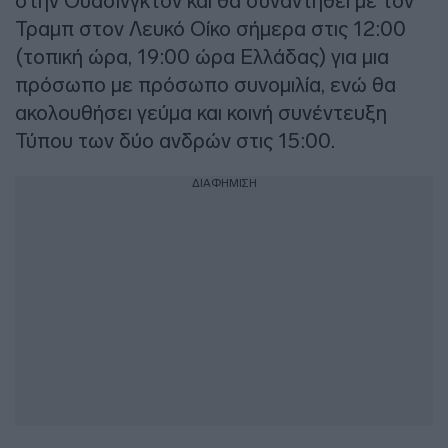
στην Ουάσινγκτον και θα συναντηθεί με τον
Τραμπ στον Λευκό Οίκο σήμερα στις 12:00
(τοπική ώρα, 19:00 ώρα Ελλάδας) για μια
πρόσωπο με πρόσωπο συνομιλία, ενώ θα
ακολουθήσει γεύμα και κοινή συνέντευξη
Τύπου των δύο ανδρών στις 15:00.
ΔΙΑΦΗΜΙΣΗ