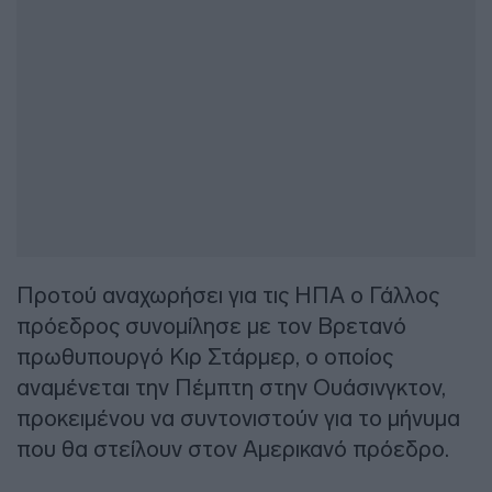
Προτού αναχωρήσει για τις ΗΠΑ ο Γάλλος
πρόεδρος συνομίλησε με τον Βρετανό
πρωθυπουργό Κιρ Στάρμερ, ο οποίος
αναμένεται την Πέμπτη στην Ουάσινγκτον,
προκειμένου να συντονιστούν για το μήνυμα
που θα στείλουν στον Αμερικανό πρόεδρο.