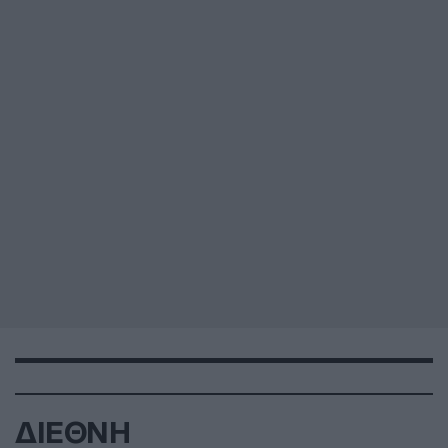
ΔΙΕΘΝΗ