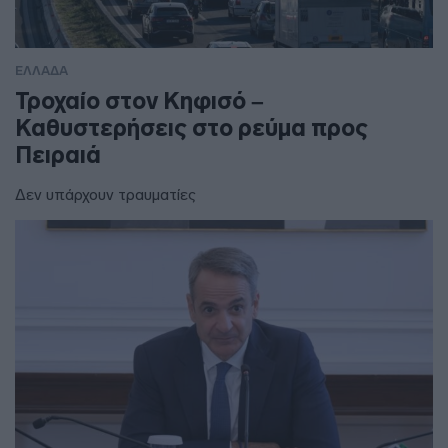
ΕΛΛΑΔΑ
Τροχαίο στον Κηφισό –
Καθυστερήσεις στο ρεύμα προς
Πειραιά
Δεν υπάρχουν τραυματίες