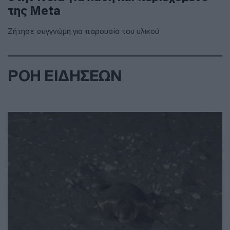
της Meta
Ζήτησε συγγνώμη για παρουσία του υλικού
ΡΟΗ ΕΙΔΗΣΕΩΝ