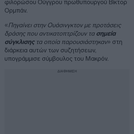
φιλορώσου Ούγγρου πρωθυπουργού Βίκτορ
Ορμπάν.
«
Πηγαίνει στην Ουάσινγκτον με προτάσεις
δράσης που αντικατοπτρίζουν τα
σημεία
σύγκλισης
τα οποία παρουσιάστηκαν
» στη
διάρκεια αυτών των συζητήσεων,
υπογράμμισε σύμβουλος του Μακρόν.
ΔΙΑΦΗΜΙΣΗ