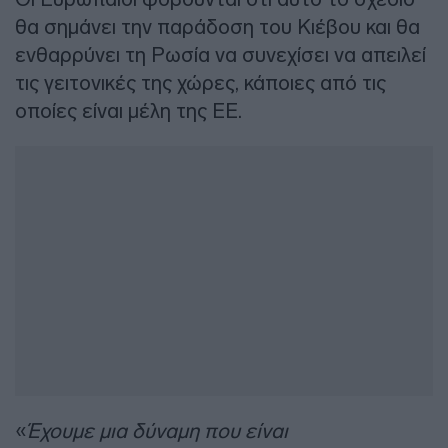
θα σημάνει την παράδοση του Κιέβου και θα
ενθαρρύνει τη Ρωσία να συνεχίσει να απειλεί
τις γειτονικές της χώρες, κάποιες από τις
οποίες είναι μέλη της ΕΕ.
«
Έχουμε μια δύναμη που είναι