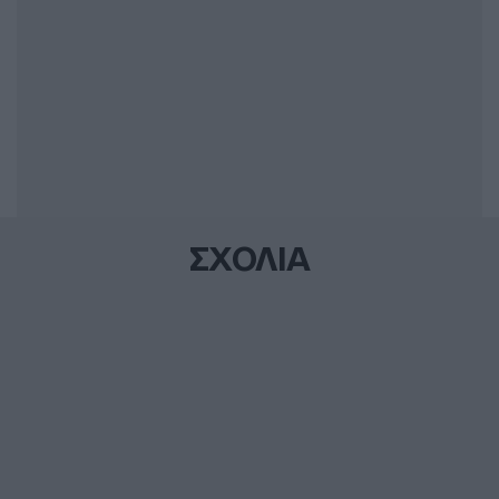
ΣΧΟΛΙΑ