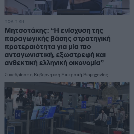
ΠΟΛΙΤΙΚΗ
Μητσοτάκης: “Η ενίσχυση της
παραγωγικής βάσης στρατηγική
προτεραιότητα για μία πιο
ανταγωνιστική, εξωστρεφή και
ανθεκτική ελληνική οικονομία”
Συνεδρίασε η Κυβερνητική Επιτροπή Βιομηχανίας