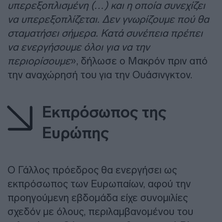
υπερεξοπλισμένη (…) και η οποία συνεχίζει
να υπερεξοπλίζεται. Δεν γνωρίζουμε πού θα
σταματήσει σήμερα. Κατά συνέπεια πρέπει
να ενεργήσουμε όλοι για να την
περιορίσουμε
», δήλωσε ο Μακρόν πριν από
την αναχώρησή του για την Ουάσινγκτον.
Εκπρόσωπος της
Ευρώπης
Ο Γάλλος πρόεδρος θα ενεργήσει ως
εκπρόσωπος των Ευρωπαίων, αφού την
προηγούμενη εβδομάδα είχε συνομιλίες
σχεδόν με όλους, περιλαμβανομένου του