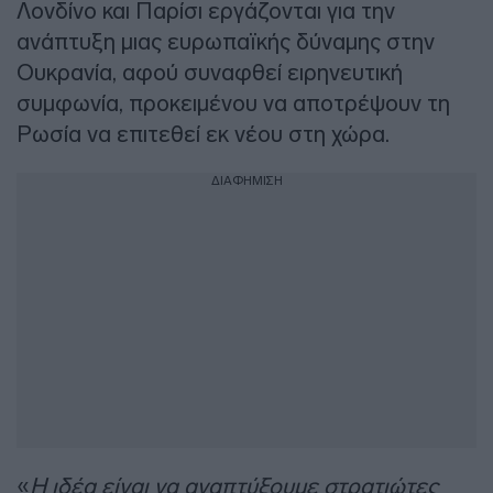
Λονδίνο και Παρίσι εργάζονται για την
ανάπτυξη μιας ευρωπαϊκής δύναμης στην
Ουκρανία, αφού συναφθεί ειρηνευτική
συμφωνία, προκειμένου να αποτρέψουν τη
Ρωσία να επιτεθεί εκ νέου στη χώρα.
ΔΙΑΦΗΜΙΣΗ
«
Η ιδέα είναι να αναπτύξουμε στρατιώτες