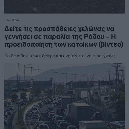
ΕΛΛΑΔΑ
Δείτε τις προσπάθειες χελώνας να
γεννήσει σε παραλία της Ρόδου – Η
προειδοποίηση των κατοίκων (βίντεο)
Το ζώο δεν τα κατάφερε και αναμένεται να επιστρέψει