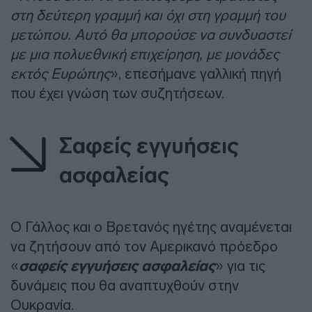
στη δεύτερη γραμμή και όχι στη γραμμή του
μετώπου. Αυτό θα μπορούσε να συνδυαστεί
με μια πολυεθνική επιχείρηση, με μονάδες
εκτός Ευρώπης
», επεσήμανε γαλλική πηγή
που έχει γνώση των συζητήσεων.
Σαφείς εγγυήσεις
ασφαλείας
Ο Γάλλος και ο Βρετανός ηγέτης αναμένεται
να ζητήσουν από τον Αμερικανό πρόεδρο
«
σαφείς εγγυήσεις ασφαλείας
» για τις
δυνάμεις που θα αναπτυχθούν στην
Ουκρανία.