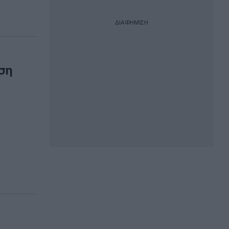
ΔΙΑΦΗΜΙΣΗ
ση