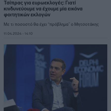
Τσίπρας για ευρωεκλογές: Γιατί
κινδυνεύουμε να έχουμε μία εικόνα
φοιτητικών εκλογών
Με τι ποσοστό θα έχει “πρόβλημα” ο Μητσοτάκης
11.04.2024 - 14:10