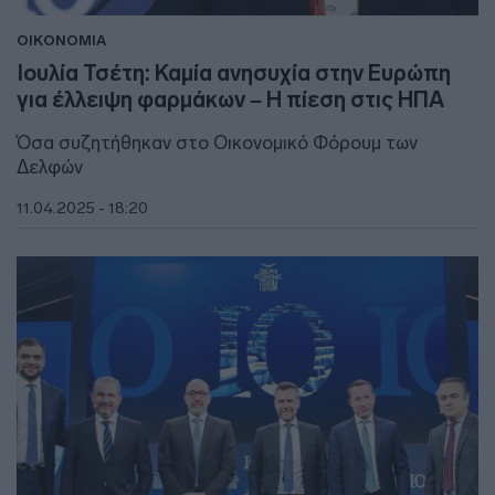
ΟΙΚΟΝΟΜΙΑ
Ιουλία Τσέτη: Καμία ανησυχία στην Ευρώπη
για έλλειψη φαρμάκων – Η πίεση στις ΗΠΑ
Όσα συζητήθηκαν στο Οικονομικό Φόρουμ των
Δελφών
11.04.2025 - 18:20