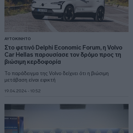
ΑΥΤΟΚΙΝΗΤΟ
Στο φετινό Delphi Economic Forum, η Volvo
Car Hellas παρουσίασε τον δρόμο προς τη
βιώσιμη κερδοφορία
Το παράδειγμα της Volvo δείχνει ότι η βιώσιμη
μετάβαση είναι εφικτή
19.04.2024 - 10:52