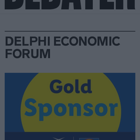
DELPHI ECONOMIC
FORUM