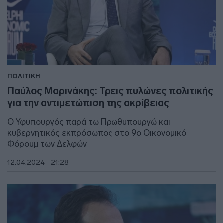
ΠΟΛΙΤΙΚΗ
Παύλος Μαρινάκης: Τρεις πυλώνες πολιτικής
για την αντιμετώπιση της ακρίβειας
Ο Υφυπουργός παρά τω Πρωθυπουργώ και
κυβερνητικός εκπρόσωπος στο 9ο Οικονομικό
Φόρουμ των Δελφών
12.04.2024 - 21:28