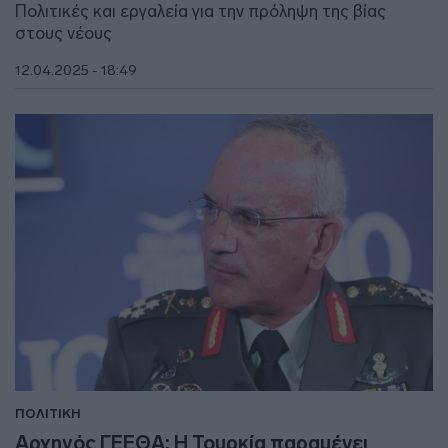
Πολιτικές και εργαλεία για την πρόληψη της βίας
στους νέους
12.04.2025 - 18:49
ΠΟΛΙΤΙΚΗ
Αρχηγός ΓΕΕΘΑ: Η Τουρκία παραμένει