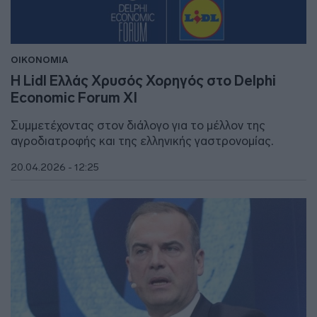
ΟΙΚΟΝΟΜΙΑ
Η Lidl Ελλάς Χρυσός Χορηγός στο Delphi
Economic Forum XI
Συμμετέχοντας στον διάλογο για το μέλλον της
αγροδιατροφής και της ελληνικής γαστρονομίας.
20.04.2026 - 12:25