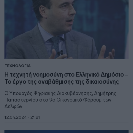
ΤΕΧΝΟΛΟΓΙΑ
Η τεχνητή νοημοσύνη στο Ελληνικό Δημόσιο –
Το έργο της αναβάθμισης της δικαιοσύνης
Ο Υπουργός Ψηφιακής Διακυβέρνησης, Δημήτρης
Παπαστεργίου στο 9o Οικονομικό Φόρουμ των
Δελφών
12.04.2024 - 21:21