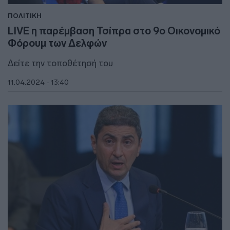
ΠΟΛΙΤΙΚΗ
LIVE η παρέμβαση Τσίπρα στο 9ο Οικονομικό
Φόρουμ των Δελφών
Δείτε την τοποθέτησή του
11.04.2024 - 13:40