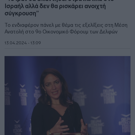
Ισραήλ αλλά δεν θα ρισκάρει ανοιχτή
σύγκρουση”
Το ενδιαφέρον πάνελ με θέμα τις εξελίξεις στη Μέση
Ανατολή στο 9o Οικονομικό Φόρουμ των Δελφών
13.04.2024 - 13:09