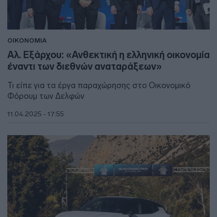
ΟΙΚΟΝΟΜΙΑ
Αλ. Εξάρχου: «Ανθεκτική η ελληνική οικονομία
έναντι των διεθνών αναταράξεων»
Τι είπε για τα έργα παραχώρησης στο Οικονομικό
Φόρουμ των Δελφών
11.04.2025 - 17:55