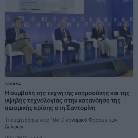
ΕΛΛΑΔΑ
Η συμβολή της τεχνητής νοημοσύνης και της
υψηλής τεχνολογίας στην κατανόηση της
σεισμικής κρίσης στη Σαντορίνη
Τι συζητήθηκε στο 10o Οικονομικό Φόρουμ των
Δελφών
13.04.2025 - 17:42