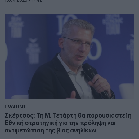
ΠΟΛΙΤΙΚΗ
Σκέρτσος: Τη Μ. Τετάρτη θα παρουσιαστεί η
Εθνική στρατηγική για την πρόληψη και
αντιμετώπιση της βίας ανηλίκων