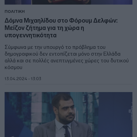
ΠΟΛΙΤΙΚΗ
Δόμνα Μιχαηλίδου στο Φόρουμ Δελφών:
Μείζον ζήτημα για τη χώρα η
υπογεννητικότητα
Σύμφωνα με την υπουργό το πρόβλημα του
δημογραφικού δεν εντοπίζεται μόνο στην Ελλάδα
αλλά και σε πολλές ανεπτυγμένες χώρες του δυτικού
κόσμου
13.04.2024 - 13:03