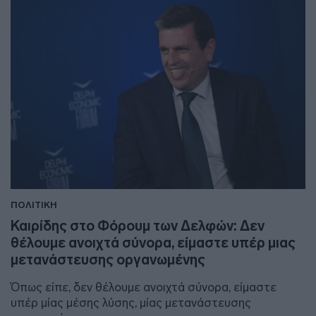
ΠΟΛΙΤΙΚΗ
Καιρίδης στο Φόρουμ των Δελφών: Δεν
θέλουμε ανοιχτά σύνορα, είμαστε υπέρ μιας
μετανάστευσης οργανωμένης
Όπως είπε, δεν θέλουμε ανοιχτά σύνορα, είμαστε
υπέρ μίας μέσης λύσης, μίας μετανάστευσης