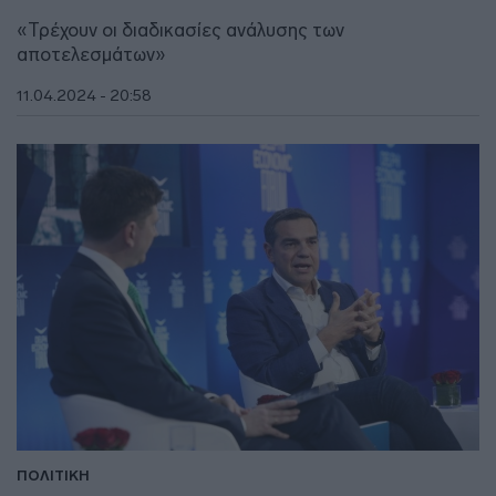
«Τρέχουν οι διαδικασίες ανάλυσης των
αποτελεσμάτων»
11.04.2024 - 20:58
ΠΟΛΙΤΙΚΗ