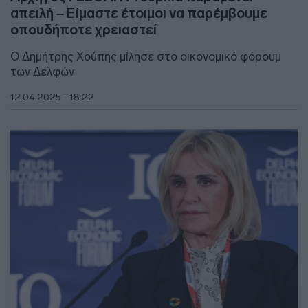
απειλή – Είμαστε έτοιμοι να παρέμβουμε
οπουδήποτε χρειαστεί
Ο Δημήτρης Χούπης μίλησε στο οικονομικό φόρουμ
των Δελφών
12.04.2025 - 18:22