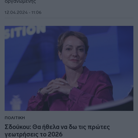
οργανωμένης
12.04.2024 - 11:06
ΠΟΛΙΤΙΚΗ
Σδούκου: Θα ήθελα να δω τις πρώτες
γεωτρήσεις το 2026