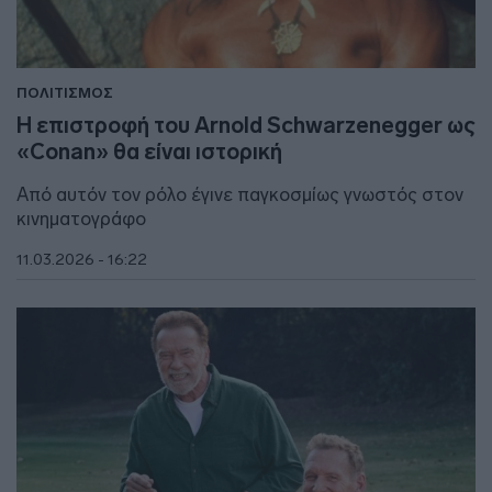
ΠΟΛΙΤΙΣΜΟΣ
H επιστροφή του Arnold Schwarzenegger ως
«Conan» θα είναι ιστορική
Από αυτόν τον ρόλο έγινε παγκοσμίως γνωστός στον
κινηματογράφο
11.03.2026 - 16:22