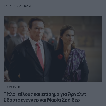
17.03.2022 - 16:51
LIFESTYLE
Τίτλοι τέλους και επίσημα για Άρνολντ
Σβαρτσενέγκερ και Μαρία Σράιβερ