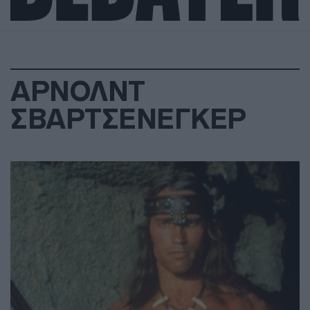
ΑΡΝΟΛΝΤ
ΣΒΑΡΤΣΕΝΕΓΚΕΡ