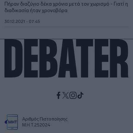
Πήραν διαζύγιο δέκα χρόνια μετά τον χωρισμό - Γιατί η
διαδικασία ήταν χρονοβόρα
30.12.2021 - 07:45
Αριθμός Πιστοποίησης
Μ.Η.Τ.252024