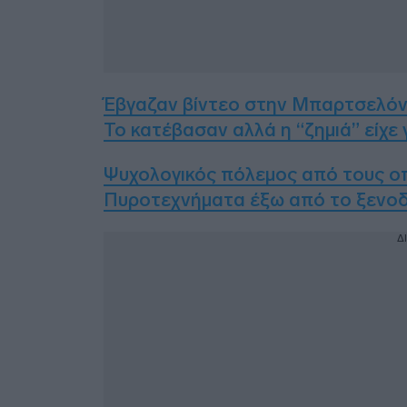
Έβγαζαν βίντεο στην Μπαρτσελόν
Το κατέβασαν αλλά η “ζημιά” είχε γ
Ψυχολογικός πόλεμος από τους ο
Πυροτεχνήματα έξω από το ξενοδ
Δ