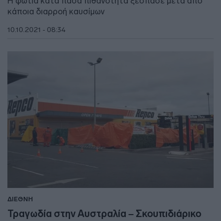
Η φωτιά κατά πάσα πιθανότητα ξέσπασε μετά από
κάποια διαρροή καυσίμων
10.10.2021 - 08:34
ΔΙΕΘΝΗ
Τραγωδία στην Αυστραλία – Σκουπιδιάρικο