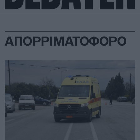
ΑΠΟΡΡΙΜΑΤΟΦΟΡΟ