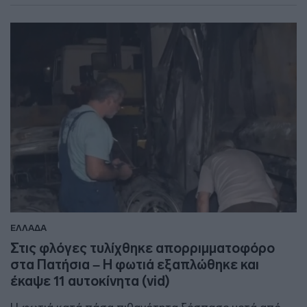
ΕΛΛΑΔΑ
Στις φλόγες τυλίχθηκε απορριμματοφόρο
στα Πατήσια – Η φωτιά εξαπλώθηκε και
έκαψε 11 αυτοκίνητα (vid)