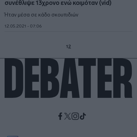
συνέθλιψε 13χρονο ενώ κοιμόταν (vid)
Ήταν μέσα σε κάδο σκουπιδιών
12.05.2021 - 07:06
1
2