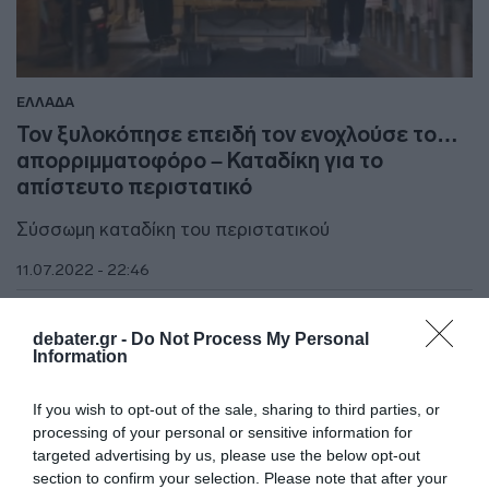
ΕΛΛΑΔΑ
Τον ξυλοκόπησε επειδή τον ενοχλούσε το…
απορριμματοφόρο – Καταδίκη για το
απίστευτο περιστατικό
Σύσσωμη καταδίκη του περιστατικού
11.07.2022 - 22:46
debater.gr -
Do Not Process My Personal
Information
If you wish to opt-out of the sale, sharing to third parties, or
processing of your personal or sensitive information for
targeted advertising by us, please use the below opt-out
section to confirm your selection. Please note that after your