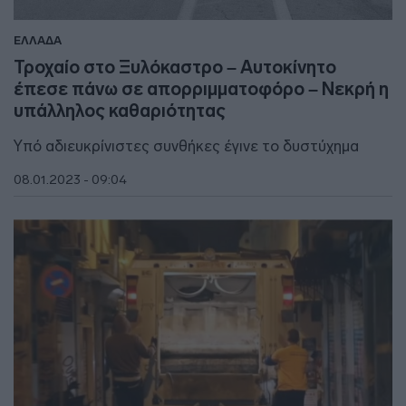
ΕΛΛΑΔΑ
Τροχαίο στο Ξυλόκαστρο – Αυτοκίνητο
έπεσε πάνω σε απορριμματοφόρο – Νεκρή η
υπάλληλος καθαριότητας
Υπό αδιευκρίνιστες συνθήκες έγινε το δυστύχημα
08.01.2023 - 09:04