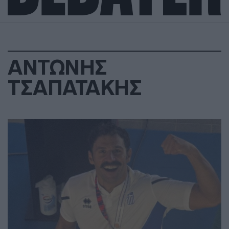
ΑΝΤΩΝΗΣ
ΤΣΑΠΑΤΑΚΗΣ