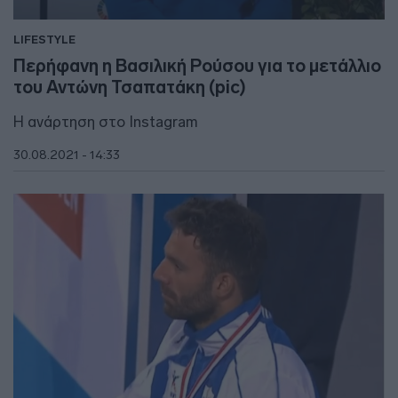
LIFESTYLE
Περήφανη η Βασιλική Ρούσου για το μετάλλιο
του Αντώνη Τσαπατάκη (pic)
Η ανάρτηση στο Instagram
30.08.2021 - 14:33