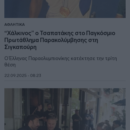
ΑΘΛΗΤΙΚΑ
“Χάλκινος” ο Τσαπατάκης στο Παγκόσμιο
Πρωτάθλημα Παρακολύμβησης στη
Σιγκαπούρη
Ο Έλληνας Παραολυμπιονίκης κατέκτησε την τρίτη
θέση
22.09.2025 - 08:23