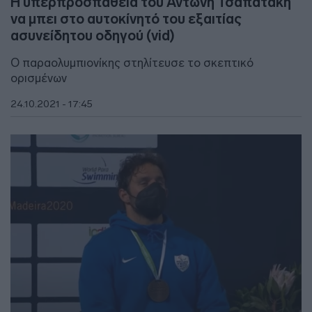
Η υπερπροσπάθεια του Αντώνη Τσαπατάκη
να μπει στο αυτοκίνητό του εξαιτίας
ασυνείδητου οδηγού (vid)
Ο παραολυμπιονίκης στηλίτευσε το σκεπτικό
ορισμένων
24.10.2021 - 17:45