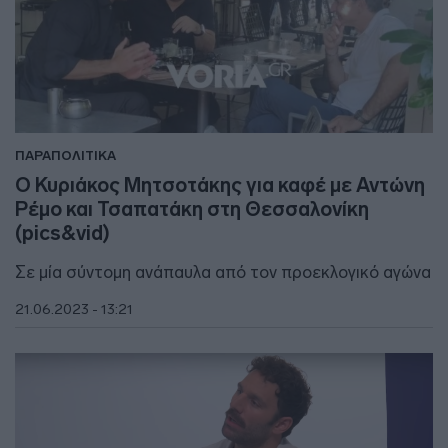
ΠΑΡΑΠΟΛΙΤΙΚΑ
Ο Κυριάκος Μητσοτάκης για καφέ με Αντώνη
Ρέμο και Τσαπατάκη στη Θεσσαλονίκη
(pics&vid)
Σε μία σύντομη ανάπαυλα από τον προεκλογικό αγώνα
21.06.2023 - 13:21