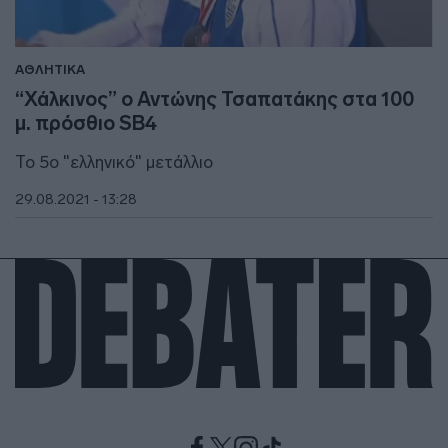
ΑΘΛΗΤΙΚΑ
“Χάλκινος” ο Αντώνης Τσαπατάκης στα 100
μ. πρόσθιο SB4
Το 5ο "ελληνικό" μετάλλιο
29.08.2021 - 13:28