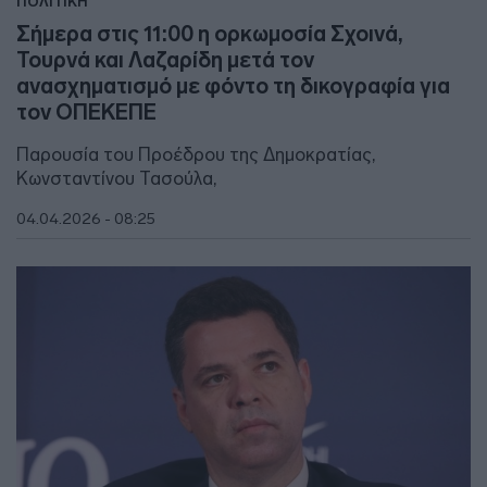
ΠΟΛΙΤΙΚΗ
Σήμερα στις 11:00 η ορκωμοσία Σχοινά,
Τουρνά και Λαζαρίδη μετά τον
ανασχηματισμό με φόντο τη δικογραφία για
τον ΟΠΕΚΕΠΕ
Παρουσία του Προέδρου της Δημοκρατίας,
Κωνσταντίνου Τασούλα,
04.04.2026 - 08:25