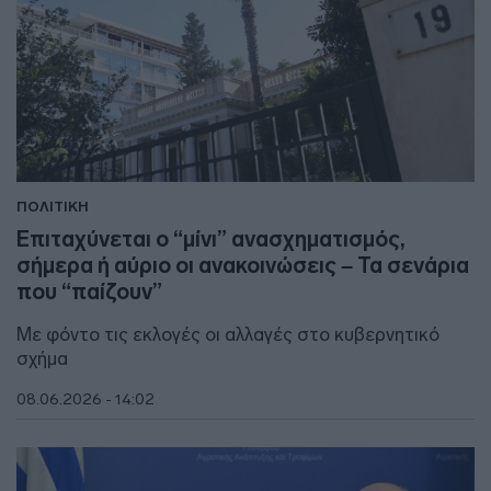
ΠΟΛΙΤΙΚΗ
Επιταχύνεται ο “μίνι” ανασχηματισμός,
σήμερα ή αύριο οι ανακοινώσεις – Τα σενάρια
που “παίζουν”
Με φόντο τις εκλογές οι αλλαγές στο κυβερνητικό
σχήμα
08.06.2026 - 14:02