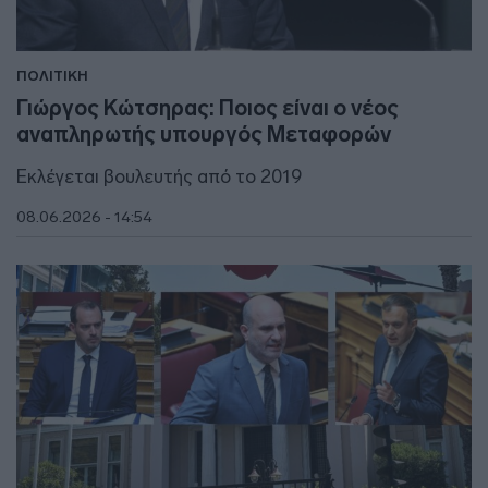
ΠΟΛΙΤΙΚΗ
Γιώργος Κώτσηρας: Ποιος είναι ο νέος
αναπληρωτής υπουργός Μεταφορών
Εκλέγεται βουλευτής από το 2019
08.06.2026 - 14:54