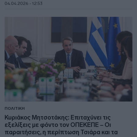
04.04.2026 - 12:53
ΠΟΛΙΤΙΚΗ
Κυριάκος Μητσοτάκης: Επιταχύνει τις
εξελίξεις με φόντο τον ΟΠΕΚΕΠΕ – Οι
παραιτήσεις, η περίπτωση Τσιάρα και τα