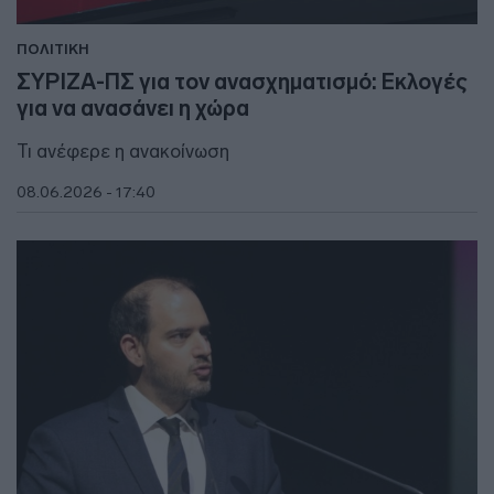
ΠΟΛΙΤΙΚΗ
ΣΥΡΙΖΑ-ΠΣ για τον ανασχηματισμό: Εκλογές
για να ανασάνει η χώρα
Τι ανέφερε η ανακοίνωση
08.06.2026 - 17:40