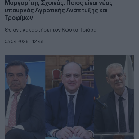
Μαργαρίτης Σχοινάς: Ποιος είναι νέος
υπουργός Αγροτικής Ανάπτυξης και
Τροφίμων
Θα αντικαταστήσει τον Κώστα Τσιάρα
03.04.2026 - 12:48