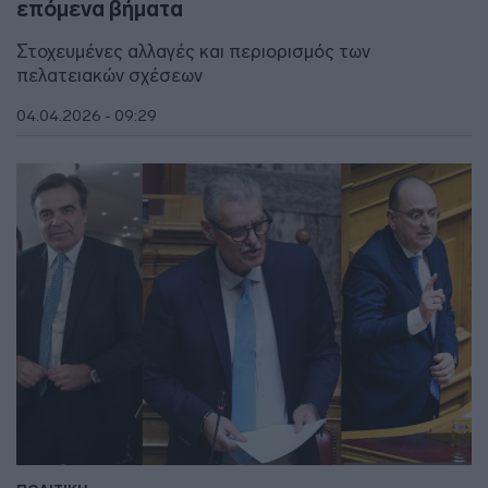
επόμενα βήματα
Στοχευμένες αλλαγές και περιορισμός των
πελατειακών σχέσεων
04.04.2026 - 09:29