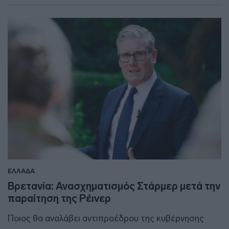
ΕΛΛΑΔΑ
Βρετανία: Ανασχηματισμός Στάρμερ μετά την
παραίτηση της Ρέινερ
Ποιος θα αναλάβει αντιπροέδρου της κυβέρνησης