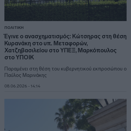
ΠΟΛΙΤΙΚΗ
Έγινε ο ανασχηματισμός: Κώτσηρας στη θέση
Κυρανάκη στο υπ. Μεταφορών,
Χατζηβασιλείου στο ΥΠΕΞ, Μαρκόπουλος
στο ΥΠΟΙΚ
Παραμένει στη θέση του κυβερνητικού εκπροσώπου ο
Παύλος Μαρινάκης
08.06.2026 - 14:14