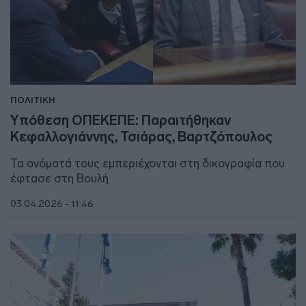
ΠΟΛΙΤΙΚΗ
Υπόθεση ΟΠΕΚΕΠΕ: Παραιτήθηκαν
Κεφαλλογιάννης, Τσιάρας, Βαρτζόπουλος
Τα ονόματά τους εμπεριέχονται στη δικογραφία που
έφτασε στη Βουλή
03.04.2026 - 11:46