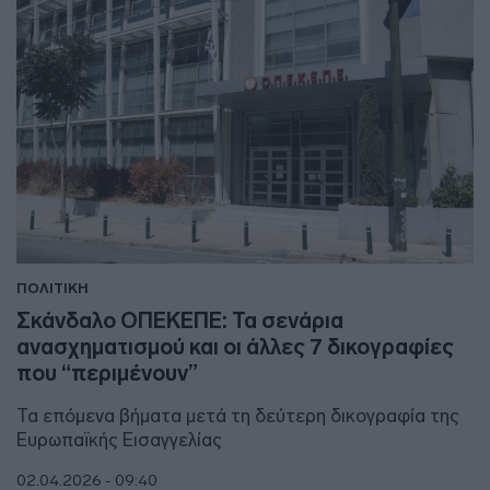
ΠΟΛΙΤΙΚΗ
Σκάνδαλο ΟΠΕΚΕΠΕ: Τα σενάρια
ανασχηματισμού και οι άλλες 7 δικογραφίες
που “περιμένουν”
Τα επόμενα βήματα μετά τη δεύτερη δικογραφία της
Ευρωπαϊκής Εισαγγελίας
02.04.2026 - 09:40