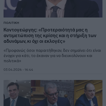
ΠΟΛΙΤΙΚΗ
Κοντογεώργης: «Προτεραιότητά μας η
αντιμετώπιση της κρίσης και η στήριξη των
αδυνάμων, κι όχι οι εκλογές»
«Προφανώς όσοι παραιτήθηκαν, δεν σημαίνει ότι είναι
ένοχοι για κάτι, το έκαναν για να διευκολύνουν και
πολιτικά»
03.04.2026 - 16:44