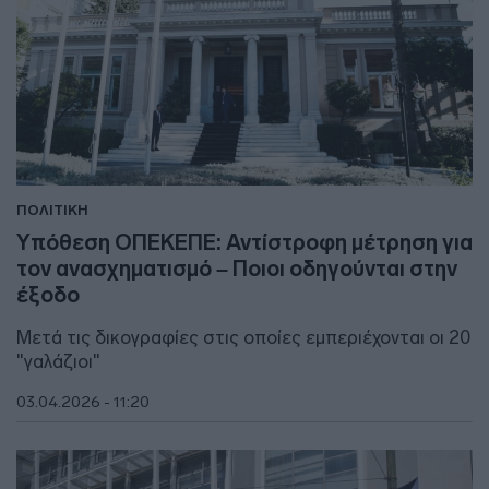
ΠΟΛΙΤΙΚΗ
Υπόθεση ΟΠΕΚΕΠΕ: Αντίστροφη μέτρηση για
τον ανασχηματισμό – Ποιοι οδηγούνται στην
έξοδο
Μετά τις δικογραφίες στις οποίες εμπεριέχονται οι 20
"γαλάζιοι"
03.04.2026 - 11:20