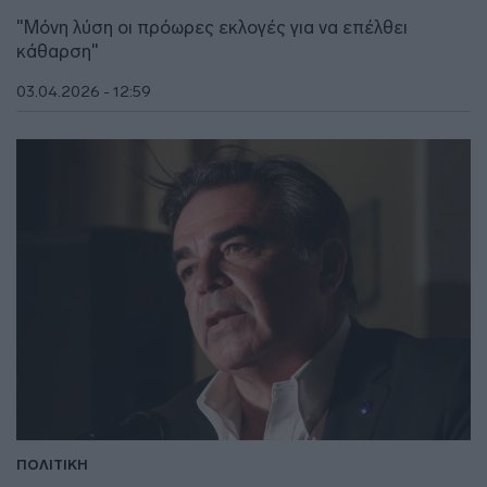
"Μόνη λύση οι πρόωρες εκλογές για να επέλθει
κάθαρση"
03.04.2026 - 12:59
ΠΟΛΙΤΙΚΗ