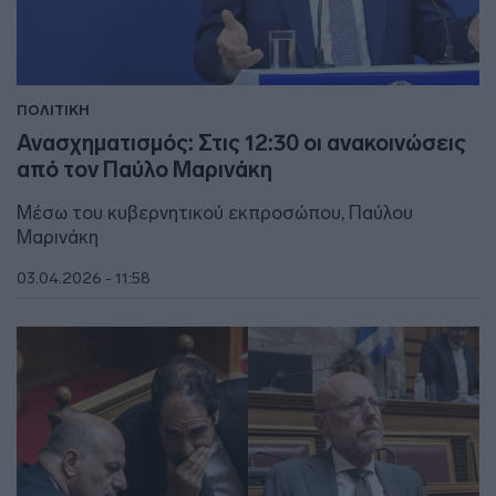
ΠΟΛΙΤΙΚΗ
Ανασχηματισμός: Στις 12:30 οι ανακοινώσεις
από τον Παύλο Μαρινάκη
Μέσω του κυβερνητικού εκπροσώπου, Παύλου
Μαρινάκη
03.04.2026 - 11:58