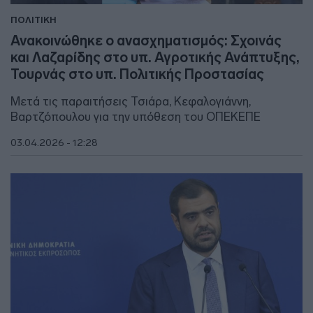
ΠΟΛΙΤΙΚΗ
Ανακοινώθηκε ο ανασχηματισμός: Σχοινάς
και Λαζαρίδης στο υπ. Αγροτικής Ανάπτυξης,
Τουρνάς στο υπ. Πολιτικής Προστασίας
Μετά τις παραιτήσεις Τσιάρα, Κεφαλογιάννη,
Βαρτζόπουλου για την υπόθεση του ΟΠΕΚΕΠΕ
03.04.2026 - 12:28