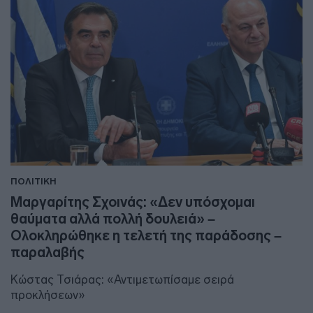
ΠΟΛΙΤΙΚΗ
Μαργαρίτης Σχοινάς: «Δεν υπόσχομαι
θαύματα αλλά πολλή δουλειά» –
Ολοκληρώθηκε η τελετή της παράδοσης –
παραλαβής
Κώστας Τσιάρας: «Αντιμετωπίσαμε σειρά
προκλήσεων»