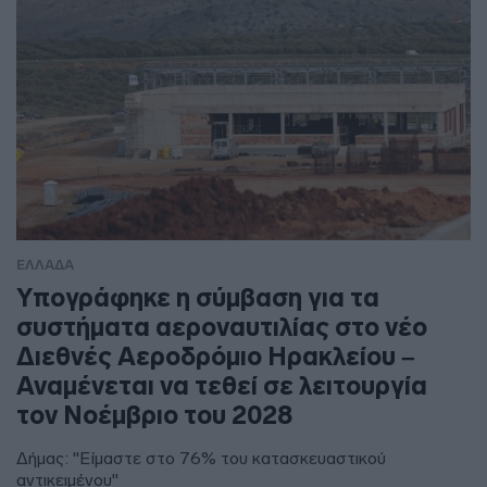
ΕΛΛΑΔΑ
Υπογράφηκε η σύμβαση για τα
συστήματα αεροναυτιλίας στο νέο
Διεθνές Αεροδρόμιο Ηρακλείου –
Αναμένεται να τεθεί σε λειτουργία
τον Νοέμβριο του 2028
Δήμας: "Είμαστε στο 76% του κατασκευαστικού
αντικειμένου"