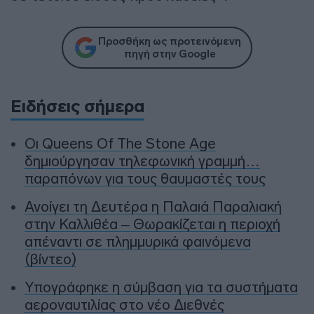
Προσθήκη ως προτεινόμενη
πηγή στην Google
Ειδήσεις σήμερα
Οι Queens Of The Stone Age
δημιούργησαν τηλεφωνική γραμμή…
παραπόνων για τους θαυμαστές τους
Ανοίγει τη Δευτέρα η Παλαιά Παραλιακή
στην Καλλιθέα – Θωρακίζεται η περιοχή
απέναντι σε πλημμυρικά φαινόμενα
(βίντεο)
Υπογράφηκε η σύμβαση για τα συστήματα
αεροναυτιλίας στο νέο Διεθνές