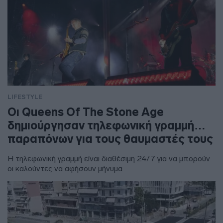
LIFESTYLE
Οι Queens Of The Stone Age
δημιούργησαν τηλεφωνική γραμμή…
παραπόνων για τους θαυμαστές τους
Η τηλεφωνική γραμμή είναι διαθέσιμη 24/7 για να μπορούν
οι καλούντες να αφήσουν μήνυμα