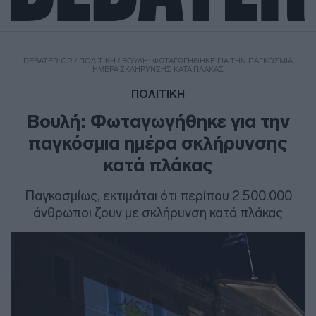
DEBATER.GR
/
ΠΟΛΙΤΙΚΗ
/
ΒΟΥΛΉ: ΦΩΤΑΓΩΓΉΘΗΚΕ ΓΙΑ ΤΗΝ ΠΑΓΚΌΣΜΙΑ
ΗΜΈΡΑ ΣΚΛΉΡΥΝΣΗΣ ΚΑΤΆ ΠΛΆΚΑΣ
ΠΟΛΙΤΙΚΗ
Βουλή: Φωταγωγήθηκε για την
παγκόσμια ημέρα σκλήρυνσης
κατά πλάκας
Παγκοσμίως, εκτιμάται ότι περίπου 2.500.000
άνθρωποι ζουν με σκλήρυνση κατά πλάκας