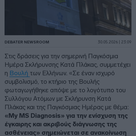
DEBATER NEWSROOM
30.05.2026 | 23:09
Στις δράσεις για την σημερινή Παγκόσμια
Ημέρα Σκλήρυνσης Κατά Πλάκας, συμμετέχει
η
Βουλή
των Ελλήνων. «Σε έναν ισχυρό
συμβολισμό, το κτήριο της Βουλής
φωταγωγήθηκε απόψε με το λογότυπο του
Συλλόγου Ατόμων με Σκλήρυνση Κατά
Πλάκας και της Παγκόσμιας Ημέρας με θέμα:
«My MS Diagnosis» για την ενίσχυση της
έγκαιρης και ακριβούς διάγνωσης της
ασθένειας» σημειώνεται σε ανακοίνωση