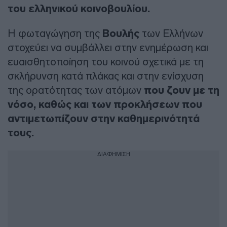
του ελληνικού κοινοβουλίου.
Η φωταγώγηση της
Βουλής
των Ελλήνων
στοχεύει να συμβάλλει στην ενημέρωση και
ευαισθητοποίηση του κοινού σχετικά με τη
σκλήρυνση κατά πλάκας και στην ενίσχυση
της ορατότητας των ατόμων
που ζουν με τη
νόσο, καθώς και των προκλήσεων που
αντιμετωπίζουν στην καθημερινότητά
τους.
ΔΙΑΦΗΜΙΣΗ