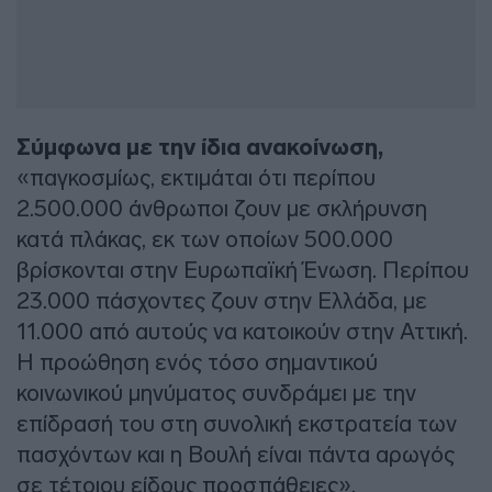
Σύμφωνα με την ίδια ανακοίνωση,
«παγκοσμίως, εκτιμάται ότι περίπου
2.500.000 άνθρωποι ζουν με σκλήρυνση
κατά πλάκας, εκ των οποίων 500.000
βρίσκονται στην Ευρωπαϊκή Ένωση. Περίπου
23.000 πάσχοντες ζουν στην Ελλάδα, με
11.000 από αυτούς να κατοικούν στην Αττική.
Η προώθηση ενός τόσο σημαντικού
κοινωνικού μηνύματος συνδράμει με την
επίδρασή του στη συνολική εκστρατεία των
πασχόντων και η Βουλή είναι πάντα αρωγός
σε τέτοιου είδους προσπάθειες».