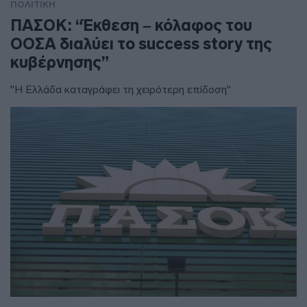
ΠΟΛΙΤΙΚΗ
ΠΑΣΟΚ: “Έκθεση – κόλαφος του
ΟΟΣΑ διαλύει το success story της
κυβέρνησης”
"Η Ελλάδα καταγράφει τη χειρότερη επίδοση"