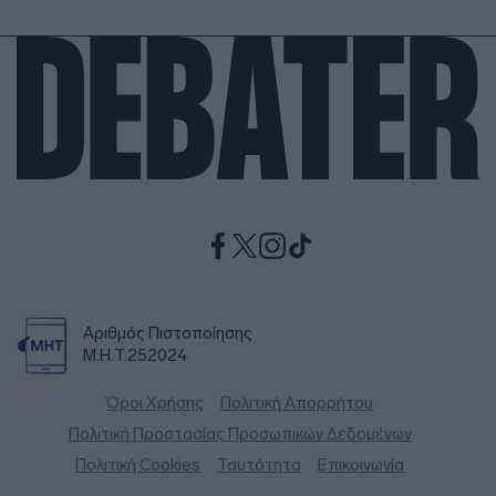
Αριθμός Πιστοποίησης
Μ.Η.Τ.252024
Όροι Χρήσης
Πολιτική Απορρήτου
Πολιτική Προστασίας Προσωπικών Δεδομένων
Πολιτική Cookies
Ταυτότητα
Επικοινωνία