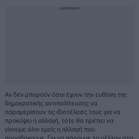
ΔΙΑΦΗΜΙΣΗ
Αν δεν μπορούν όσοι έχουν την ευθύνη της
δημοκρατικής αντιπολίτευσης να
παραμερίσουν τις ιδιοτέλειές τους για να
προκύψει η αλλαγή, τότε θα πρέπει να
γίνουμε όλοι εμείς η αλλαγή που
προσδοκούμε. Για να πάρουμε το μέλλον στα