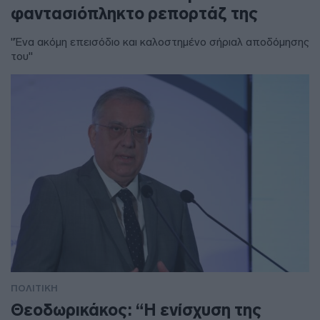
φαντασιόπληκτο ρεπορτάζ της
"Ένα ακόμη επεισόδιο και καλοστημένο σήριαλ αποδόμησης
του"
ΠΟΛΙΤΙΚΗ
Θεοδωρικάκος: “Η ενίσχυση της