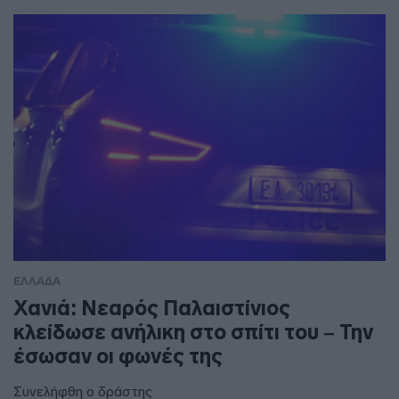
ΕΛΛΑΔΑ
Χανιά: Νεαρός Παλαιστίνιος
κλείδωσε ανήλικη στο σπίτι του – Την
έσωσαν οι φωνές της
Συνελήφθη ο δράστης