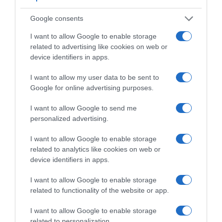
Google consents
I want to allow Google to enable storage
related to advertising like cookies on web or
device identifiers in apps.
I want to allow my user data to be sent to
Google for online advertising purposes.
I want to allow Google to send me
ΣΧΟΛΙΑ
personalized advertising.
I want to allow Google to enable storage
related to analytics like cookies on web or
device identifiers in apps.
I want to allow Google to enable storage
related to functionality of the website or app.
I want to allow Google to enable storage
related to personalization.