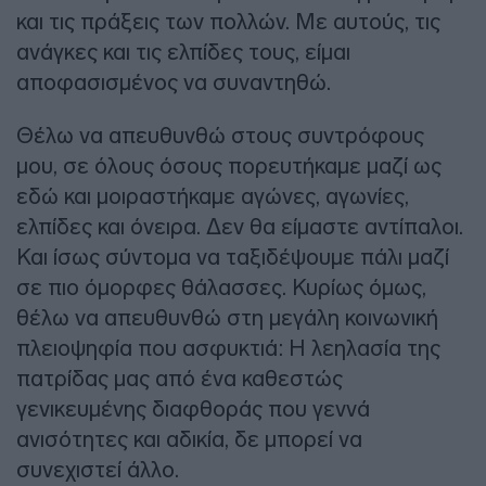
και τις πράξεις των πολλών. Με αυτούς, τις
ανάγκες και τις ελπίδες τους, είμαι
αποφασισμένος να συναντηθώ.
Θέλω να απευθυνθώ στους συντρόφους
μου, σε όλους όσους πορευτήκαμε μαζί ως
εδώ και μοιραστήκαμε αγώνες, αγωνίες,
ελπίδες και όνειρα. Δεν θα είμαστε αντίπαλοι.
Και ίσως σύντομα να ταξιδέψουμε πάλι μαζί
σε πιο όμορφες θάλασσες. Κυρίως όμως,
θέλω να απευθυνθώ στη μεγάλη κοινωνική
πλειοψηφία που ασφυκτιά: Η λεηλασία της
πατρίδας μας από ένα καθεστώς
γενικευμένης διαφθοράς που γεννά
ανισότητες και αδικία, δε μπορεί να
συνεχιστεί άλλο.