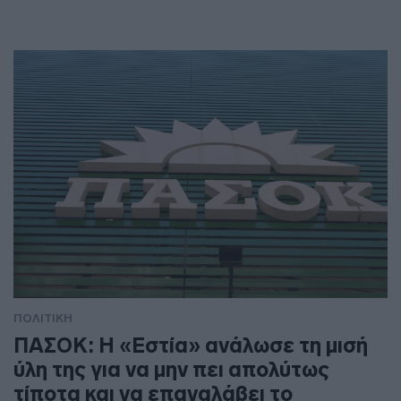
ΠΟΛΙΤΙΚΗ
ΠΑΣΟΚ: Η «Εστία» ανάλωσε τη μισή
ύλη της για να μην πει απολύτως
τίποτα και να επαναλάβει το