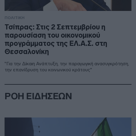
ΠΟΛΙΤΙΚΗ
Τσίπρας: Στις 2 Σεπτεμβρίου η
παρουσίαση του οικονομικού
προγράμματος της ΕΛ.Α.Σ. στη
Θεσσαλονίκη
"Για την Δίκαιη Ανάπτυξη, την παραγωγική ανασυγκρότηση,
την επανίδρυση του κοινωνικού κράτους"
ΡΟΗ ΕΙΔΗΣΕΩΝ