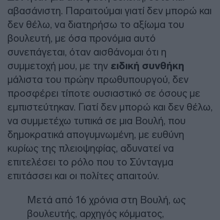
αβασάνιστη. Παραιτούμαι γιατί δεν μπορώ και
δεν θέλω, να διατηρήσω το αξίωμα του
βουλευτή, με όσα προνόμια αυτό
συνεπάγεται, όταν αισθάνομαι ότι η
συμμετοχή μου, με την
ειδική συνθήκη
μάλιστα του πρώην πρωθυπουργού, δεν
προσφέρει τίποτε ουσιαστικό σε όσους με
εμπιστεύτηκαν. Γιατί δεν μπορώ και δεν θέλω,
να συμμετέχω τυπικά σε μια Βουλή, που
δημοκρατικά απογυμνωμένη, με ευθύνη
κυρίως της πλειοψηφίας, αδυνατεί να
επιτελέσει το ρόλο που το Σύνταγμα
επιτάσσει και οι πολίτες απαιτούν.
Μετά από 16 χρόνια στη Βουλή, ως
βουλευτής, αρχηγός κόμματος,