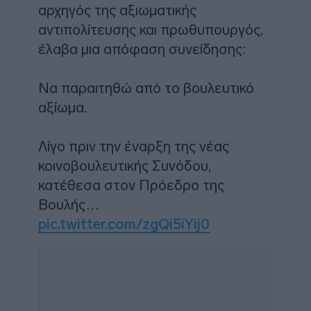
αρχηγός της αξιωματικής
αντιπολίτευσης και πρωθυπουργός,
έλαβα μια απόφαση συνείδησης:
Να παραιτηθώ από το βουλευτικό
αξίωμα.
Λίγο πριν την έναρξη της νέας
κοινοβουλευτικής Συνόδου,
κατέθεσα στον Πρόεδρο της
Βουλής…
pic.twitter.com/zgQi5iYij0