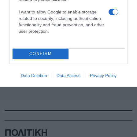
I want to allow Google to enable storage
related to security, including authentication
functionality and fraud prevention, and other
user protection.
CONFIRM
Data Deletion
Data Access
Privacy Policy
ΠΟΛΙΤΙΚΗ