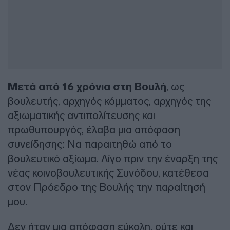
Μετά από 16 χρόνια στη Βουλή
, ως
βουλευτής, αρχηγός κόμματος, αρχηγός της
αξιωματικής αντιπολίτευσης και
πρωθυπουργός, έλαβα μια απόφαση
συνείδησης: Να παραιτηθώ από το
βουλευτικό αξίωμα. Λίγο πριν την έναρξη της
νέας κοινοβουλευτικής Συνόδου, κατέθεσα
στον Πρόεδρο της Βουλής την παραίτησή
μου.
Δεν ήταν μια απόφαση εύκολη, ούτε και