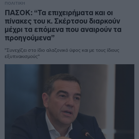
ΠΟΛΙΤΙΚΗ
ΠΑΣΟΚ: “Τα επιχειρήματα και οι
πίνακες του κ. Σκέρτσου διαρκούν
μέχρι τα επόμενα που αναιρούν τα
προηγούμενα”
"Συνεχίζει στο ίδιο αλαζονικό ύφος και με τους ίδιους
εξυπνακισμούς"