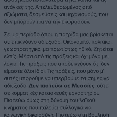
ανάγκες της. Απελευθερωμένος από
αξιώματα, δεσμεύσεις και μηχανισμούς, που
δεν μπορούν πια να την εκφράσουν.
Σε μια περίοδο όπου η πατρίδα μας βρίσκεται
σε επικίνδυνο αδιέξοδο. Οικονομικό, πολιτικό,
γεωστρατηγικό, μα πρωτίστως ηθικό. Ζητείται
ελπίς. Μέσα από τις πράξεις και όχι μόνο με
λόγια. Τις πράξεις που αποδεικνύουν ότι δεν
είμαστε όλοι ίδιοι. Τις πράξεις, που μόνο μ’
αυτές μπορούμε να υπερβούμε τα σημερινά
αδιέξοδα.
Δεν πιστεύω σε Μεσσίες
, ούτε
σε κομματικές κατασκευές εργαστηρίου.
Πιστεύω όμως στη δύναμη του λαϊκού
κινήματος που παλεύει συλλογικά για
κοινωνική δικαιοσύνη. Πιστεύω στη βούληση