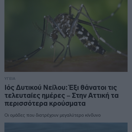
ΥΓΕΙΑ
Ιός Δυτικού Νείλου: Έξι θάνατοι τις
τελευταίες ημέρες – Στην Αττική τα
περισσότερα κρούσματα
Οι ομάδες που διατρέχουν μεγαλύτερο κίνδυνο