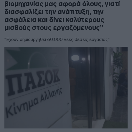
βιομηχανίας μας αφορά όλους, γιατί
διασφαλίζει την ανάπτυξη, την
ασφάλεια και δίνει καλύτερους
μισθούς στους εργαζόμενους”
"Έχουν δημιουργηθεί 60.000 νέες θέσεις εργασίας"