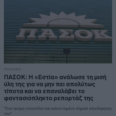
ΠΟΛΙΤΙΚΗ
ΠΑΣΟΚ: Η «Εστία» ανάλωσε τη μισή
ύλη της για να μην πει απολύτως
τίποτα και να επαναλάβει το
φαντασιόπληκτο ρεπορτάζ της
"Ένα ακόμη επεισόδιο και καλοστημένο σήριαλ αποδόμησης
του"