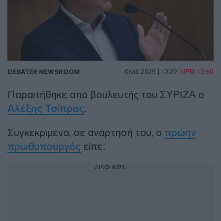
DEBATER NEWSROOM
06.10.2025 | 10:29
UPD: 10:50
Παραιτήθηκε από βουλευτής του ΣΥΡΙΖΑ ο
Αλέξης Τσίπρας
.
Συγκεκριμένα, σε ανάρτησή του, ο
πρώην
πρωθυπουργός
είπε:
ΔΙΑΦΗΜΙΣΗ